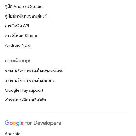
คู่มือ Android Studio
คู่มือนักพัฒนาซอฟต์แวร์
การอ้างอิง API
ดาวน์โหลด Studio
Android NDK
การสนับสนุน
รายงานข้อบกพร่องในแพลตฟอร์ม
รายงานข้อบกพร่องในเอกสาร
Google Play support
เข้าร่วมการศึกษาเชิงวิจัย
Android