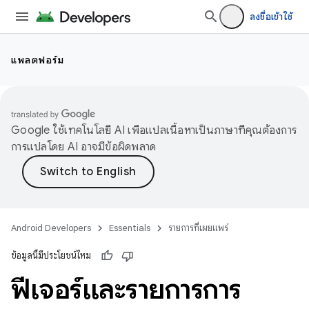
ลงชื่อเข้าใช้
แพลตฟอร์ม
Google ใช้เทคโนโลยี AI เพื่อแปลเนื้อหาเป็นภาษาที่คุณต้องการ
การแปลโดย AI อาจมีข้อผิดพลาด
Android Developers
Essentials
รายการที่เผยแพร่
ข้อมูลนี้มีประโยชน์ไหม
ฟีเจอร์และรายการการ