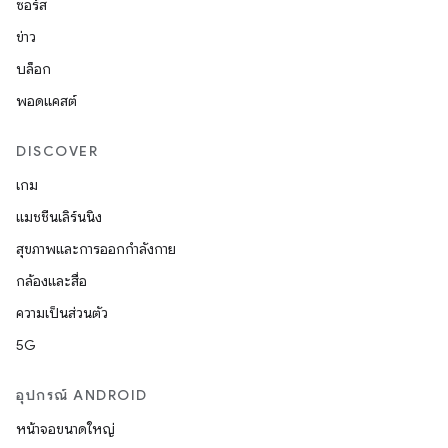
ซอร์ส
ข่าว
บล็อก
พอดแคสต์
DISCOVER
เกม
แมชชีนเลิร์นนิง
สุขภาพและการออกกำลังกาย
กล้องและสื่อ
ความเป็นส่วนตัว
5G
อุปกรณ์ ANDROID
หน้าจอขนาดใหญ่