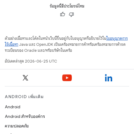
ข้อมูลนี้มีประโยชน์ไหม
ตัวอย่างเนื้อหาและโค้ดในหน้าเว็บนี้ขึ้นอยู่กับใบอนุญาตที่อธิบายไว้ใน
ใบอนุญาตการ
ใช้เนื้อหา
Java และ OpenJDK เป็นเครื่องหมายการค้าหรือเครื่องหมายการค้าจด
ทะเบียนของ Oracle และ/หรือบริษัทในเครือ
อัปเดตล่าสุด 2026-06-25 UTC
ANDROID เพิ่มเติม
Android
Android สำหรับองค์กร
ความปลอดภัย