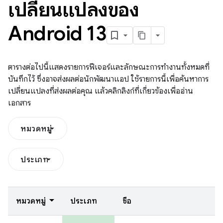
เปลี่ยนแปลงของ
Android 13
ตารางต่อไปนี้แสดงรายการฟีเจอร์และลักษณะการทำงานทั้งหมดที่
บันทึกไว้ ซึ่งอาจส่งผลต่อนักพัฒนาแอป ใช้รายการนี้เพื่อค้นหาการ
เปลี่ยนแปลงที่ส่งผลต่อคุณ แล้วคลิกลิงก์ที่เกี่ยวข้องเพื่ออ่าน
เอกสาร
หมวดหมู่
ประเภท
หมวดหมู่
ประเภท
ชื่อ