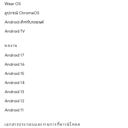
Wear OS
อุปกรณ์ ChromeOS
Android สำหรับรถยนต์
Android TV
ผลงาน
Android 17
Android 16
Android 15
Android 14
Android 13
Android 12
Android 11
เอกสารประกอบและรายการที่ดาวน์โหลด