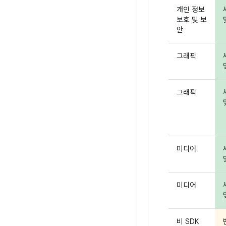
개인 정보
보호 및 보
안
그래픽
그래픽
미디어
미디어
비 SDK