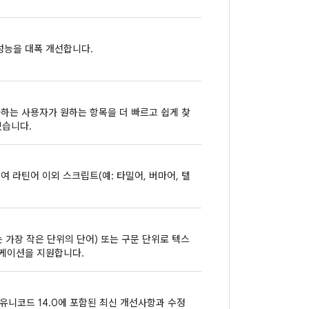
성능을 대폭 개선합니다.
구사하는 사용자가 원하는 항목을 더 빠르고 쉽게 찾
있습니다.
하여 라틴어 이외 스크립트(예: 타밀어, 버마어, 텔
리는 가장 작은 단위의 단어) 또는 구문 단위로 텍스
리케이션을 지원합니다.
40, 유니코드 14.0에 포함된 최신 개선사항과 수정