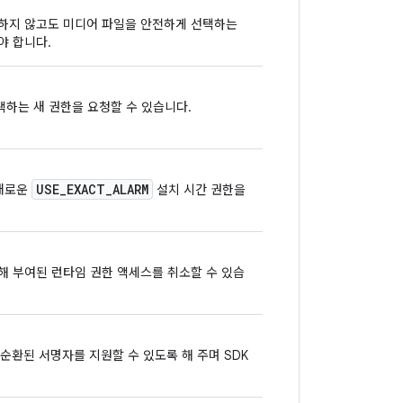
하지 않고도 미디어 파일을 안전하게 선택하는
야 합니다.
검색하는 새 권한을 요청할 수 있습니다.
USE
_
EXACT
_
ALARM
 새로운
설치 시간 권한을
의해 부여된 런타임 권한 액세스를 취소할 수 있습
와 순환된 서명자를 지원할 수 있도록 해 주며 SDK