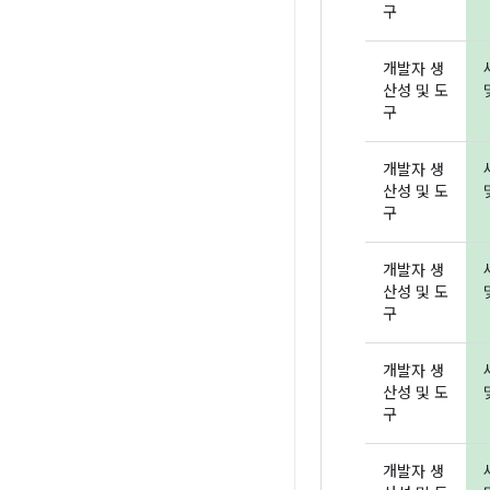
구
개발자 생
산성 및 도
구
개발자 생
산성 및 도
구
개발자 생
산성 및 도
구
개발자 생
산성 및 도
구
개발자 생