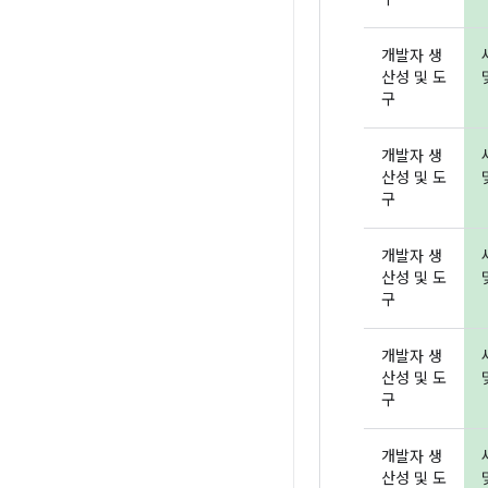
개발자 생
산성 및 도
구
개발자 생
산성 및 도
구
개발자 생
산성 및 도
구
개발자 생
산성 및 도
구
개발자 생
산성 및 도