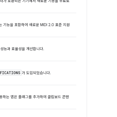
 개발자가 호환되는 기기에서 새로운 기능을 무료로
하는 기능을 포함하여 새로운 MIDI 2.0 표준 지원
앱의 성능과 효율성을 개선합니다.
FICATIONS
가 도입되었습니다.
용하는 앱은 플래그를 추가하여 클립보드 콘텐