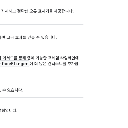
 더 자세하고 정확한 오류 표시기를 제공합니다.
여 고급 효과를 만들 수 있습니다.
추가 메서드를 통해 앱에 가능한 프레임 타임라인에
rface
Flinger
에 더 많은 컨텍스트를 추가합
 수 있습니다.
경험입니다.