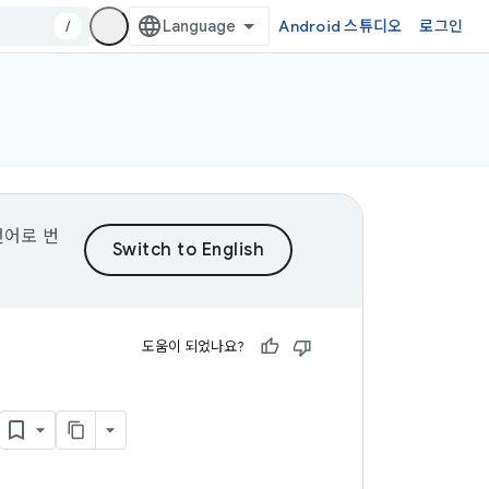
/
Android 스튜디오
로그인
언어로 번
도움이 되었나요?