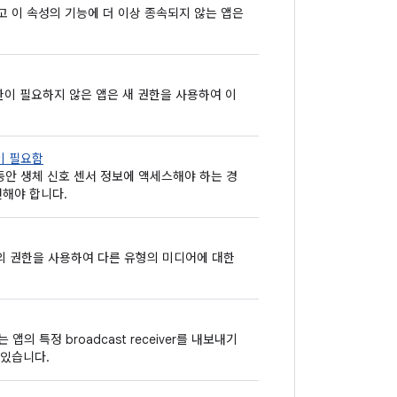
 이 속성의 기능에 더 이상 종속되지 않는 앱은
 권한이 필요하지 않은 앱은 새 권한을 사용하여 이
이 필요함
 동안 생체 신호 센서 정보에 액세스해야 하는 경
해야 합니다.
의 권한을 사용하여 다른 유형의 미디어에 대한
앱의 특정 broadcast receiver를 내보내기
 있습니다.