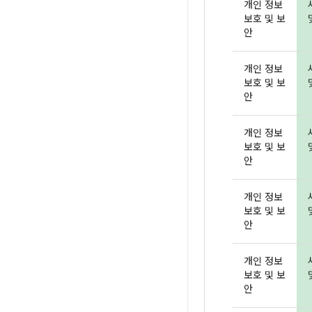
개인 정보
보호 및 보
안
개인 정보
보호 및 보
안
개인 정보
보호 및 보
안
개인 정보
보호 및 보
안
개인 정보
보호 및 보
안