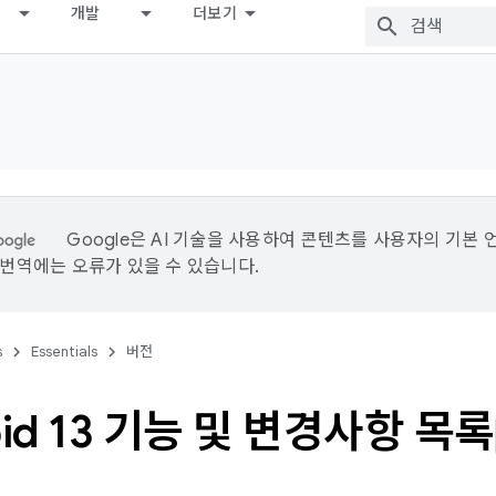
개발
더보기
Google은 AI 기술을 사용하여 콘텐츠를 사용자의 기본 
I 번역에는 오류가 있을 수 있습니다.
s
Essentials
버전
oid 13 기능 및 변경사항 목록