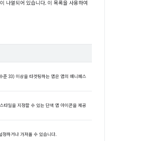
항이 나열되어 있습니다. 이 목록을 사용하여
(API 수준 33) 이상을 타겟팅하는 앱은 앱의 매니페스
서 스타일을 지정할 수 있는 단색 앱 아이콘을 제공
 설정하거나 가져올 수 있습니다.