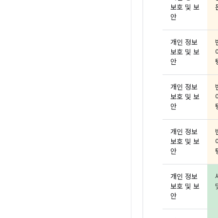
보호 및 보
안
개인 정보
보호 및 보
안
개인 정보
보호 및 보
안
개인 정보
보호 및 보
안
개인 정보
보호 및 보
안