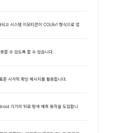
 추가되고 시스템 이모티콘이 COLRv1 형식으로 업
용할 수 있도록 할 수 있습니다.
다 표준 시각적 확인 메시지를 활용합니다.
ndroid 기기의 뒤로 탐색 예측 동작을 도입합니