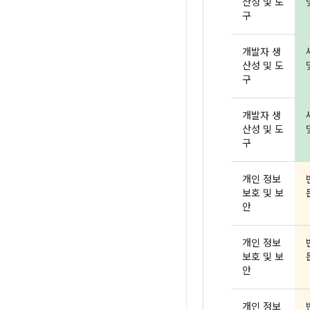
산성 및 도
구
개발자 생
산성 및 도
구
개발자 생
산성 및 도
구
개인 정보
보호 및 보
안
개인 정보
보호 및 보
안
개인 정보