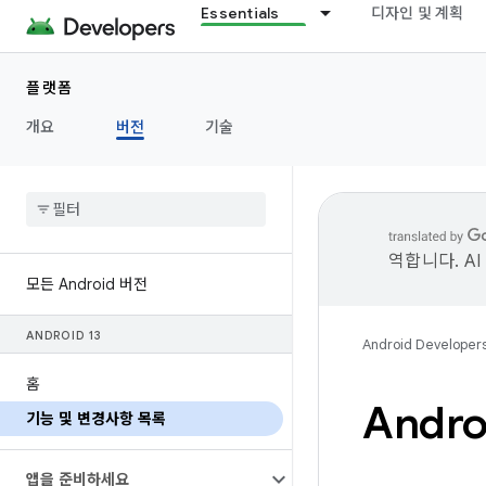
Essentials
디자인 및 계획
플랫폼
개요
버전
기술
역합니다. A
모든 Android 버전
ANDROID 13
Android Developer
홈
Andr
기능 및 변경사항 목록
앱을 준비하세요