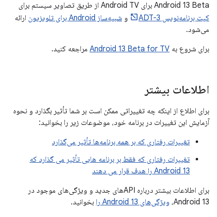
Android 13 Beta برای Android TV از طریق تصاویر سیستم برای
کیت برنامه‌نویس ADT-3
و
شبیه‌ساز Android برای تلویزیون
ارائه
می‌شود.
برای شروع به
Android 13 Beta for TV
مراجعه کنید.
اطلاعات بیشتر
برای اطلاع از اینکه چه تغییراتی ممکن است بر شما تأثیر بگذارد و نحوه
آزمایش این تغییرات در برنامه خود، موضوعات زیر را بخوانید:
تغییرات رفتاری که بر همه برنامه‌ها تأثیر می‌گذارد
تغییرات رفتاری که فقط بر برنامه هایی تأثیر می گذارد که
Android 13 را هدف قرار می دهند
برای اطلاعات بیشتر درباره APIهای جدید و ویژگی‌های موجود در
Android 13،
ویژگی‌های Android 13 را
بخوانید.