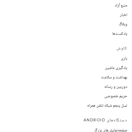
منبع آزاد
اخبار
وبلاگ
پادکست‌ها
کاوش
بازی
یادگیری ماشین
بهداشت و سلامت
دوربین و رسانه
حریم خصوصی
نسل پنجم شبکه تلفن همراه
دستگاه‌های ANDROID
صفحه‌نمایش‌های بزرگ