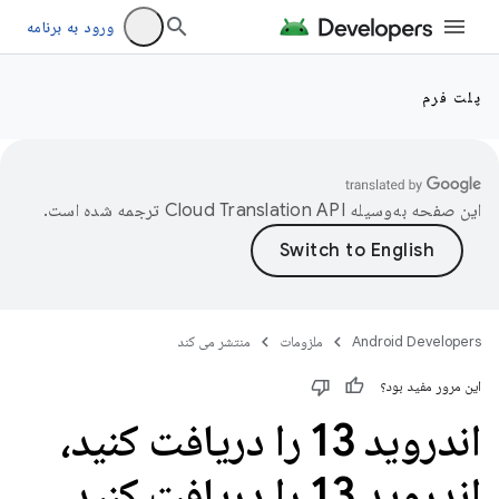
ورود به برنامه
پلت فرم
این صفحه به‌وسیله
ترجمه شده است.
Android Developers
ملزومات
منتشر می کند
این مرور مفید بود؟
اندروید 13 را دریافت کنید،
اندروید 13 را دریافت کنید