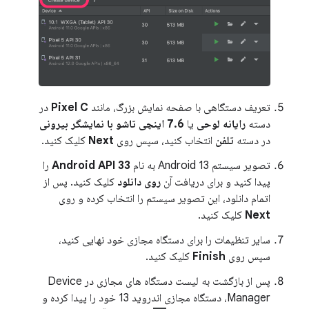
تعریف دستگاهی با صفحه نمایش بزرگ، مانند
Pixel C
در
دسته
رایانه لوحی
یا
7.6 اینچی تاشو با نمایشگر بیرونی
در دسته
تلفن
انتخاب کنید، سپس روی
Next
کلیک کنید.
تصویر سیستم Android 13 به نام
Android API 33
را
پیدا کنید و برای دریافت آن
روی دانلود
کلیک کنید. پس از
اتمام دانلود، این تصویر سیستم را انتخاب کرده و روی
Next
کلیک کنید.
سایر تنظیمات را برای دستگاه مجازی خود نهایی کنید،
سپس روی
Finish
کلیک کنید.
پس از بازگشت به لیست دستگاه های مجازی در Device
Manager، دستگاه مجازی اندروید 13 خود را پیدا کرده و