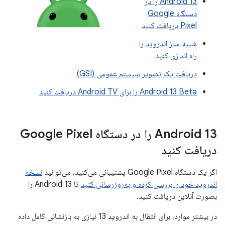
Android 13 را در
دستگاه Google
Pixel دریافت کنید
شبیه ساز اندروید را
راه اندازی کنید
دریافت یک تصویر سیستم عمومی (GSI)
Android 13 Beta را برای Android TV دریافت کنید
Android 13 را در دستگاه Google Pixel
دریافت کنید
اگر یک دستگاه Google Pixel پشتیبانی می‌کنید، می‌توانید
نسخه
اندروید خود را بررسی کرده و به‌روزرسانی کنید
تا Android 13 را
بصورت آنلاین دریافت کنید.
در بیشتر موارد، برای انتقال به اندروید 13 نیازی به بازنشانی کامل داده