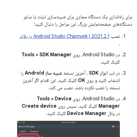
برای راه‌اندازی یک دستگاه مجازی برای شبیه‌سازی تبلت یا سایر
دستگاه‌های صفحه‌نمایش بزرگ، این مراحل را دنبال کنید:
نصب
Android Studio Chipmunk | 2021.2.1 یا بالاتر
.
در Android Studio، روی
Tools > SDK Manager
کلیک کنید.
در تب
ابزار SDK
، آخرین نسخه
شبیه ساز Android
را
انتخاب کنید و روی
OK
کلیک کنید. این اقدام اگر آخرین
نسخه را نصب نکرده باشد، نصب می کند.
در Android Studio، روی
Tools > Device
Manager
کلیک کنید، سپس روی
Create device
در پانل
Device Manager
کلیک کنید.