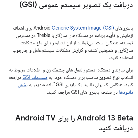
دریافت یک تصویر سیستم عمومی (GSI)
باینری‌های Android
Generic System Image (GSI)
برای اهداف
آزمایش و تأیید برنامه در دستگاه‌های سازگار با Treble در دسترس
توسعه‌دهندگان است. می‌توانید از این تصاویر برای رفع مشکلات
سازگاری و همچنین کشف و گزارش مشکلات سیستم‌عامل و چارچوب
استفاده کنید.
برای نیازهای دستگاه، دستورالعمل های چشمک زن و اطلاعات مربوط به
انتخاب نوع تصویر مناسب برای دستگاه خود، به
مستندات GSI
مراجعه
کنید. هنگامی که برای دانلود یک باینری GSI آماده شدید، به
بخش
دانلودها
در صفحه باینری های GSI مراجعه کنید.
Android 13 Beta را برای Android TV
دریافت کنید