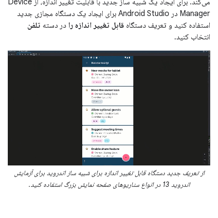
می‌کند. برای ایجاد یک شبیه ساز جدید با قابلیت تغییر اندازه، از Device
Manager در Android Studio برای ایجاد یک دستگاه مجازی جدید
استفاده کنید و تعریف دستگاه
قابل تغییر اندازه را
در دسته
تلفن
انتخاب کنید.
از تعریف جدید دستگاه قابل تغییر اندازه برای شبیه ساز اندروید برای آزمایش
اندروید 13 در انواع سناریوهای صفحه نمایش بزرگ استفاده کنید.