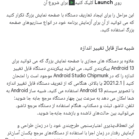
روی
Launch
کلیک کنید
برای شروع آن
این مراحل را برای ایجاد تعاریف دستگاه با صفحه نمایش بزرگ تکرار کنید
که می توانید از آن برای آزمایش برنامه خود در انواع سناریوهای صفحه
بزرگ استفاده کنید.
شبیه ساز قابل تغییر اندازه
علاوه بر دستگاه های مجازی با صفحه نمایش بزرگ که می توانید برای
Android 13 پیکربندی کنید، می توانید پیکربندی دستگاه قابل تغییر
اندازه را که در Android Studio Chipmunk موجود است را امتحان
کنید | 2021.2.1 یا بالاتر. هنگامی که از تعریف دستگاه قابل تغییر اندازه
با تصویر سیستم Android 13 استفاده می کنید، شبیه ساز Android به
شما امکان می دهد به سرعت بین چهار دستگاه مرجع جابه جا شوید:
تلفن، تاشو، تبلت و دسکتاپ. هنگام استفاده از دستگاه مرجع تاشو،
می‌توانید بین حالت‌های تاشده و بازشده جابه‌جا شوید.
این انعطاف‌پذیری اعتبارسنجی طرح‌بندی خود را در زمان طراحی و
آزمایش رفتار در زمان اجرا با استفاده از دستگاه‌های مرجع یکسان آسان‌تر