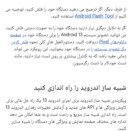
از طرف دیگر، اگر ترجیح می دهید دستگاه خود را فلش کنید، توصیه می
کنیم از
Android Flash Tool
استفاده کنید.
اگر به دلایل دیگری نیاز دارید دستگاه خود را به صورت دستی فلش کنید،
می توانید تصویر سیستم Android 13 را برای دستگاه خود در
صفحه
دانلودهای Pixel
دریافت کنید. دستورالعمل های کلی نحوه
فلش کردن
یک تصویر سیستم را
در دستگاه خود بخوانید. این رویکرد می تواند
زمانی مفید باشد که به کنترل بیشتری بر روی تست نیاز دارید، مانند
تست خودکار یا تست رگرسیون.
شبیه ساز اندروید را راه اندازی کنید
پیکربندی شبیه ساز اندروید برای اجرای اندروید 13 یک راه حل عالی برای
کاوش ویژگی ها و API های جدید و آزمایش تغییرات رفتاری اندروید 13
است. راه اندازی شبیه ساز سریع و راحت است و به شما امکان می دهد
اندازه های مختلف صفحه نمایش و ویژگی های دستگاه را شبیه سازی
کنید.