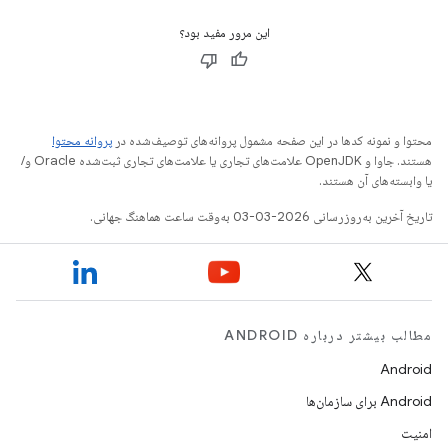
این مرور مفید بود؟
محتوا و نمونه کدها در این صفحه مشمول پروانه‌های توصیف‌شده در
پروانه محتوا
هستند. جاوا و OpenJDK علامت‌های تجاری یا علامت‌های تجاری ثبت‌شده Oracle و/
یا وابسته‌های آن هستند.
تاریخ آخرین به‌روزرسانی 2026-03-03 به‌وقت ساعت هماهنگ جهانی.
مطالب بیشتر درباره ANDROID
Android
Android برای سازمان‌ها
امنیت