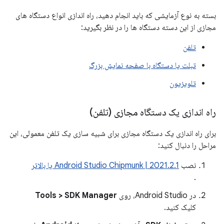
بسته به نوع آزمایشی که باید انجام دهید، راه اندازی انواع دستگاه های
مجازی از این دسته دستگاه ها را در نظر بگیرید:
تلفن
تبلت یا دستگاه با صفحه نمایش بزرگ
تلویزیون
راه اندازی یک دستگاه مجازی (تلفن)
برای راه اندازی یک دستگاه مجازی برای شبیه سازی یک تلفن معمولی، این
مراحل را دنبال کنید:
نصب
Android Studio Chipmunk | 2021.2.1 یا بالاتر
.
در Android Studio، روی
Tools > SDK Manager
کلیک کنید.