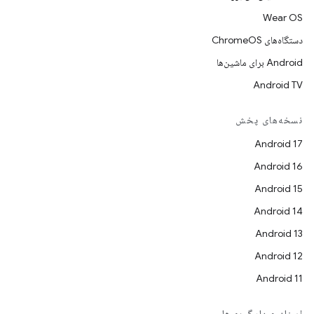
Wear OS
دستگاه‌های ChromeOS
Android برای ماشین‌ها
Android TV
نسخه‌های پخش
Android 17
Android 16
Android 15
Android 14
Android 13
Android 12
Android 11
اسناد و بارگیری‌ها