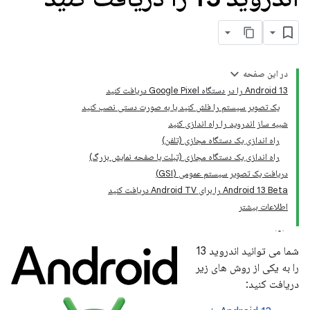
در این صفحه
Android 13 را در دستگاه Google Pixel دریافت کنید
یک تصویر سیستم را فلش کنید یا به صورت دستی نصب کنید
شبیه ساز اندروید را راه اندازی کنید
راه اندازی یک دستگاه مجازی (تلفن)
راه اندازی یک دستگاه مجازی (تبلت یا صفحه نمایش بزرگ)
دریافت یک تصویر سیستم عمومی (GSI)
Android 13 Beta را برای Android TV دریافت کنید
اطلاعات بیشتر
شما می توانید اندروید 13
را به یکی از روش های زیر
دریافت کنید: