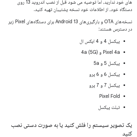
های خود ندارید، اما توصیه می شود قبل از نصب اندروید 13 روی
دستگاه خود، از اطلاعات خود نسخه پشتیبان تهیه کنید.
نسخه‌های OTA و بارگیری‌های Android 13 برای دستگاه‌های Pixel زیر
در دسترس هستند:
پیکسل 4 و 4 ایکس ال
Pixel 4a و 4a (5G)
پیکسل 5 و 5a
پیکسل 6 و 6 پرو
پیکسل 7 و 7 پرو
Pixel Fold
تبلت پیکسل
یک تصویر سیستم را فلش کنید یا به صورت دستی نصب
کنید