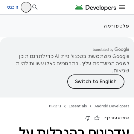
היכנס
פלטפורמה
‫Google משתמשת בטכנולוגיית AI כדי לתרגם תוכן
לשפה המועדפת עליך. בתרגומים כאלו עשויות להיות
שגיאות.
Android Developers
Essentials
גרסאות
המידע עזר לך?
עדכונים בהגבלות על