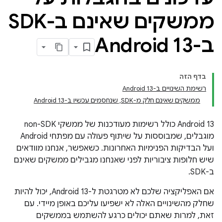
ממשקים שאינם ב-SDK
ב-Android 13
בדף הזה
רשימת השינויים ב-Android 13
ממשקים שאינם חלק מ-SDK, שנחסמים עכשיו ב-Android 13
‫Android 13 כולל רשימות מעודכנות של ממשקי non-SDK
מוגבלים, שמבוססות על שיתוף פעולה עם מפתחי Android
ועל הבדיקות הפנימיות האחרונות. כשאפשר, אנחנו מוודאים
שיש חלופות ציבוריות לפני שאנחנו מגבילים ממשקים שאינם
ב-SDK.
אם האפליקציה שלכם לא מטרגטת ל-Android 13, יכול להיות
שחלק מהשינויים האלה לא ישפיעו עליכם באופן מיידי. עם
זאת, למרות שאתם יכולים כרגע להשתמש בממשקים