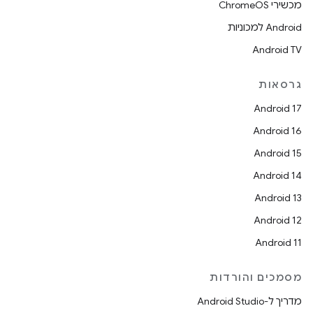
מכשירי ChromeOS
Android למכוניות
Android TV
גרסאות
Android 17
Android 16
Android 15
Android 14
Android 13
Android 12
Android 11
מסמכים והורדות
מדריך ל-Android Studio