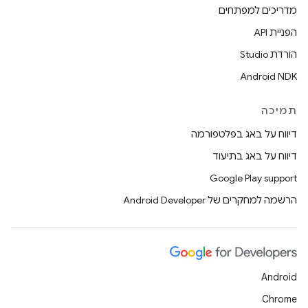
מדריכים למפתחים
הפניית API
הורדת Studio
Android NDK
תמיכה
דיווח על באג בפלטפורמה
דיווח על באג בתיעוד
Google Play support
הרשמה למחקרים של Android Developer
Android
Chrome