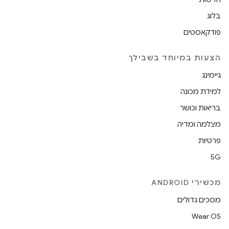
בלוג
פודקאסטים
הצעות במיוחד בשבילך
גיימינג
למידת מכונה
בריאות וכושר
מצלמה ומדיה
פרטיות
5G
מכשירי ANDROID
מסכים גדולים
Wear OS