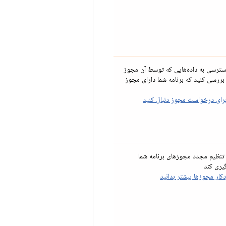
دسترسی به داده‌هایی که توسط آن مجوز
ررسی کنید که برنامه شما دارای مجوز
برای درخواست مجوز دنبال کنید
ز تنظیم مجدد مجوزهای برنامه شما
ری کند
دکار مجوزها بیشتر بدانید