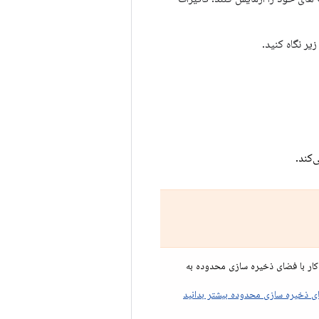
 کار با فضای ذخیره سازی محدوده به
ای ذخیره سازی محدوده بیشتر بدانید