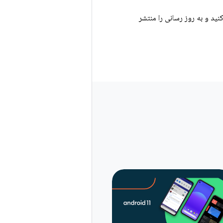
ربران تست کنید و به روز رسانی را منتشر