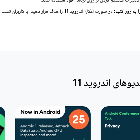
 تغییرات سیستم فردی بر روی برنامه خود استفاده کنید.
 به روز کنید:
در صورت امکان اندروید 11 را هدف قرار دهید، با کا
یوهای اندروید 11