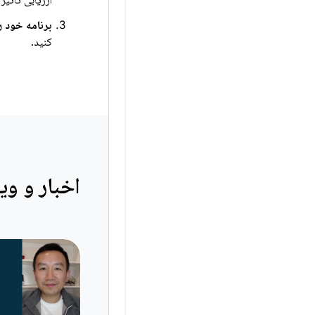
ارزیابی تأثیر
برنامه خود را
کنید.
اخبار و وید