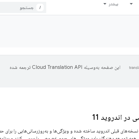
بیشتر
/
این صفحه به‌وسیله
ترجمه شده
ر اندروید 11
 بر اساس نسخه‌های قبلی اندروید ساخته شده و ویژگی‌ها و به‌روزرسانی‌هایی را برا
. همه توسعه دهندگان باید ویژگی های حریم خصوصی را بررسی کنند و برنامه ه