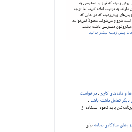
 پیش زمینه که نیاز به دسترسی به
دارند، به ترتیب اعلام کنید. اما توجه
یس‌های پیش‌زمینه که در حالی که
 است شروع می‌شوند، معمولاً نمی‌توانند
 میکروفون دسترسی داشته باشند.
ات پیش زمینه بیشتر بدانید
ا و داده‌های کاربر
،
درخواست
ای دیگر تعامل داشته باشد
،
رنامه‌تان باید نحوه استفاده از
بزارهای سازگاری برنامه
برای