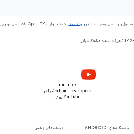
and
 مشمول پروانه‌های توصیف‌شده در
پروانه محتوا
YouTube
Android Developers را در
YouTube ببینید
دستگاه‌های ANDROID
نسخه‌های پخش