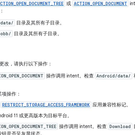
CTION_OPEN_DOCUMENT_TREE
或
ACTION_OPEN_DOCUMENT
i
：
/data/
目录及其所有子目录。
/obb/
目录及其所有子目录。
更改，请执行以下操作：
ION_OPEN_DOCUMENT
操作调用 intent。检查
Android/data/
某项操作：
用
RESTRICT_STORAGE_ACCESS_FRAMEWORK
应用兼容性标记。
Android 11 或更高版本为目标平台。
ION_OPEN_DOCUMENT_TREE
操作调用 intent。检查
Download
按钮是否呈灰显状态。