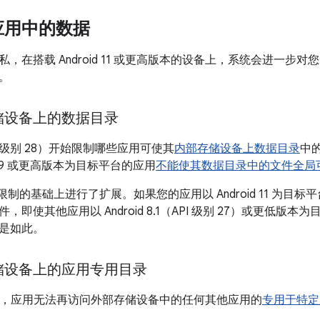
应用中的数据
，在搭载 Android 11 或更高版本的设备上，系统会进一步
。
储设备上的数据目录
（API 级别 28）开始限制哪些应用可使其
内部存储设备上数据目录
中
id 9 或更高版本为目标平台的应用
不能使其数据目录中的文件全局
1 在此限制的基础上进行了扩展。如果您的应用以 Android 11 
，即使其他应用以 Android 8.1（API 级别 27）或更低
是如此。
储设备上的应用专用目录
d 11 上，应用无法再访问外部存储设备中的任何其他应用的
专用于特定