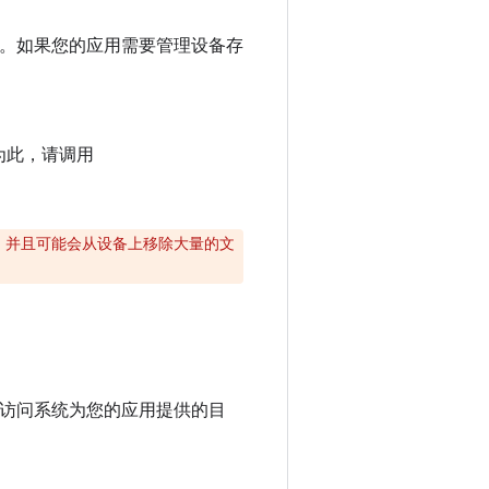
文件。如果您的应用需要管理设备存
为此，请调用
间，并且可能会从设备上移除大量的文
访问系统为您的应用提供的目