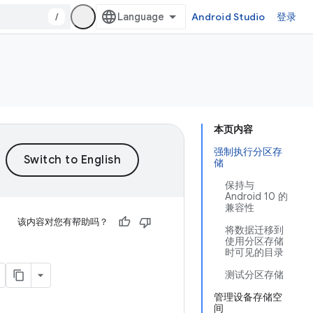
/
Android Studio
登录
本页内容
强制执行分区存
储
保持与
Android 10 的
兼容性
该内容对您有帮助吗？
将数据迁移到
使用分区存储
时可见的目录
测试分区存储
管理设备存储空
间