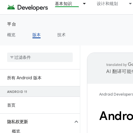
基本知识
设计和规划
平台
概览
版本
技术
AI 翻译可
所有 Android 版本
ANDROID 11
Android Developer
首页
Andr
隐私权更新
概览