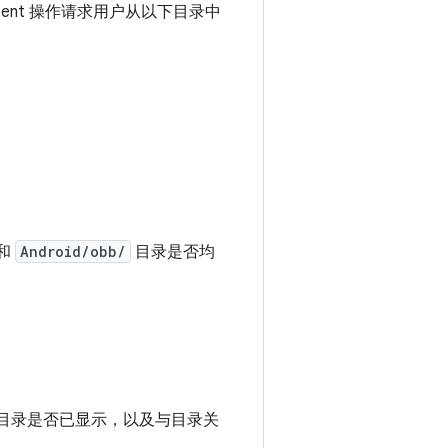
ntent 操作请求用户从以下目录中
和
Android/obb/
目录是否均
目录是否已显示，以及与目录关