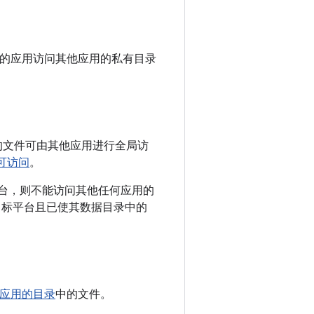
对您的应用访问其他应用的私有目录
的文件可由其他应用进行全局访
可访问
。
为目标平台，则不能访问其他任何应用的
版本为目标平台且已使其数据目录中的
应用的目录
中的文件。