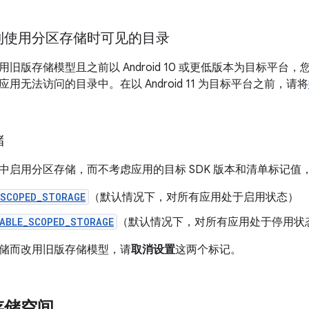
到使用分区存储时可见的目录
旧版存储模型且之前以 Android 10 或更低版本为目标平台
用无法访问的目录中。在以 Android 11 为目标平台之前，请将
储
中启用分区存储，而不考虑应用的目标 SDK 版本和清单标记
_SCOPED_STORAGE
（默认情况下，对所有应用处于启用状态）
NABLE_SCOPED_STORAGE
（默认情况下，对所有应用处于停用状
储而改用旧版存储模型，请
取消设置
这两个标记。
存储空间