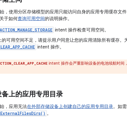
d 11 开始，使用分区存储模型的应用只能访问自身的应用专用缓存
关于如何
查询可用空间
的说明操作。
ACTION_MANAGE_STORAGE
intent 操作检查可用空间。
上的可用空间不足，请提示用户同意让您的应用清除所有缓存。
CLEAR_APP_CACHE
intent 操作。
intent 操作会严重影响设备的电池续航时
CTION_CLEAR_APP_CACHE
设备上的应用专用目录
11 开始，应用无法
在外部存储设备上创建自己的应用专用目录
。如需
tExternalFilesDirs()
。