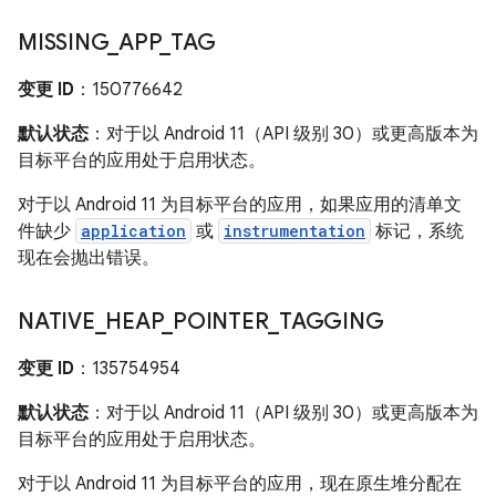
MISSING
_
APP
_
TAG
变更 ID
：150776642
默认状态
：对于以 Android 11（API 级别 30）或更高版本为
目标平台的应用处于启用状态。
对于以 Android 11 为目标平台的应用，如果应用的清单文
件缺少
application
或
instrumentation
标记，系统
现在会抛出错误。
NATIVE
_
HEAP
_
POINTER
_
TAGGING
变更 ID
：135754954
默认状态
：对于以 Android 11（API 级别 30）或更高版本为
目标平台的应用处于启用状态。
对于以 Android 11 为目标平台的应用，现在原生堆分配在