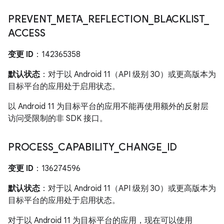
PREVENT
_
META
_
REFLECTION
_
BLACKLIST
_
ACCESS
变更 ID
：142365358
默认状态
：对于以 Android 11（API 级别 30）或更高版本为
目标平台的应用处于启用状态。
以 Android 11 为目标平台的应用不能再使用额外的反射层
访问受限制的非 SDK 接口。
PROCESS
_
CAPABILITY
_
CHANGE
_
ID
变更 ID
：136274596
默认状态
：对于以 Android 11（API 级别 30）或更高版本为
目标平台的应用处于启用状态。
对于以 Android 11 为目标平台的应用，现在可以使用