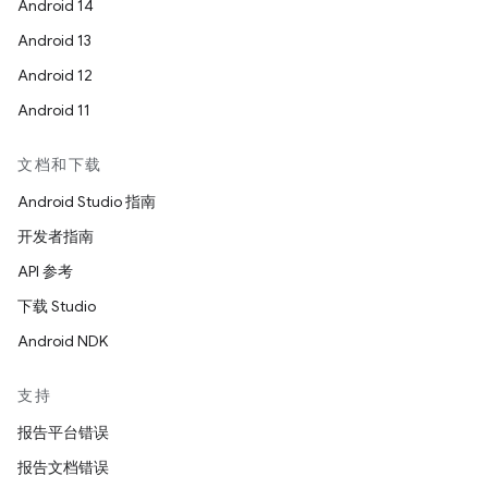
Android 14
Android 13
Android 12
Android 11
文档和下载
Android Studio 指南
开发者指南
API 参考
下载 Studio
Android NDK
支持
报告平台错误
报告文档错误