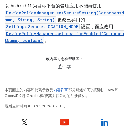
以 Android 11 为目标平台的管理应用不能再使用
DevicePolicyManager.setSecureSetting(ComponentN
ame, String, String)
更改已弃用的
Settings.Secure.LOCATION_MODE
设置，而应改用
DevicePolicyManager.setLocationEnabled(Componen
tName, boolean)
。
该内容对您有帮助吗？
本页面上的内容和代码示例受
内容许可
部分所述许可的限制。Java 和
OpenJDK 是 Oracle 和/或其关联公司的注册商标。
最后更新时间 (UTC)：2026-07-15。