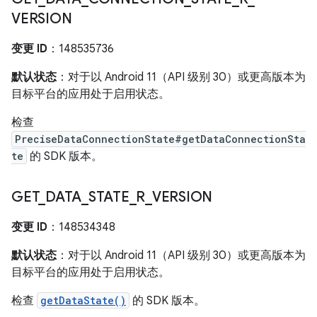
VERSION
变更 ID
：148535736
默认状态
：对于以 Android 11（API 级别 30）或更高版本为
目标平台的应用处于启用状态。
检查
PreciseDataConnectionState#getDataConnectionSta
te
的 SDK 版本。
GET
_
DATA
_
STATE
_
R
_
VERSION
变更 ID
：148534348
默认状态
：对于以 Android 11（API 级别 30）或更高版本为
目标平台的应用处于启用状态。
检查
getDataState()
的 SDK 版本。