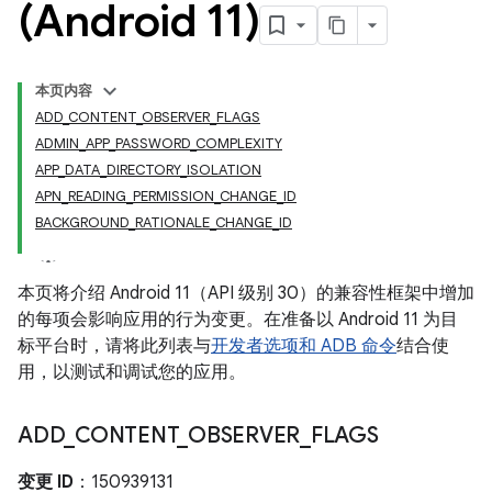
(Android 11)
本页内容
ADD_CONTENT_OBSERVER_FLAGS
ADMIN_APP_PASSWORD_COMPLEXITY
APP_DATA_DIRECTORY_ISOLATION
APN_READING_PERMISSION_CHANGE_ID
BACKGROUND_RATIONALE_CHANGE_ID
本页将介绍 Android 11（API 级别 30）的兼容性框架中增加
的每项会影响应用的行为变更。在准备以 Android 11 为目
标平台时，请将此列表与
开发者选项和 ADB 命令
结合使
用，以测试和调试您的应用。
ADD
_
CONTENT
_
OBSERVER
_
FLAGS
变更 ID
：150939131