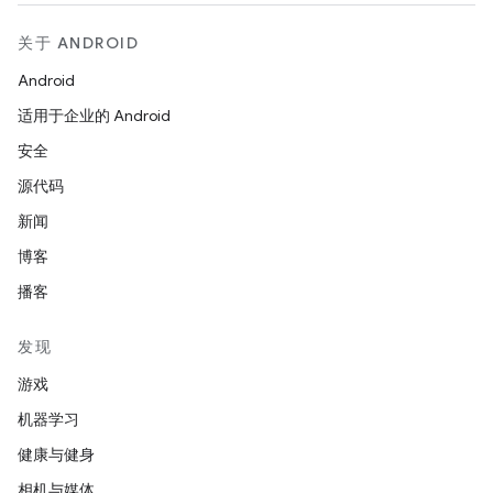
关于 ANDROID
Android
适用于企业的 Android
安全
源代码
新闻
博客
播客
发现
游戏
机器学习
健康与健身
相机与媒体