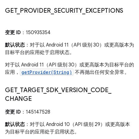
GET
_
PROVIDER
_
SECURITY
_
EXCEPTIONS
变更 ID
：150935354
默认状态
：对于以 Android 11（API 级别 30）或更高版本为
目标平台的应用处于启用状态。
对于以 Android 11（API 级别 30）或更高版本为目标平台的
应用，
getProvider(String)
不再抛出任何安全异常。
GET
_
TARGET
_
SDK
_
VERSION
_
CODE
_
CHANGE
变更 ID
：145147528
默认状态
：对于以 Android 10（API 级别 29）或更高版本
为目标平台的应用处于启用状态。