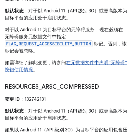
默认状态
：对于以 Android 11（API 级别 30）或更高版本为
目标平台的应用处于启用状态。
对于以 Android 11 为目标平台的无障碍服务，现在必须在
无障碍服务元数据文件中指定
FLAG_REQUEST_ACCESSIBILITY_BUTTON
标记。否则，该
标记会被忽略。
如需详细了解此变更，请参阅
在元数据文件中声明“无障碍”
按钮使用情况
。
RESOURCES
_
ARSC
_
COMPRESSED
变更 ID
：132742131
默认状态
：对于以 Android 11（API 级别 30）或更高版本为
目标平台的应用处于启用状态。
如果以 Android 11（API 级别 30）为目标平台的应用包含压