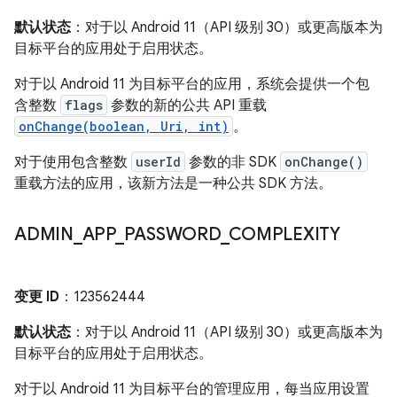
默认状态
：对于以 Android 11（API 级别 30）或更高版本为
目标平台的应用处于启用状态。
对于以 Android 11 为目标平台的应用，系统会提供一个包
含整数
flags
参数的新的公共 API 重载
onChange(boolean, Uri, int)
。
对于使用包含整数
userId
参数的非 SDK
onChange()
重载方法的应用，该新方法是一种公共 SDK 方法。
ADMIN
_
APP
_
PASSWORD
_
COMPLEXITY
变更 ID
：123562444
默认状态
：对于以 Android 11（API 级别 30）或更高版本为
目标平台的应用处于启用状态。
对于以 Android 11 为目标平台的管理应用，每当应用设置