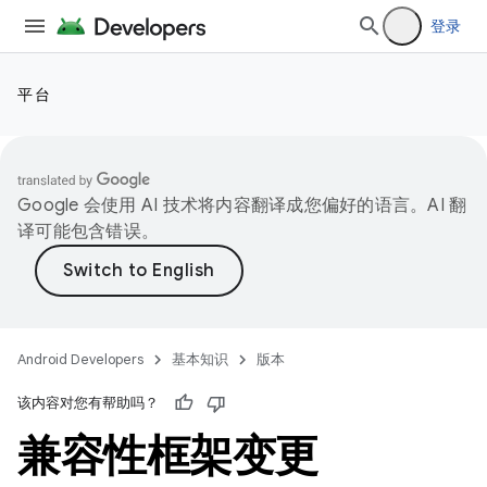
登录
平台
Google 会使用 AI 技术将内容翻译成您偏好的语言。AI 翻
译可能包含错误。
Android Developers
基本知识
版本
该内容对您有帮助吗？
兼容性框架变更