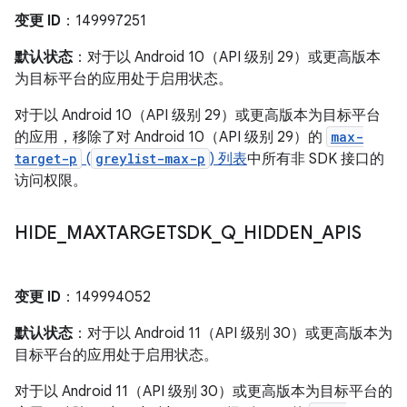
变更 ID
：149997251
默认状态
：对于以 Android 10（API 级别 29）或更高版本
为目标平台的应用处于启用状态。
对于以 Android 10（API 级别 29）或更高版本为目标平台
的应用，移除了对 Android 10（API 级别 29）的
max-
target-p
(
greylist-max-p
) 列表
中所有非 SDK 接口的
访问权限。
HIDE
_
MAXTARGETSDK
_
Q
_
HIDDEN
_
APIS
变更 ID
：149994052
默认状态
：对于以 Android 11（API 级别 30）或更高版本为
目标平台的应用处于启用状态。
对于以 Android 11（API 级别 30）或更高版本为目标平台的