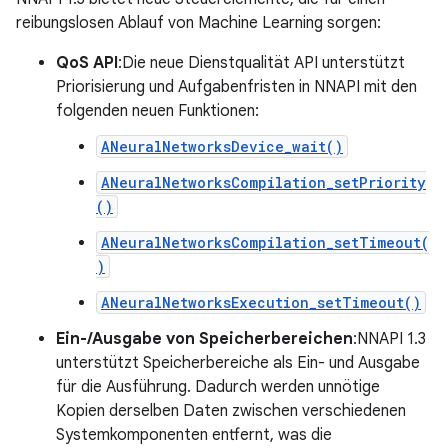
reibungslosen Ablauf von Machine Learning sorgen:
QoS API
:Die neue Dienstqualität API unterstützt
Priorisierung und Aufgabenfristen in NNAPI mit den
folgenden neuen Funktionen:
ANeuralNetworksDevice_wait()
ANeuralNetworksCompilation_setPriority
()
ANeuralNetworksCompilation_setTimeout(
)
ANeuralNetworksExecution_setTimeout()
Ein-/Ausgabe von Speicherbereichen
:NNAPI 1.3
unterstützt Speicherbereiche als Ein- und Ausgabe
für die Ausführung. Dadurch werden unnötige
Kopien derselben Daten zwischen verschiedenen
Systemkomponenten entfernt, was die