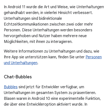
In Android 11 wurde die Art und Weise, wie
Unterhaltungen
gehandhabt werden, in vielerlei Hinsicht verbessert.
Unterhaltungen sind bidirektionale
Echtzeitkommunikationen zwischen zwei oder mehr
Personen. Diese Unterhaltungen werden besonders
hervorgehoben und Nutzer haben mehrere neue
Möglichkeiten, mit ihnen zu interagieren.
Weitere Informationen zu Unterhaltungen und dazu, wie
Ihre App sie unterstützen kann, finden Sie unter
Personen
und Unterhaltungen
.
Chat-Bubbles
Bubbles
sind jetzt für Entwickler verfügbar, um
Unterhaltungen im gesamten System zu präsentieren.
Blasen waren in Android 10 eine experimentelle Funktion,
die über eine Entwickleroption aktiviert wurde. In