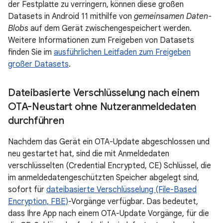
der Festplatte zu verringern, können diese großen
Datasets in Android 11 mithilfe von
gemeinsamen Daten-
Blobs
auf dem Gerät zwischengespeichert werden.
Weitere Informationen zum Freigeben von Datasets
finden Sie im
ausführlichen Leitfaden zum Freigeben
großer Datasets
.
Dateibasierte Verschlüsselung nach einem
OTA-Neustart ohne Nutzeranmeldedaten
durchführen
Nachdem das Gerät ein OTA-Update abgeschlossen und
neu gestartet hat, sind die mit Anmeldedaten
verschlüsselten (Credential Encrypted, CE) Schlüssel, die
im anmeldedatengeschützten Speicher abgelegt sind,
sofort für
dateibasierte Verschlüsselung (File-Based
Encryption, FBE)
-Vorgänge verfügbar. Das bedeutet,
dass Ihre App nach einem OTA-Update Vorgänge, für die