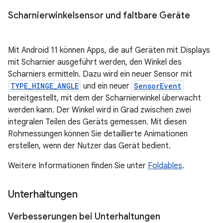
Scharnierwinkelsensor und faltbare Geräte
Mit Android 11 können Apps, die auf Geräten mit Displays
mit Scharnier ausgeführt werden, den Winkel des
Scharniers ermitteln. Dazu wird ein neuer Sensor mit
TYPE_HINGE_ANGLE
und ein neuer
SensorEvent
bereitgestellt, mit dem der Scharnierwinkel überwacht
werden kann. Der Winkel wird in Grad zwischen zwei
integralen Teilen des Geräts gemessen. Mit diesen
Rohmessungen können Sie detaillierte Animationen
erstellen, wenn der Nutzer das Gerät bedient.
Weitere Informationen finden Sie unter
Foldables
.
Unterhaltungen
Verbesserungen bei Unterhaltungen