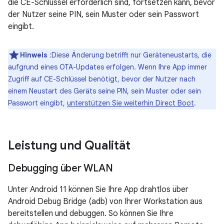
die CE-Schlüssel erforderlich sind, fortsetzen kann, bevor
der Nutzer seine PIN, sein Muster oder sein Passwort
eingibt.
Hinweis
:Diese Änderung betrifft nur Geräteneustarts, die
aufgrund eines OTA-Updates erfolgen. Wenn Ihre App immer
Zugriff auf CE-Schlüssel benötigt, bevor der Nutzer nach
einem Neustart des Geräts seine PIN, sein Muster oder sein
Passwort eingibt,
unterstützen Sie weiterhin Direct Boot
.
Leistung und Qualität
Debugging über WLAN
Unter Android 11 können Sie Ihre App drahtlos über
Android Debug Bridge (adb) von Ihrer Workstation aus
bereitstellen und debuggen. So können Sie Ihre