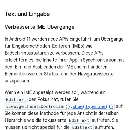
Text und Eingabe
Verbesserte IME-Übergänge
In Android 11 werden neue APIs eingeführt, um Übergänge
für Eingabemethoden-Editoren (IMEs) wie
Bildschirmtastaturen zu verbessern. Diese APIs
erleichtern es, die Inhalte Ihrer App in Synchronisation mit
dem Ein- und Ausblenden der IME und mit anderen
Elementen wie der Status- und der Navigationsleiste
anzupassen.
Wenn ein IME angezeigt werden soll, während ein
EditText
den Fokus hat, rufen Sie
view.getInsetsController().
show(Type.ime())
auf.
Sie können diese Methode für jede Ansicht in derselben
Hierarchie wie die fokussierte
EditText
aufrufen. Sie
müssen sie nicht speziell für die
EditText
aufrufen.