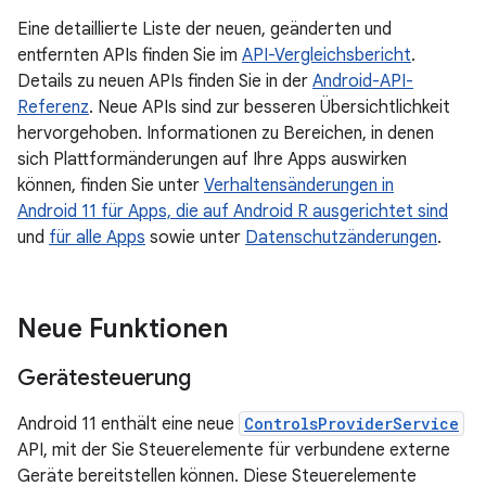
Eine detaillierte Liste der neuen, geänderten und
entfernten APIs finden Sie im
API-Vergleichsbericht
.
Details zu neuen APIs finden Sie in der
Android-API-
Referenz
. Neue APIs sind zur besseren Übersichtlichkeit
hervorgehoben. Informationen zu Bereichen, in denen
sich Plattformänderungen auf Ihre Apps auswirken
können, finden Sie unter
Verhaltensänderungen in
Android 11 für Apps, die auf Android R ausgerichtet sind
und
für alle Apps
sowie unter
Datenschutzänderungen
.
Neue Funktionen
Gerätesteuerung
Android 11 enthält eine neue
ControlsProviderService
API, mit der Sie Steuerelemente für verbundene externe
Geräte bereitstellen können. Diese Steuerelemente