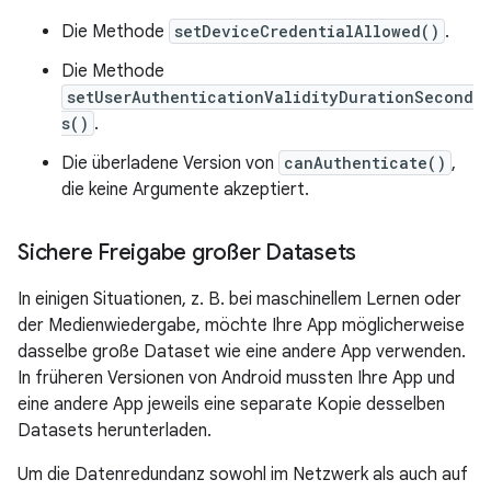
Die Methode
setDeviceCredentialAllowed()
.
Die Methode
setUserAuthenticationValidityDurationSecond
s()
.
Die überladene Version von
canAuthenticate()
,
die keine Argumente akzeptiert.
Sichere Freigabe großer Datasets
In einigen Situationen, z. B. bei maschinellem Lernen oder
der Medienwiedergabe, möchte Ihre App möglicherweise
dasselbe große Dataset wie eine andere App verwenden.
In früheren Versionen von Android mussten Ihre App und
eine andere App jeweils eine separate Kopie desselben
Datasets herunterladen.
Um die Datenredundanz sowohl im Netzwerk als auch auf