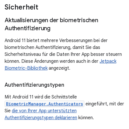
Sicherheit
Aktualisierungen der biometrischen
Authentifizierung
Android 11 bietet mehrere Verbesserungen bei der
biometrischen Authentifizierung, damit Sie das
Sicherheitsniveau für die Daten Ihrer App besser steuern
können. Diese Änderungen werden auch in der
Jetpack
Biometric-Bibliothek
angezeigt.
Authentifizierungstypen
Mit Android 11 wird die Schnittstelle
BiometricManager.Authenticators
eingeführt, mit der
Sie
die von Ihrer App unterstützten
Authentifizierungstypen deklarieren
können.