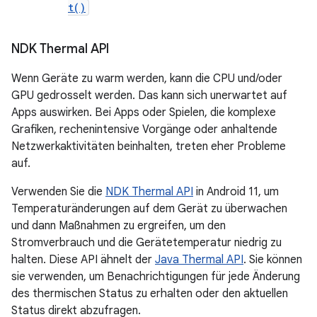
t()
NDK Thermal API
Wenn Geräte zu warm werden, kann die CPU und/oder
GPU gedrosselt werden. Das kann sich unerwartet auf
Apps auswirken. Bei Apps oder Spielen, die komplexe
Grafiken, rechenintensive Vorgänge oder anhaltende
Netzwerkaktivitäten beinhalten, treten eher Probleme
auf.
Verwenden Sie die
NDK Thermal API
in Android 11, um
Temperaturänderungen auf dem Gerät zu überwachen
und dann Maßnahmen zu ergreifen, um den
Stromverbrauch und die Gerätetemperatur niedrig zu
halten. Diese API ähnelt der
Java Thermal API
. Sie können
sie verwenden, um Benachrichtigungen für jede Änderung
des thermischen Status zu erhalten oder den aktuellen
Status direkt abzufragen.