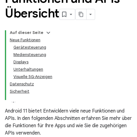
Übersicht
Auf dieser Seite
Neue Funktionen
Gerätesteuerung
Mediensteuerung
Displays
Unterhaltungen
Visuelle 5G‑Anzeigen
Datenschutz
Sicherheit
Android 11 bietet Entwicklern viele neue Funktionen und
APIs. In den folgenden Abschnitten erfahren Sie mehr über
die Funktionen für Ihre Apps und wie Sie die zugehörigen
APIs verwenden.