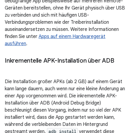
debugfähige App beispielsweise auf mehreren Remote-
Geräten bereitstellen, ohne Ihr Gerät physisch über USB
zu verbinden und sich mit häufigen USB-
Verbindungsproblemen wie der Treiberinstallation
auseinandersetzen zu müssen. Weitere Informationen
finden Sie unter
Apps auf einem Hardwaregerät
ausführen
.
Inkrementelle APK-Installation über ADB
Die Installation großer APKs (ab 2 GB) auf einem Gerät
kann lange dauern, auch wenn nur eine kleine Änderung an
einer App vorgenommen wird. Die inkrementelle APK-
Installation über ADB (Android Debug Bridge)
beschleunigt diesen Vorgang, indem nur so viel der APK
installiert wird, dass die App gestartet werden kann,
während die verbleibenden Daten im Hintergrund
gestreamt werden.
adb install
verwendet diese