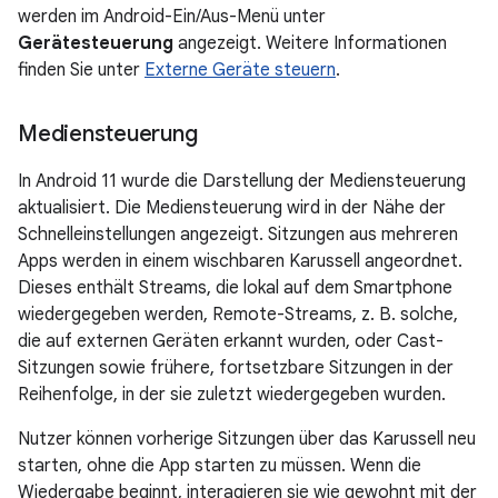
werden im Android-Ein/Aus-Menü unter
Gerätesteuerung
angezeigt. Weitere Informationen
finden Sie unter
Externe Geräte steuern
.
Mediensteuerung
In Android 11 wurde die Darstellung der Mediensteuerung
aktualisiert. Die Mediensteuerung wird in der Nähe der
Schnelleinstellungen angezeigt. Sitzungen aus mehreren
Apps werden in einem wischbaren Karussell angeordnet.
Dieses enthält Streams, die lokal auf dem Smartphone
wiedergegeben werden, Remote-Streams, z. B. solche,
die auf externen Geräten erkannt wurden, oder Cast-
Sitzungen sowie frühere, fortsetzbare Sitzungen in der
Reihenfolge, in der sie zuletzt wiedergegeben wurden.
Nutzer können vorherige Sitzungen über das Karussell neu
starten, ohne die App starten zu müssen. Wenn die
Wiedergabe beginnt, interagieren sie wie gewohnt mit der