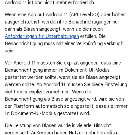
Android 11 ist das nicht mehr erforderlich.
Wenn eine App auf Android 11 (API‑Level 30) oder höher
ausgerichtet ist, werden ihre Benachrichtigungen nur
dann als Blasen angezeigt, wenn sie die neuen
Anforderungen für Unterhaltungen
erfüllen. Die
Benachrichtigung muss mit einer Verknüpfung verknüpft
sein.
Vor Android 11 mussten Sie explizit angeben, dass eine
Benachrichtigung immer im Dokument-UI-Modus
gestartet werden sollte, wenn sie als Blase angezeigt
werden sollte. Ab Android 11 müssen Sie diese Einstellung
nicht mehr explizit vornehmen. Wenn die
Benachrichtigung als Blase angezeigt wird, wird sie von
der Plattform automatisch so eingestellt, dass sie immer
im Dokument-UI-Modus gestartet wird.
Die Leistung von Blasen wurde in vielerlei Hinsicht
verbessert. Außerdem haben Nutzer mehr Flexibilität