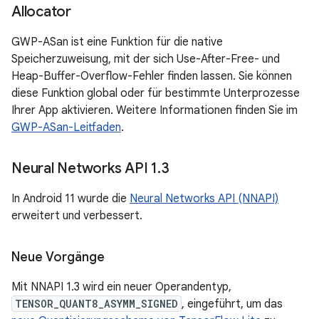
Allocator
GWP-ASan ist eine Funktion für die native
Speicherzuweisung, mit der sich Use-After-Free- und
Heap-Buffer-Overflow-Fehler finden lassen. Sie können
diese Funktion global oder für bestimmte Unterprozesse
Ihrer App aktivieren. Weitere Informationen finden Sie im
GWP-ASan-Leitfaden
.
Neural Networks API 1
.
3
In Android 11 wurde die
Neural Networks API (NNAPI)
erweitert und verbessert.
Neue Vorgänge
Mit NNAPI 1.3 wird ein neuer Operandentyp,
TENSOR_QUANT8_ASYMM_SIGNED
, eingeführt, um das