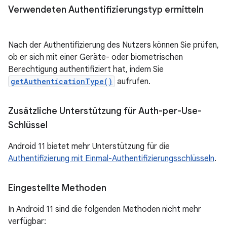
Verwendeten Authentifizierungstyp ermitteln
Nach der Authentifizierung des Nutzers können Sie prüfen,
ob er sich mit einer Geräte- oder biometrischen
Berechtigung authentifiziert hat, indem Sie
getAuthenticationType()
aufrufen.
Zusätzliche Unterstützung für Auth-per-Use-
Schlüssel
Android 11 bietet mehr Unterstützung für die
Authentifizierung mit Einmal-Authentifizierungsschlüsseln
.
Eingestellte Methoden
In Android 11 sind die folgenden Methoden nicht mehr
verfügbar: