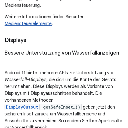
Mediensteuerung.
Weitere Informationen finden Sie unter
Mediensteuerelemente
.
Displays
Bessere Unterstützung von Wasserfallanzeigen
Android 11 bietet mehrere APIs zur Unterstützung von
Wasserfall-Displays
, die sich um die Kante des Geräts
herumziehen. Diese Displays werden als Variante von
Displays mit Displayausschnitten behandelt. Die
vorhandenen Methoden
DisplayCutout
.getSafeInset…()
geben jetzt den
sicheren Inset zurück, um Wasserfallbereiche und
Ausschnitte zu vermeiden. So rendern Sie Ihre App-Inhalte
im Wasserfallbereich: