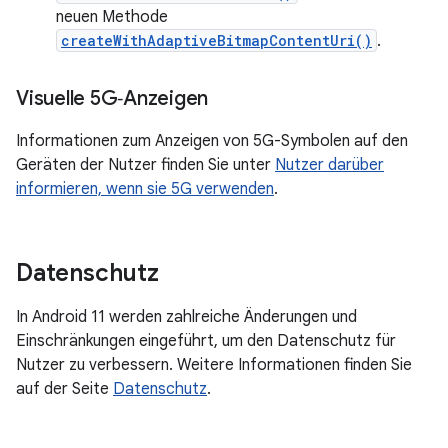
neuen Methode
createWithAdaptiveBitmapContentUri()
.
Visuelle 5G‑Anzeigen
Informationen zum Anzeigen von 5G-Symbolen auf den
Geräten der Nutzer finden Sie unter
Nutzer darüber
informieren, wenn sie 5G verwenden
.
Datenschutz
In Android 11 werden zahlreiche Änderungen und
Einschränkungen eingeführt, um den Datenschutz für
Nutzer zu verbessern. Weitere Informationen finden Sie
auf der Seite
Datenschutz
.