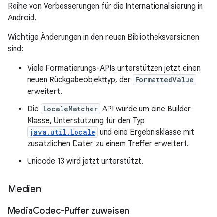
Reihe von Verbesserungen für die Internationalisierung in
Android.
Wichtige Änderungen in den neuen Bibliotheksversionen
sind:
Viele Formatierungs-APIs unterstützen jetzt einen
neuen Rückgabeobjekttyp, der
FormattedValue
erweitert.
Die
LocaleMatcher
API wurde um eine Builder-
Klasse, Unterstützung für den Typ
java.util.Locale
und eine Ergebnisklasse mit
zusätzlichen Daten zu einem Treffer erweitert.
Unicode 13 wird jetzt unterstützt.
Medien
Media
Codec-Puffer zuweisen