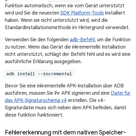
Funktion automatisch, wenn sie vom Gerät unterstützt
wird und Sie die neuesten
SDK Platform-Tools
installiert
haben. Wenn sie nicht unterstützt wird, wird die
Standardinstallationsmethode im Hintergrund verwendet.
Verwenden Sie den folgenden
adb-Befehl
, um die Funktion
zu nutzen. Wenn das Gerät die inkrementelle Installation
nicht unterstützt, schlägt der Befehl fehl und es wird eine
ausführliche Erklärung ausgegeben.
adb install --incremental
Bevor Sie eine inkrementelle APK-Installation über ADB
ausführen, müssen Sie Ihr APK signieren und eine
Datei für
das APK-Signaturschema v4
erstellen. Die v4-
Signaturdatei muss sich neben dem APK befinden, damit
diese Funktion funktioniert.
Fehlererkennung mit dem nativen Speicher-