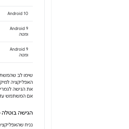
‫Android 10
‫Android 9
ומטה
‫Android 9
ומטה
שימו לב שהמשתמ
האפליקציה למיקו
את הגישה לגמרי.
אם המשתמש עדיי
הגישה בוטלה כשמעדכנים את