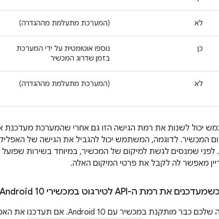
לא
(המערכת מתעלמת מההגדרה)
כן
נוספו אוטומטית על ידי המערכת
בזמן שדרוג המכשיר
לא
(המערכת מתעלמת מההגדרה)
ש יכול לשנות את רמת הגישה הזו גם אחרי שהמערכת מעדכנת א
ם המכשיר. לדוגמה, המשתמש יכול להגביל את הגישה של האפליקצ
 לפני שמנסים לגשת למיקום של המכשיר, במיוחד בשירות שפועל ב
ן מאפשר לה לקבל את פרטי המיקום האלה.
 רמת ה-API לטירגוט במכשירי Android 10