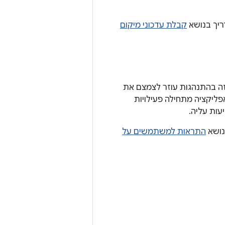
ריך בנושא
קבלת עדכוני מיקום
הזה בהתנהגות עוזר לצמצם את
ליקציה מתחילה פעילויות
ות עליה.
נושא
התראות למשתמשים על