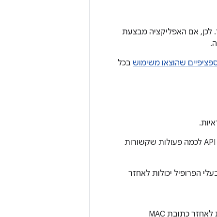
הקשר. לכן, אם האפליקציה מבצעת
.
פציפיים שהוצאו משימוש
בכל
, הפלטפורמה מספקת ממשקי API לכמה פעולות שקשורות
לי הפרופיל יכולות לאחזר
אפליקציות של בעלי מכשירים יכולות לאחזר כתובת MAC