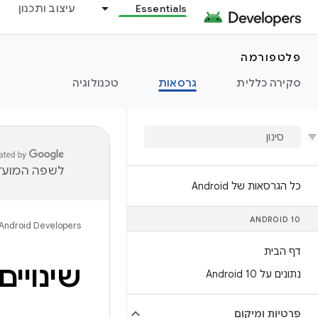
Essentials
עיצוב ותכנון
פלטפורמה
סקירה כללית
גרסאות
טכנולוגיה
לשפה המועדפ
כל הגרסאות של Android
ANDROID 10
Android Developers
דף הבית
שינויים בפ
נתונים על Android 10
פרטיות ומיקום