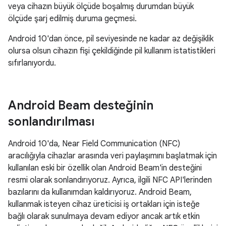
veya cihazın büyük ölçüde boşalmış durumdan büyük
ölçüde şarj edilmiş duruma geçmesi.
Android 10'dan önce, pil seviyesinde ne kadar az değişiklik
olursa olsun cihazın fişi çekildiğinde pil kullanım istatistikleri
sıfırlanıyordu.
Android Beam desteğinin
sonlandırılması
Android 10'da, Near Field Communication (NFC)
aracılığıyla cihazlar arasında veri paylaşımını başlatmak için
kullanılan eski bir özellik olan Android Beam'in desteğini
resmi olarak sonlandırıyoruz. Ayrıca, ilgili NFC API'lerinden
bazılarını da kullanımdan kaldırıyoruz. Android Beam,
kullanmak isteyen cihaz üreticisi iş ortakları için isteğe
bağlı olarak sunulmaya devam ediyor ancak artık etkin