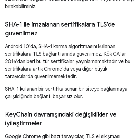
bırakabilirsiniz.
SHA-1 ile imzalanan sertifikalara TLS'de
güvenilmez
Android 10'da, SHA-1 karma algoritmasını kullanan
sertifikalara TLS bağlantılarında güvenilmez. Kök CA'lar
2016'dan beri bu tür sertifikalar yayınlamamaktadır ve bu
sertifikalara artık Chrome'da veya diğer büyük
tarayıcılarda güvenilmemektedir.
SHA-1 kullanan bir sertifika sunan bir siteye bağlanmaya
çalışıldığında bağlantı başarısız olur.
Key
Chain davranışındaki değişiklikler ve
iyileştirmeler
Google Chrome gibi bazı tarayıcılar, TLS el sıkışması