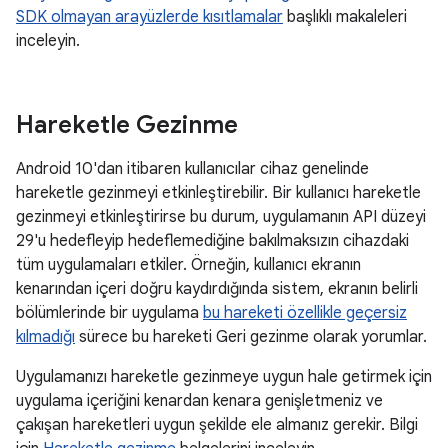
SDK olmayan arayüzlerde kısıtlamalar
başlıklı makaleleri
inceleyin.
Hareketle Gezinme
Android 10'dan itibaren kullanıcılar cihaz genelinde
hareketle gezinmeyi etkinleştirebilir. Bir kullanıcı hareketle
gezinmeyi etkinleştirirse bu durum, uygulamanın API düzeyi
29'u hedefleyip hedeflemediğine bakılmaksızın cihazdaki
tüm uygulamaları etkiler. Örneğin, kullanıcı ekranın
kenarından içeri doğru kaydırdığında sistem, ekranın belirli
bölümlerinde bir uygulama
bu hareketi özellikle geçersiz
kılmadığı
sürece bu hareketi Geri gezinme olarak yorumlar.
Uygulamanızı hareketle gezinmeye uygun hale getirmek için
uygulama içeriğini kenardan kenara genişletmeniz ve
çakışan hareketleri uygun şekilde ele almanız gerekir. Bilgi