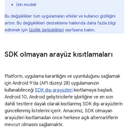
İzin modeli
Bu değişiklikler tüm uygulamaları etkiler ve kullanıcı gizliliğini
artırır. Bu değişiklikleri destekleme hakkında daha fazla bilgi
edinmek için
Gizlilik değişiklikleri
sayfasına bakın.
SDK olmayan arayüz kısıtlamaları
Platform, uygulama kararlılığını ve uyumluluğunu sağlamak
için Android 9'da (API düzeyi 28) uygulamanızın
kullanabileceği
SDK dışı arayüzleri
kısıtlamaya başladı.
Android 10, Android geliştiricilerle işbirliğine ve en son
dahili testlere dayalı olarak kısıtlanmış SDK dışı arayüzlerin
güncellenmiş listelerini içerir. Amacımız, SDK olmayan
arayüzleri kısıtlamadan önce herkese açık alternatiflerin
mevcut olmasını sağlamaktır.