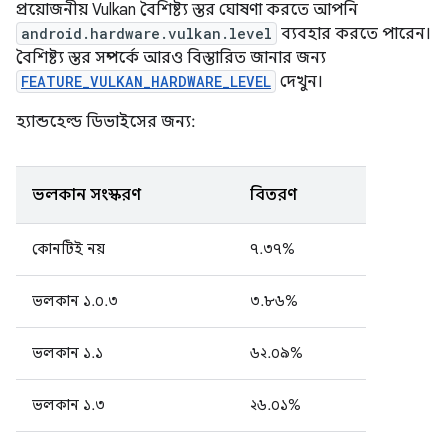
প্রয়োজনীয় Vulkan বৈশিষ্ট্য স্তর ঘোষণা করতে আপনি
android.hardware.vulkan.level
ব্যবহার করতে পারেন।
বৈশিষ্ট্য স্তর সম্পর্কে আরও বিস্তারিত জানার জন্য
FEATURE_VULKAN_HARDWARE_LEVEL
দেখুন।
হ্যান্ডহেল্ড ডিভাইসের জন্য:
ভলকান সংস্করণ
বিতরণ
কোনটিই নয়
৭.৩৭%
ভলকান ১.০.৩
৩.৮৬%
ভলকান ১.১
৬২.০৯%
ভলকান ১.৩
২৬.০১%