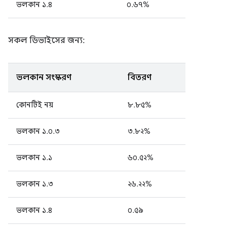
ভলকান ১.৪
০.৬৭%
সকল ডিভাইসের জন্য:
ভলকান সংস্করণ
বিতরণ
কোনটিই নয়
৮.৮৫%
ভলকান ১.০.৩
৩.৮২%
ভলকান ১.১
৬০.৫২%
ভলকান ১.৩
২৬.২২%
ভলকান ১.৪
০.৫৯