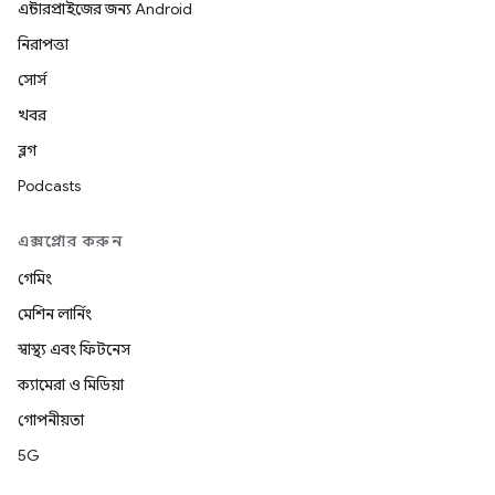
এন্টারপ্রাইজের জন্য Android
নিরাপত্তা
সোর্স
খবর
ব্লগ
Podcasts
এক্সপ্লোর করুন
গেমিং
মেশিন লার্নিং
স্বাস্থ্য এবং ফিটনেস
ক্যামেরা ও মিডিয়া
গোপনীয়তা
5G