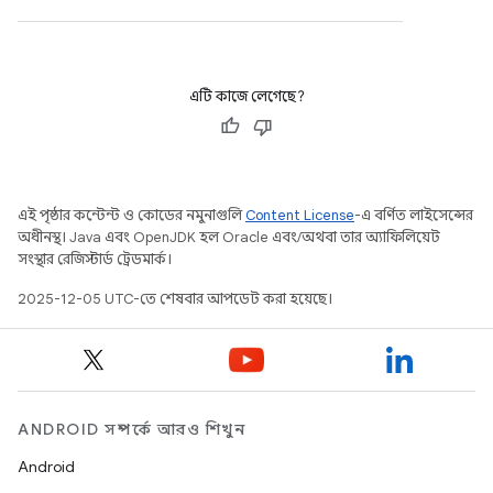
এটি কাজে লেগেছে?
এই পৃষ্ঠার কন্টেন্ট ও কোডের নমুনাগুলি
Content License
-এ বর্ণিত লাইসেন্সের
অধীনস্থ। Java এবং OpenJDK হল Oracle এবং/অথবা তার অ্যাফিলিয়েট
সংস্থার রেজিস্টার্ড ট্রেডমার্ক।
2025-12-05 UTC-তে শেষবার আপডেট করা হয়েছে।
ANDROID সম্পর্কে আরও শিখুন
Android