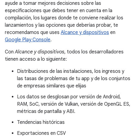
ayude a tomar mejores decisiones sobre las
especificaciones que debes tener en cuenta en la
compilación, los lugares donde te conviene realizar los
lanzamientos y las opciones que deberías probar, te
recomendamos que uses
Alcance y dispositivos
en
Google Play Console
.
Con
Alcance y dispositivos
, todos los desarrolladores
tienen acceso a lo siguiente:
Distribuciones de las instalaciones, los ingresos y
las tasas de problemas de tu app y de los conjuntos
de empresas similares que elijas
Los datos se desglosan por versión de Android,
RAM, SoC, versión de Vulkan, versión de OpenGL ES,
métricas de pantalla y ABI.
Tendencias históricas
Exportaciones en CSV