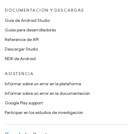
DOCUMENTACIÓN Y DESCARGAS
Guía de Android Studio
Guías para desarrolladores
Referencia de API
Descargar Studio
NDK de Android
ASISTENCIA
Informar sobre un error en la plataforma
Informar sobre un error en la documentación
Google Play support
Participar en los estudios de investigación