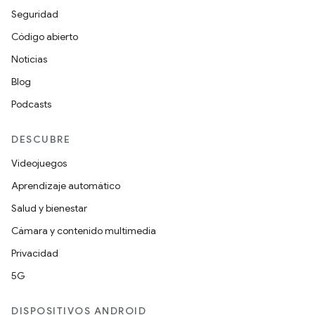
Seguridad
Código abierto
Noticias
Blog
Podcasts
DESCUBRE
Videojuegos
Aprendizaje automático
Salud y bienestar
Cámara y contenido multimedia
Privacidad
5G
DISPOSITIVOS ANDROID