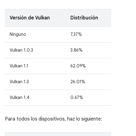
Versión de Vulkan
Distribución
Ninguno
7.37%
Vulkan 1.0.3
3.86%
Vulkan 1.1
62.09%
Vulkan 1.3
26.01%
Vulkan 1.4
0.67%
Para todos los dispositivos, haz lo siguiente: