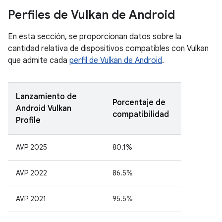
Perfiles de Vulkan de Android
En esta sección, se proporcionan datos sobre la
cantidad relativa de dispositivos compatibles con Vulkan
que admite cada
perfil de Vulkan de Android
.
Lanzamiento de
Porcentaje de
Android Vulkan
compatibilidad
Profile
AVP 2025
80.1%
AVP 2022
86.5%
AVP 2021
95.5%