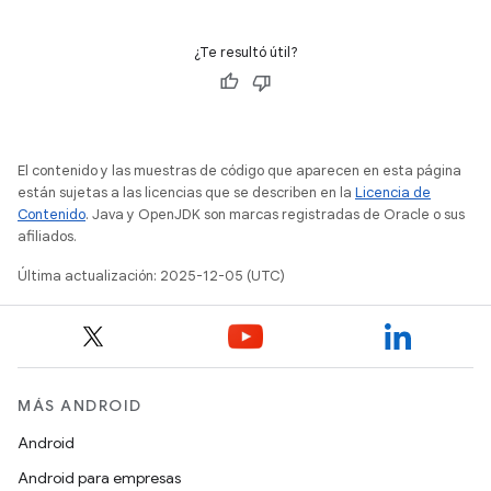
¿Te resultó útil?
El contenido y las muestras de código que aparecen en esta página
están sujetas a las licencias que se describen en la
Licencia de
Contenido
. Java y OpenJDK son marcas registradas de Oracle o sus
afiliados.
Última actualización: 2025-12-05 (UTC)
MÁS ANDROID
Android
Android para empresas