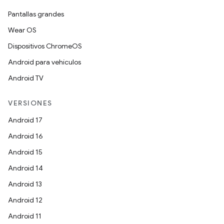
Pantallas grandes
Wear OS
Dispositivos ChromeOS
Android para vehículos
Android TV
VERSIONES
Android 17
Android 16
Android 15
Android 14
Android 13
Android 12
Android 11