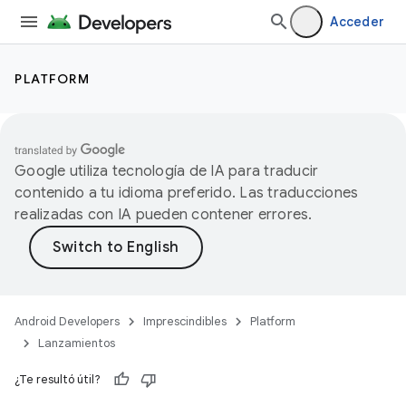
Acceder
PLATFORM
Google utiliza tecnología de IA para traducir
contenido a tu idioma preferido. Las traducciones
realizadas con IA pueden contener errores.
Android Developers
Imprescindibles
Platform
Lanzamientos
¿Te resultó útil?