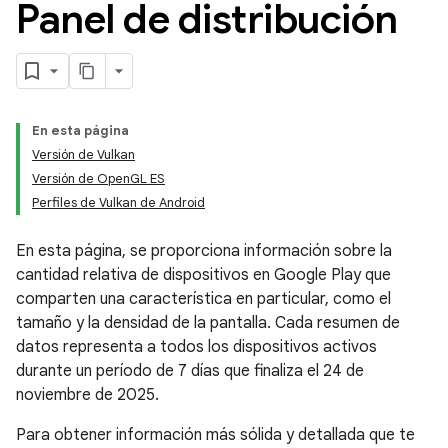
Panel de distribución
En esta página
Versión de Vulkan
Versión de OpenGL ES
Perfiles de Vulkan de Android
En esta página, se proporciona información sobre la
cantidad relativa de dispositivos en Google Play que
comparten una característica en particular, como el
tamaño y la densidad de la pantalla. Cada resumen de
datos representa a todos los dispositivos activos
durante un período de 7 días que finaliza el 24 de
noviembre de 2025.
Para obtener información más sólida y detallada que te