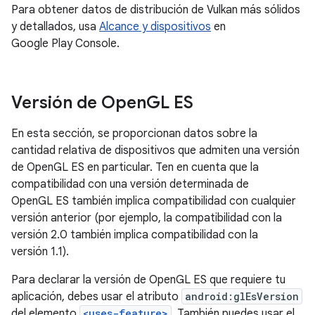
Para obtener datos de distribución de Vulkan más sólidos
y detallados, usa
Alcance y dispositivos
en
Google Play Console.
Versión de Open
GL ES
En esta sección, se proporcionan datos sobre la
cantidad relativa de dispositivos que admiten una versión
de OpenGL ES en particular. Ten en cuenta que la
compatibilidad con una versión determinada de
OpenGL ES también implica compatibilidad con cualquier
versión anterior (por ejemplo, la compatibilidad con la
versión 2.0 también implica compatibilidad con la
versión 1.1).
Para declarar la versión de OpenGL ES que requiere tu
aplicación, debes usar el atributo
android:glEsVersion
del elemento
<uses-feature>
. También puedes usar el