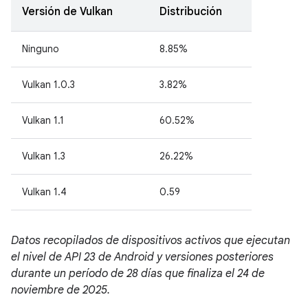
Versión de Vulkan
Distribución
Ninguno
8.85%
Vulkan 1.0.3
3.82%
Vulkan 1.1
60.52%
Vulkan 1.3
26.22%
Vulkan 1.4
0.59
Datos recopilados de dispositivos activos que ejecutan
el nivel de API 23 de Android y versiones posteriores
durante un período de 28 días que finaliza el 24 de
noviembre de 2025.