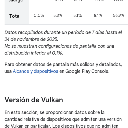
Versión de Vulkan
En esta sección, se proporcionan datos sobre la
cantidad relativa de dispositivos que admiten una versión
de Vulkan en particular. Los dispositivos que no admiten