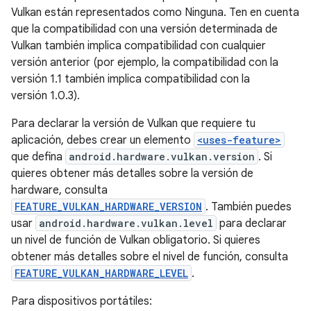
Vulkan están representados como Ninguna. Ten en cuenta
que la compatibilidad con una versión determinada de
Vulkan también implica compatibilidad con cualquier
versión anterior (por ejemplo, la compatibilidad con la
versión 1.1 también implica compatibilidad con la
versión 1.0.3).
Para declarar la versión de Vulkan que requiere tu
aplicación, debes crear un elemento
<uses-feature>
que defina
android.hardware.vulkan.version
. Si
quieres obtener más detalles sobre la versión de
hardware, consulta
FEATURE_VULKAN_HARDWARE_VERSION
. También puedes
usar
android.hardware.vulkan.level
para declarar
un nivel de función de Vulkan obligatorio. Si quieres
obtener más detalles sobre el nivel de función, consulta
FEATURE_VULKAN_HARDWARE_LEVEL
.
Para dispositivos portátiles: