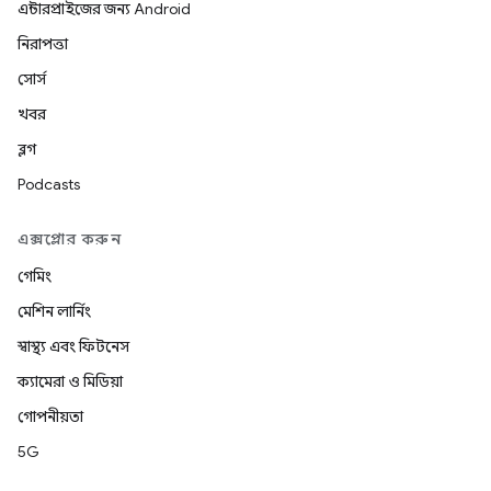
এন্টারপ্রাইজের জন্য Android
নিরাপত্তা
সোর্স
খবর
ব্লগ
Podcasts
এক্সপ্লোর করুন
গেমিং
মেশিন লার্নিং
স্বাস্থ্য এবং ফিটনেস
ক্যামেরা ও মিডিয়া
গোপনীয়তা
5G