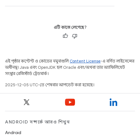
এটি কাজে লেগেছে?
এই পৃষ্ঠার কন্টেন্ট ও কোডের নমুনাগুলি
Content License
-এ বর্ণিত লাইসেন্সের
অধীনস্থ। Java এবং OpenJDK হল Oracle এবং/অথবা তার অ্যাফিলিয়েট
সংস্থার রেজিস্টার্ড ট্রেডমার্ক।
2025-12-05 UTC-তে শেষবার আপডেট করা হয়েছে।
ANDROID সম্পর্কে আরও শিখুন
Android