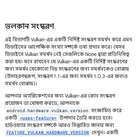
ভলকান সংস্করণ
এই বিভাগটি Vulkan-এর একটি নির্দিষ্ট সংস্করণ সমর্থন করে এমন
ডিভাইসের আপেক্ষিক সংখ্যা সম্পর্কে তথ্য প্রদান করে। যেসব
ডিভাইসে Vulkan সমর্থন নেই সেগুলিকে None দ্বারা প্রতিনিধিত্ব
করা হয়। মনে রাখবেন যে Vulkan-এর একটি নির্দিষ্ট সংস্করণের
জন্য সমর্থন যেকোনো নিম্ন সংস্করণের জন্য সমর্থনকেও বোঝায়
(উদাহরণস্বরূপ, সংস্করণ 1.1-এর জন্য সমর্থন 1.0.3-এর জন্যও
সমর্থন বোঝায়)।
আপনার অ্যাপ্লিকেশনের জন্য Vulkan-এর কোন সংস্করণ
প্রয়োজন তা ঘোষণা করতে, আপনাকে
android.hardware.vulkan.version
সংজ্ঞায়িত করে
একটি
<uses-feature>
উপাদান তৈরি করতে হবে।
হার্ডওয়্যার সংস্করণ সম্পর্কে আরও বিস্তারিত জানার জন্য
FEATURE_VULKAN_HARDWARE_VERSION
দেখুন। একটি