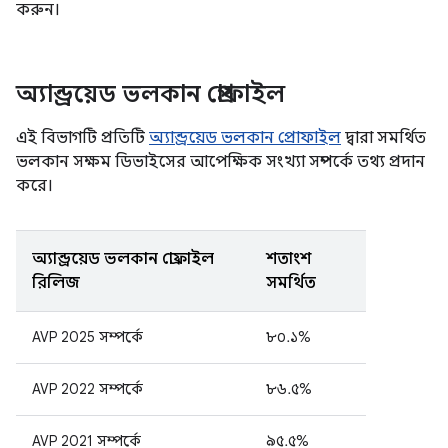
করুন।
অ্যান্ড্রয়েড ভলকান প্রোফাইল
এই বিভাগটি প্রতিটি
অ্যান্ড্রয়েড ভলকান প্রোফাইল
দ্বারা সমর্থিত
ভলকান সক্ষম ডিভাইসের আপেক্ষিক সংখ্যা সম্পর্কে তথ্য প্রদান
করে।
অ্যান্ড্রয়েড ভলকান প্রোফাইল
শতাংশ
রিলিজ
সমর্থিত
AVP 2025 সম্পর্কে
৮০.১%
AVP 2022 সম্পর্কে
৮৬.৫%
AVP 2021 সম্পর্কে
৯৫.৫%