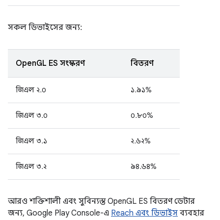
সকল ডিভাইসের জন্য:
OpenGL ES সংস্করণ
বিতরণ
জিএল ২.০
১.৯১%
জিএল ৩.০
০.৮০%
জিএল ৩.১
২.৬২%
জিএল ৩.২
৯৪.৬৪%
আরও শক্তিশালী এবং সুবিন্যস্ত OpenGL ES বিতরণ ডেটার
জন্য, Google Play Console-এ
Reach এবং ডিভাইস
ব্যবহার