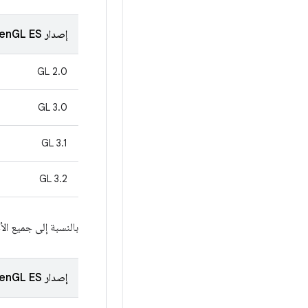
إصدار OpenGL ES
GL 2.0
GL 3.0
GL 3.1
GL 3.2
بالنسبة إلى جميع الأ
إصدار OpenGL ES