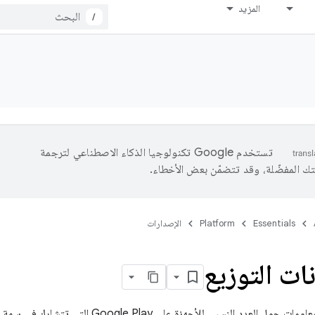
المزيد
/
تستخدم Google تكنولوجيا الذكاء الاصطناعي لترجمة
تك المفضّلة، وقد تتضمّن بعض الأخطاء.
Essentials
Platform
الإصدارات
نات التوزيع
تقدّم هذه الصفحة معلومات حول العدد النسبي للأجه