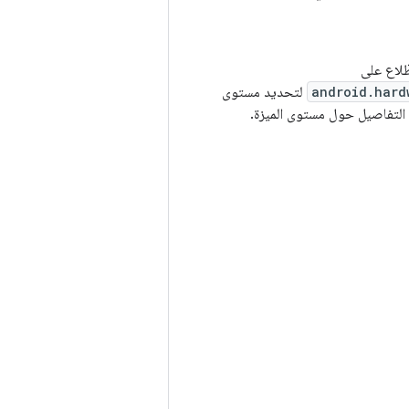
ّلاع على
android.hard
لتحديد مستوى
التفاصيل حول مستوى الميزة.