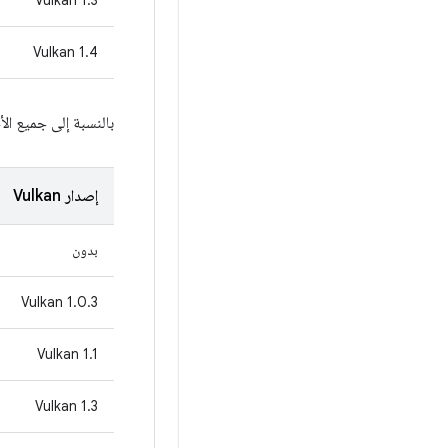
‫Vulkan 1.3
‫Vulkan 1.4
بالنسبة إلى جميع الأ
إصدار Vulkan
بدون
‫Vulkan 1.0.3
‫Vulkan 1.1
‫Vulkan 1.3