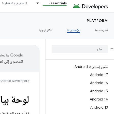
Essentials
التصميم والتخطيط
PLATFORM
نظرة عامة
الإصدارات
تكنولوجيا
المحتوى إلى لغ
جميع إصدارات Android
Android 17
Android Developers
Android 16
Android 15
لوحة بيا
Android 14
Android 13