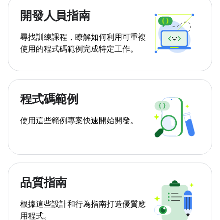
開發人員指南
尋找訓練課程，瞭解如何利用可重複
使用的程式碼範例完成特定工作。
程式碼範例
使用這些範例專案快速開始開發。
品質指南
根據這些設計和行為指南打造優質應
用程式。