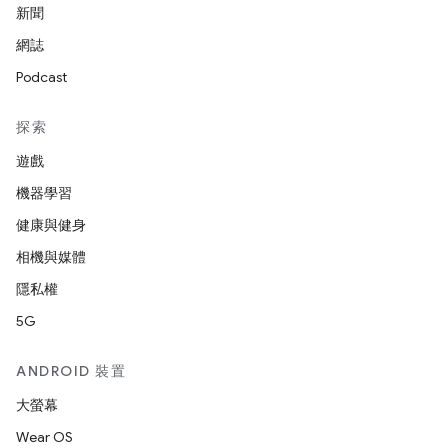
新聞
網誌
Podcast
探索
遊戲
機器學習
健康與健身
相機與媒體
隱私權
5G
ANDROID 裝置
大螢幕
Wear OS