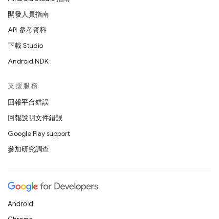
開發人員指南
API 參考資料
下載 Studio
Android NDK
支援服務
回報平台錯誤
回報說明文件錯誤
Google Play support
參加研究調查
Android