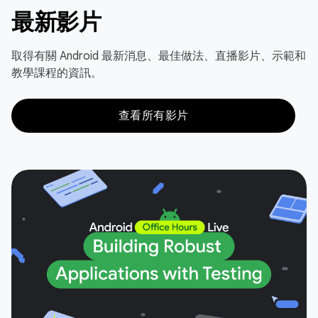
最新影片
取得有關 Android 最新消息、最佳做法、直播影片、示範和
教學課程的資訊。
查看所有影片