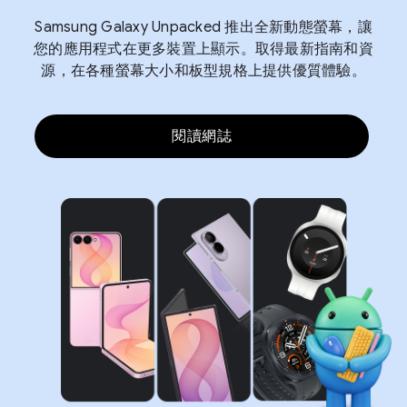
Samsung Galaxy Unpacked 推出全新動態螢幕，讓
您的應用程式在更多裝置上顯示。取得最新指南和資
源，在各種螢幕大小和板型規格上提供優質體驗。
閱讀網誌