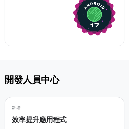
開發人員中心
新增
效率提升應用程式