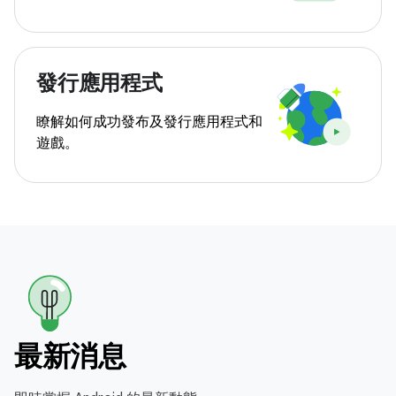
發行應用程式
瞭解如何成功發布及發行應用程式和
遊戲。
最新消息