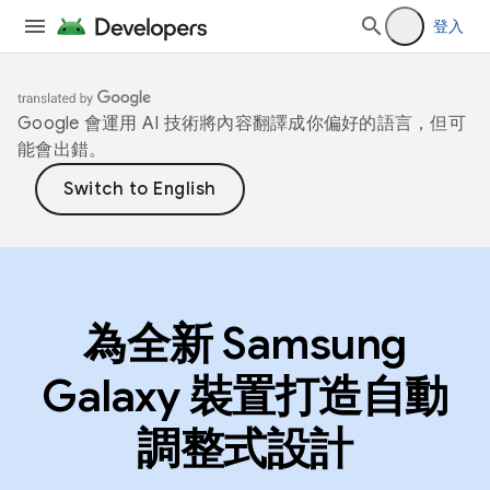
登入
Google 會運用 AI 技術將內容翻譯成你偏好的語言，但可
能會出錯。
為全新 Samsung
Galaxy 裝置打造自動
調整式設計