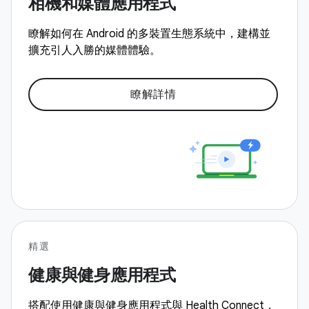
相機和媒體應用程式
瞭解如何在 Android 的多裝置生態系統中，建構並
擴充引人入勝的媒體體驗。
瞭解詳情
精選
健康與健身應用程式
搭配使用健康與健身應用程式與 Health Connect，