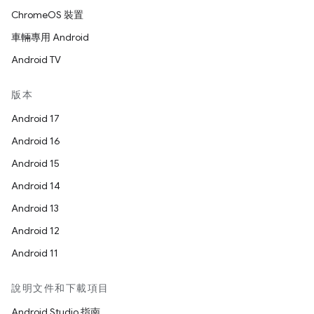
ChromeOS 裝置
車輛專用 Android
Android TV
版本
Android 17
Android 16
Android 15
Android 14
Android 13
Android 12
Android 11
說明文件和下載項目
Android Studio 指南