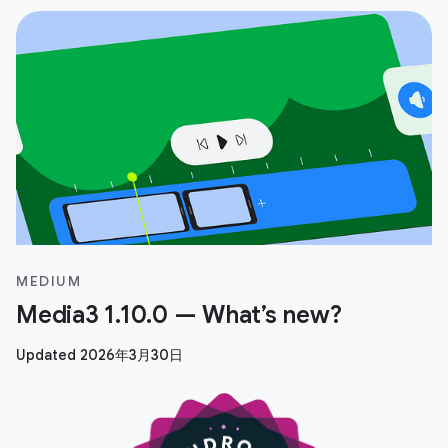
MEDIUM
Media3 1.10.0 — What’s new?
Updated 2026年3月30日