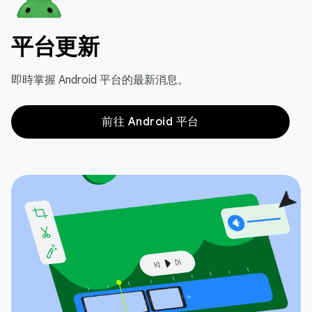
平台更新
即時掌握 Android 平台的最新消息。
前往 Android 平台