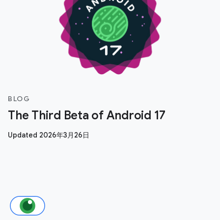
BLOG
The Third Beta of Android 17
Updated 2026年3月26日