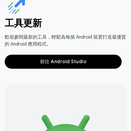
工具更新
歡迎參閱最新的工具，輕鬆為每個 Android 裝置打造最優質
的 Android 應用程式。
前往 Android Studio