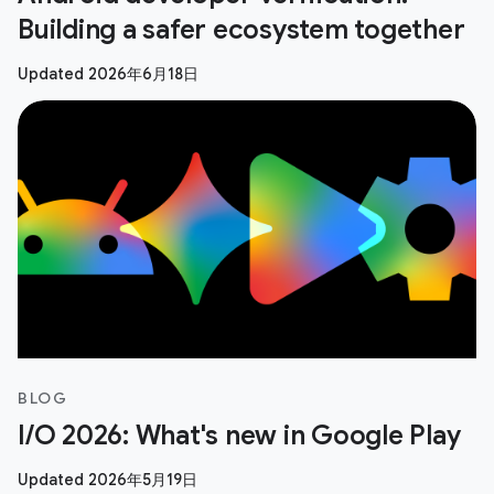
Building a safer ecosystem together
Updated 2026年6月18日
BLOG
I/O 2026: What's new in Google Play
Updated 2026年5月19日