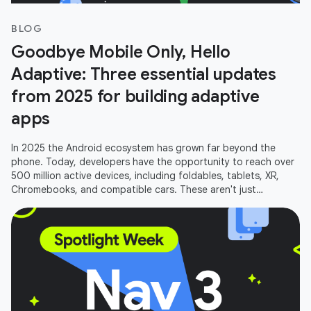
BLOG
Goodbye Mobile Only, Hello
Adaptive: Three essential updates
from 2025 for building adaptive
apps
In 2025 the Android ecosystem has grown far beyond the
phone. Today, developers have the opportunity to reach over
500 million active devices, including foldables, tablets, XR,
Chromebooks, and compatible cars. These aren't just
additional screens;