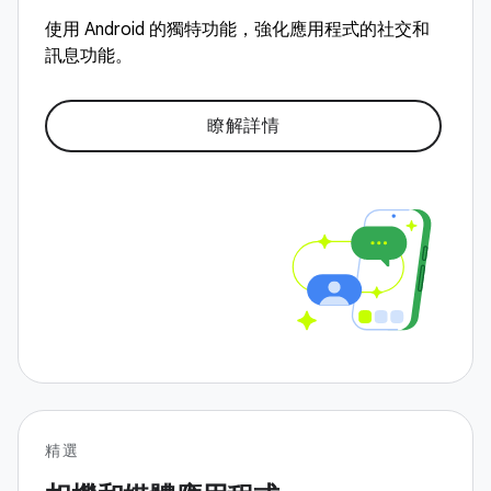
使用 Android 的獨特功能，強化應用程式的社交和
訊息功能。
瞭解詳情
精選