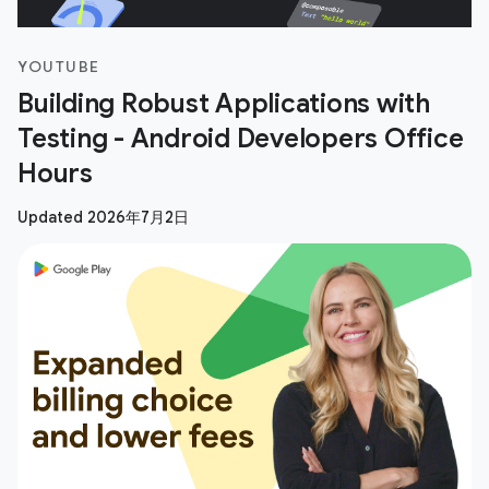
YOUTUBE
Building Robust Applications with
Testing - Android Developers Office
Hours
Updated 2026年7月2日