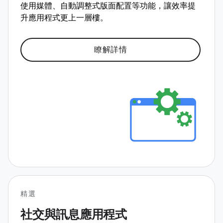
使用媒體、自動調整式版面配置等功能，讓效率提
升應用程式更上一層樓。
瞭解詳情
精選
社交與訊息應用程式