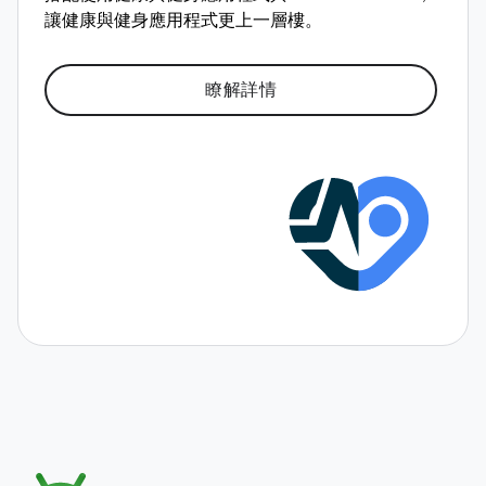
讓健康與健身應用程式更上一層樓。
瞭解詳情