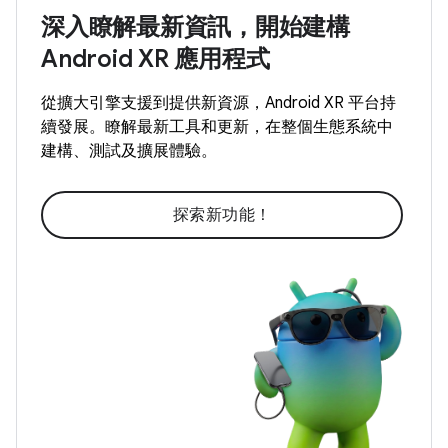
深入瞭解最新資訊，開始建構
Android XR 應用程式
從擴大引擎支援到提供新資源，Android XR 平台持
續發展。瞭解最新工具和更新，在整個生態系統中
建構、測試及擴展體驗。
探索新功能！