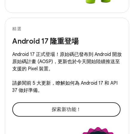
精選
Android 17 隆重登場
Android 17 正式登場！原始碼已發布到 Android 開放
原始碼計畫 (AOSP)，更新也於今天開始陸續推送至
支援的 Pixel 裝置。
請參閱前 5 大更新，瞭解如何為 Android 17 和 API
37 做好準備。
探索新功能！