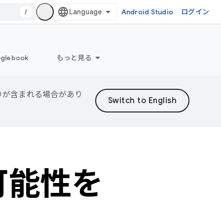
/
Android Studio
ログイン
glebook
もっと見る
誤りが含まれる場合があり
の可能性を