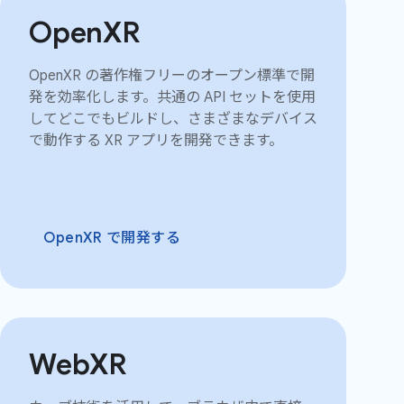
OpenXR
OpenXR の著作権フリーのオープン標準で開
発を効率化します。共通の API セットを使用
してどこでもビルドし、さまざまなデバイス
で動作する XR アプリを開発できます。
OpenXR で開発する
WebXR