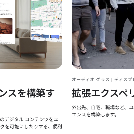
オーディオ グラス | ディスプ
拡張エクスペ
ンスを構築す
外出先、自宅、職場など、ユ
エンスを構築します。
のデジタル コンテンツをユ
クを可能にしたりする、便利