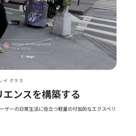
レイ グラス
リエンスを構築する
ーザーの日常生活に役立つ軽量の付加的なエクスペリ