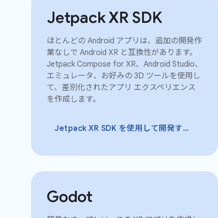
Jetpack XR SDK
ほとんどの Android アプリは、追加の開発作
業なしで Android XR と互換性があります。
Jetpack Compose for XR、Android Studio、
エミュレータ、お好みの 3D ツールを使用し
て、差別化されたアプリ エクスペリエンス
を作成します。
Jetpack XR SDK を使用して開発する
Godot