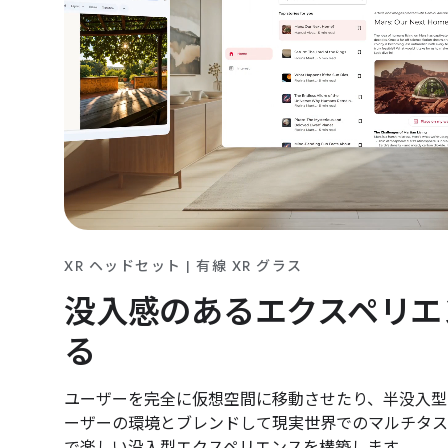
XR ヘッドセット | 有線 XR グラス
没入感のあるエクスペリエ
る
ユーザーを完全に仮想空間に移動させたり、半没入型
ーザーの環境とブレンドして現実世界でのマルチタス