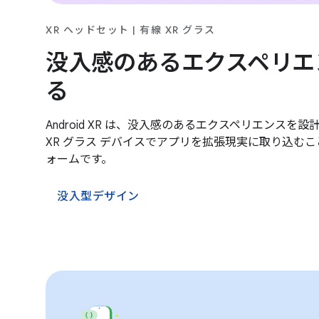
XR ヘッドセット | 有線 XR グラス
没入感のあるエクスペリエ
る
Android XR は、没入感のあるエクスペリエンスを
XR グラス デバイスでアプリを拡張現実に取り込む
ォームです。
没入型デザイン