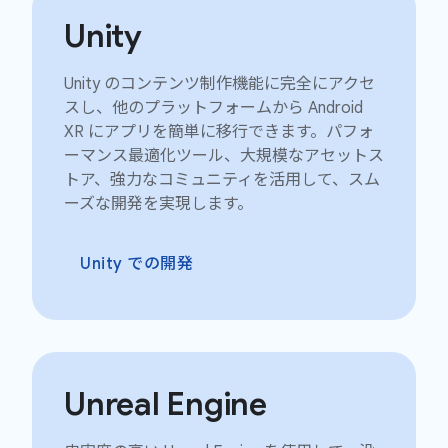
Unity
Unity のコンテンツ制作機能に完全にアクセ
スし、他のプラットフォームから Android
XR にアプリを簡単に移行できます。パフォ
ーマンス最適化ツール、大規模なアセットス
トア、強力なコミュニティを活用して、スム
ーズな開発を実現します。
Unity での開発
Unreal Engine