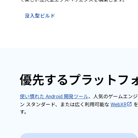
で楽しい没入型エクスペリエンスを構築します。
没入型ビルド
優先するプラットフ
使い慣れた Android 開発ツール
、人気のゲームエンジ
ン スタンダード、または広く利用可能な
WebXR
を
す。