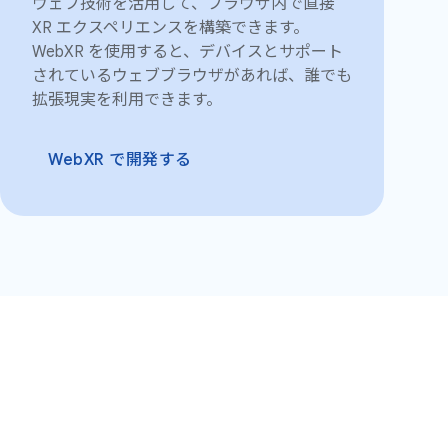
ウェブ技術を活用して、ブラウザ内で直接
XR エクスペリエンスを構築できます。
WebXR を使用すると、デバイスとサポート
されているウェブブラウザがあれば、誰でも
拡張現実を利用できます。
WebXR で開発する