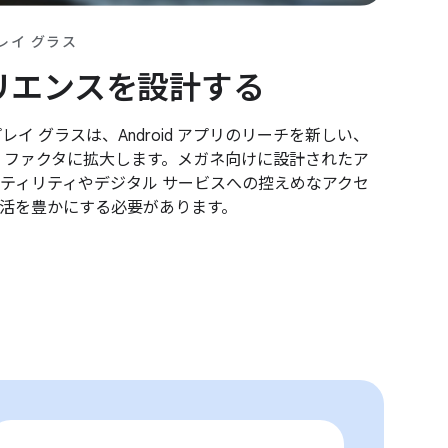
レイ グラス
リエンスを設計する
イ グラスは、Android アプリのリーチを新しい、
 ファクタに拡大します。メガネ向けに設計されたア
ティリティやデジタル サービスへの控えめなアクセ
活を豊かにする必要があります。