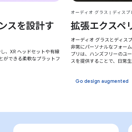
オーディオ グラス | ディスプ
ンスを設計す
拡張エクスペ
オーディオ グラスとディスプレ
非常にパーソナルなフォーム
設計し、XR ヘッドセットや有線
プリは、ハンズフリーのユー
ことができる柔軟なプラットフ
スを提供することで、日常生
Go design augmented