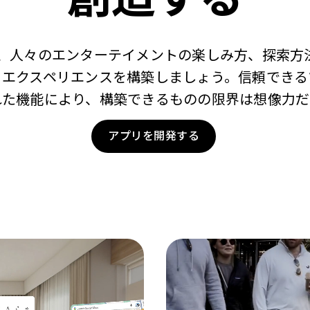
を活用して、人々のエンターテイメントの楽しみ方、探索
るエクスペリエンスを構築しましょう。信頼できる
れた機能により、構築できるものの限界は想像力だ
アプリを開発する