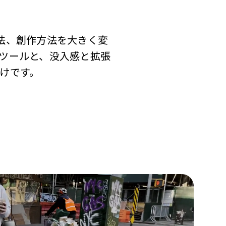
方法、創作方法を大きく変
ツールと、没入感と拡張
けです。