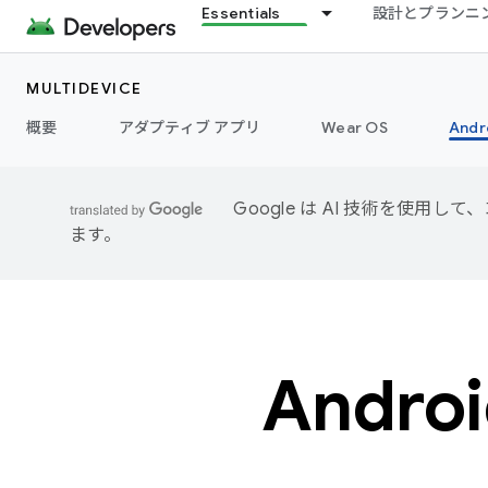
Essentials
設計とプランニ
MULTIDEVICE
概要
アダプティブ アプリ
Wear OS
Andr
Google は AI 技術を使
ます。
Andr