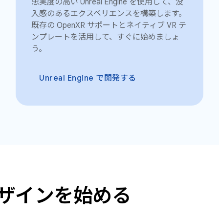
忠実度の高い Unreal Engine を使用して、没
入感のあるエクスペリエンスを構築します。
既存の OpenXR サポートとネイティブ VR テ
ンプレートを活用して、すぐに始めましょ
う。
Unreal Engine で開発する
けのデザインを始める