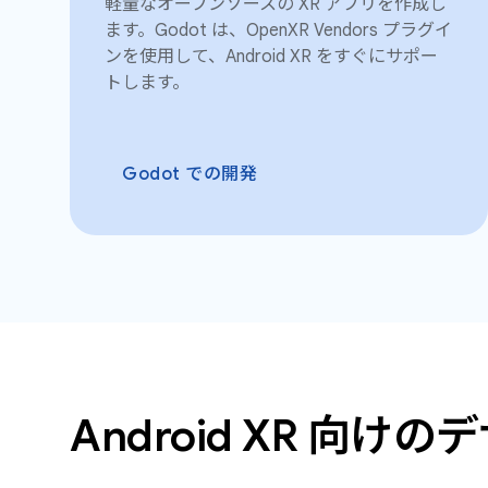
軽量なオープンソースの XR アプリを作成し
ます。Godot は、OpenXR Vendors プラグイ
ンを使用して、Android XR をすぐにサポー
トします。
Godot での開発
Android XR 向