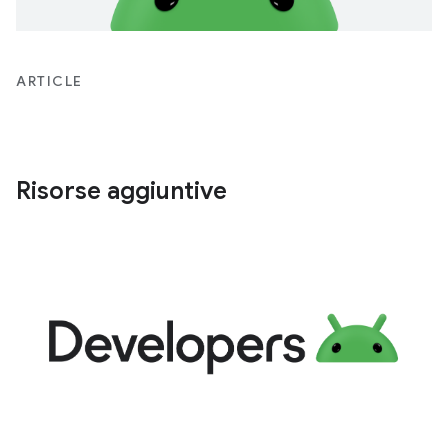
ARTICLE
Risorse aggiuntive