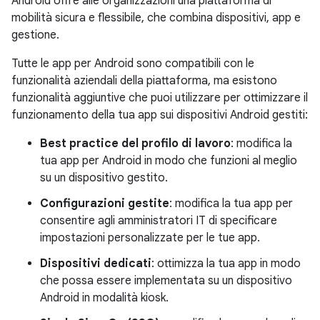
Android offre alle organizzazioni una piattaforma di
mobilità sicura e flessibile, che combina dispositivi, app e
gestione.
Tutte le app per Android sono compatibili con le
funzionalità aziendali della piattaforma, ma esistono
funzionalità aggiuntive che puoi utilizzare per ottimizzare il
funzionamento della tua app sui dispositivi Android gestiti:
Best practice del profilo di lavoro
: modifica la
tua app per Android in modo che funzioni al meglio
su un dispositivo gestito.
Configurazioni gestite
: modifica la tua app per
consentire agli amministratori IT di specificare
impostazioni personalizzate per le tue app.
Dispositivi dedicati
: ottimizza la tua app in modo
che possa essere implementata su un dispositivo
Android in modalità kiosk.