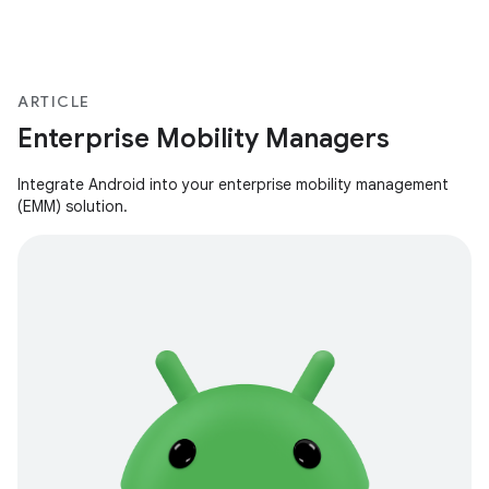
ARTICLE
Enterprise Mobility Managers
Integrate Android into your enterprise mobility management
(EMM) solution.