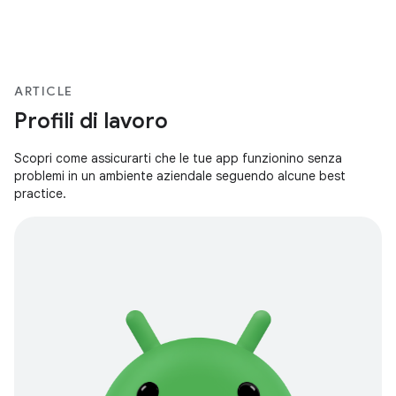
ARTICLE
Profili di lavoro
Scopri come assicurarti che le tue app funzionino senza
problemi in un ambiente aziendale seguendo alcune best
practice.