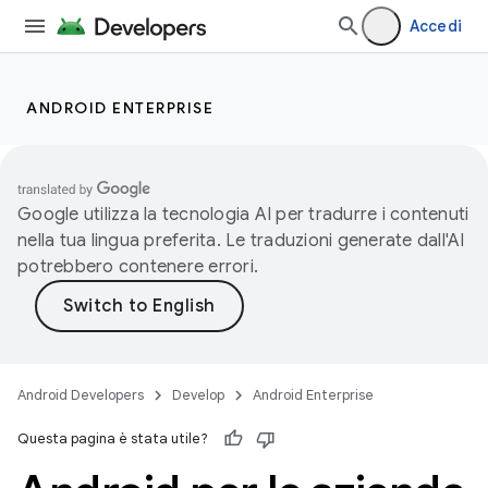
Accedi
ANDROID ENTERPRISE
Google utilizza la tecnologia AI per tradurre i contenuti
nella tua lingua preferita. Le traduzioni generate dall'AI
potrebbero contenere errori.
Android Developers
Develop
Android Enterprise
Questa pagina è stata utile?