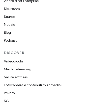
Android for Enterprise
Sicurezza
Source
Notizie
Blog
Podcast
DISCOVER
Videogiochi
Machine learning
Salute e fitness
Fotocamera e contenuti multimediali
Privacy
5G