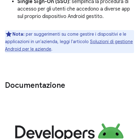
Single Sign-On (SSO)
: semplifica la procedura di
accesso per gli utenti che accedono a diverse app
sul proprio dispositivo Android gestito.
Nota:
per suggerimenti su come gestire i dispositivi e le
applicazioni in un'azienda, leggi l'articolo
Soluzioni di gestione
Android per le aziende
.
Documentazione