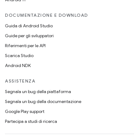
DOCUMENTAZIONE E DOWNLOAD
Guida di Android Studio
Guide per gli sviluppatori
Riferimenti per le API
Scarica Studio
Android NDK
ASSISTENZA
Segnala un bug della piattaforma
Segnala un bug della documentazione
Google Play support
Partecipa a studi di ricerca