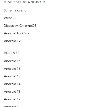
DISPOSITIVI ANDROID
Schermi grandi
Wear OS
Dispositivi ChromeOS
Android for Cars
Android TV
RELEASE
Android 17
Android 16
Android 15
Android 14
Android 13
Android 12
Android 11