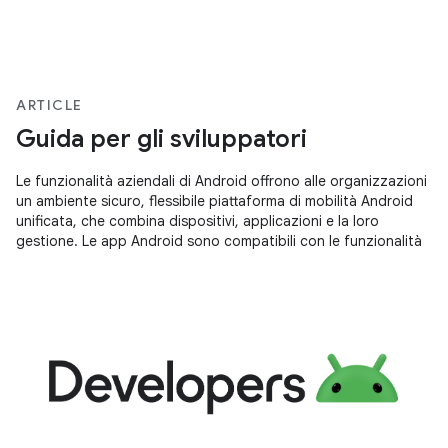
ARTICLE
Guida per gli sviluppatori
Le funzionalità aziendali di Android offrono alle organizzazioni
un ambiente sicuro, flessibile piattaforma di mobilità Android
unificata, che combina dispositivi, applicazioni e la loro
gestione. Le app Android sono compatibili con le funzionalità