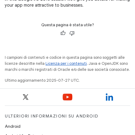
your app more attractive to businesses.
Questa pagina è stata utile?
I campioni di contenuti e codice in questa pagina sono soggetti alle
licenze descritte nella
Licenza per i contenuti
. Java e OpenJDK sono
marchi o marchi registrati di Oracle e/o delle sue società consociate.
Ultimo aggiornamento 2025-07-27 UTC.
ULTERIORI INFORMAZIONI SU ANDROID
Android