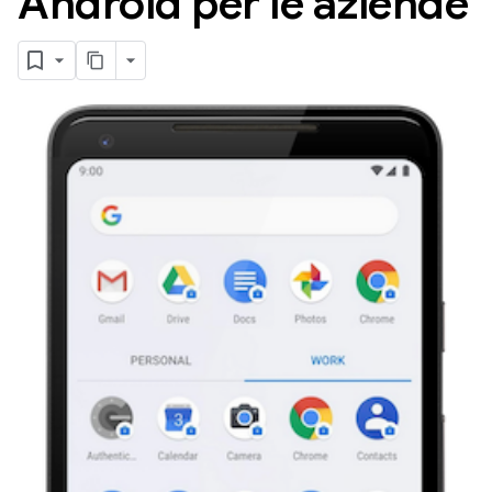
Android per le aziende