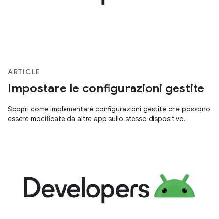
ARTICLE
Impostare le configurazioni gestite
Scopri come implementare configurazioni gestite che possono
essere modificate da altre app sullo stesso dispositivo.