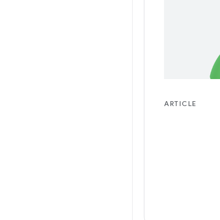
ARTICLE