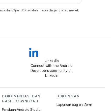
Java dan OpenJDK adalah merek dagang atau merek
LinkedIn
Connect with the Android
Developers community on
LinkedIn
DOKUMENTASI DAN
DUKUNGAN
HASIL DOWNLOAD
Laporkan bug platform
Panduan Android Studio