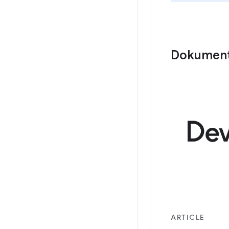
Dokument
ARTICLE