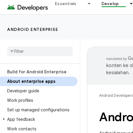
Essentials
Develop
ANDROID ENTERPRISE
konten ke 
Build for Android Enterprise
kesalahan.
About enterprise apps
Developer guide
Android Developer
Work profiles
Set up managed configurations
Andro
App feedback
Work contacts