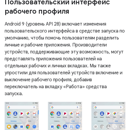
Пользовательский интерфейс
рабочего профиля
Android 9 (уровень API 28) включает изменения
пользовательского интерфейса в средстве запуска по
умолчанию, чтобы помочь пользователям разделить
личные и рабочие приложения. Производители
устройств, поддерживающие эту возможность, могут
представлять приложения пользователей на
отдельных рабочих и личных вкладках. Мы также
упростили для пользователей устройств включение и
выключение рабочего профиля, добавив
переключатель на вкладку «Работа» средства
запуска.