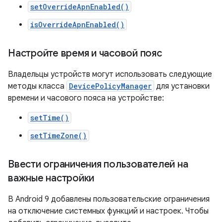
setOverrideApnEnabled()
isOverrideApnEnabled()
Настройте время и часовой пояс
Владельцы устройств могут использовать следующие
методы класса
DevicePolicyManager
для установки
времени и часового пояса на устройстве:
setTime()
setTimeZone()
Ввести ограничения пользователей на
важные настройки
В Android 9 добавлены пользовательские ограничения
на отключение системных функций и настроек. Чтобы