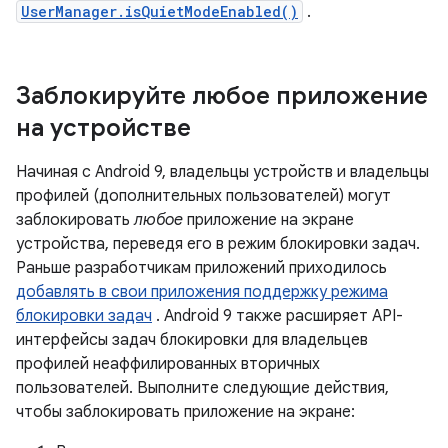
UserManager.isQuietModeEnabled()
.
Заблокируйте любое приложение
на устройстве
Начиная с Android 9, владельцы устройств и владельцы
профилей (дополнительных пользователей) могут
заблокировать
любое
приложение на экране
устройства, переведя его в режим блокировки задач.
Раньше разработчикам приложений приходилось
добавлять в свои приложения поддержку режима
блокировки задач
. Android 9 также расширяет API-
интерфейсы задач блокировки для владельцев
профилей неаффилированных вторичных
пользователей. Выполните следующие действия,
чтобы заблокировать приложение на экране: