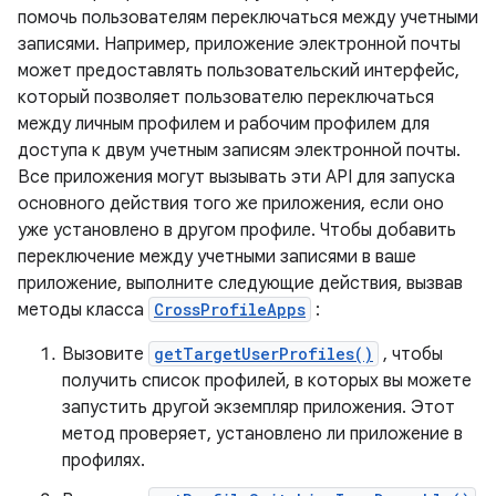
помочь пользователям переключаться между учетными
записями. Например, приложение электронной почты
может предоставлять пользовательский интерфейс,
который позволяет пользователю переключаться
между личным профилем и рабочим профилем для
доступа к двум учетным записям электронной почты.
Все приложения могут вызывать эти API для запуска
основного действия того же приложения, если оно
уже установлено в другом профиле. Чтобы добавить
переключение между учетными записями в ваше
приложение, выполните следующие действия, вызвав
методы класса
CrossProfileApps
:
Вызовите
getTargetUserProfiles()
, чтобы
получить список профилей, в которых вы можете
запустить другой экземпляр приложения. Этот
метод проверяет, установлено ли приложение в
профилях.