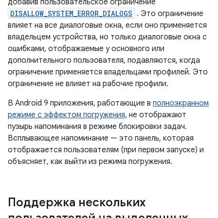
добавив пользовательское ограничение
DISALLOW_SYSTEM_ERROR_DIALOGS
. Это ограничение
влияет на все диалоговые окна, если оно применяется
владельцем устройства, но только диалоговые окна с
ошибками, отображаемые у основного или
дополнительного пользователя, подавляются, когда
ограничение применяется владельцами профилей. Это
ограничение не влияет на рабочие профили.
В Android 9 приложения, работающие в
полноэкранном
режиме с эффектом погружения,
не отображают
пузырь напоминания в режиме блокировки задач.
Всплывающее напоминание — это панель, которая
отображается пользователям (при первом запуске) и
объясняет, как выйти из режима погружения.
Поддержка нескольких