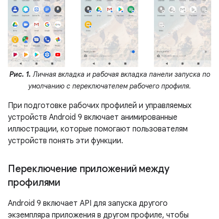
Рис. 1.
Личная вкладка и рабочая вкладка панели запуска по
умолчанию с переключателем рабочего профиля.
При подготовке рабочих профилей и управляемых
устройств Android 9 включает анимированные
иллюстрации, которые помогают пользователям
устройств понять эти функции.
Переключение приложений между
профилями
Android 9 включает API для запуска другого
экземпляра приложения в другом профиле, чтобы