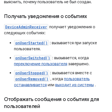
выяснить, почему пользователь не был создан.
Получать уведомления о событиях
DeviceAdminReceiver
получает уведомления о
следующих событиях:
onUserStarted()
: вызывается при запуске
пользователя.
onUserSwitched()
: вызывается, когда
переключение пользователя
завершено.
onUserStopped()
: вызывается вместе с
onUserRemoved()
, когда
пользователь
останавливается
или
выходит из системы
.
Отображать сообщения о событиях для
пользователей