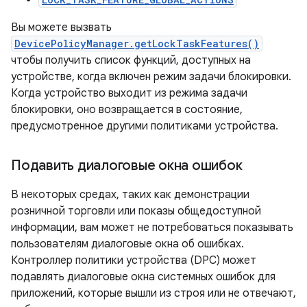
Вы можете вызвать
DevicePolicyManager.getLockTaskFeatures()
чтобы получить список функций, доступных на
устройстве, когда включен режим задачи блокировки.
Когда устройство выходит из режима задачи
блокировки, оно возвращается в состояние,
предусмотренное другими политиками устройства.
Подавить диалоговые окна ошибок
В некоторых средах, таких как демонстрации
розничной торговли или показы общедоступной
информации, вам может не потребоваться показывать
пользователям диалоговые окна об ошибках.
Контроллер политики устройства (DPC) может
подавлять диалоговые окна системных ошибок для
приложений, которые вышли из строя или не отвечают,