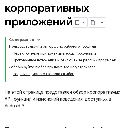
корпоративных
приложений
Содержание
Пользовательский интерфейс рабочего профиля
Переключение приложений между профилями
Программное включение и отключение рабочих профилей
Заблокируйте любое приложение на устройстве
Подавить диалоговые окна ошибок
На этой странице представлен обзор корпоративных
API, функций и изменений поведения, доступных в
Android 9.