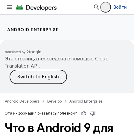
Войти
ANDROID ENTERPRISE
Эта страница переведена с помощью
Cloud
Translation API
.
Android Developers
Develop
Android Enterprise
Эта информация оказалась полезной?
Что в Android 9 для