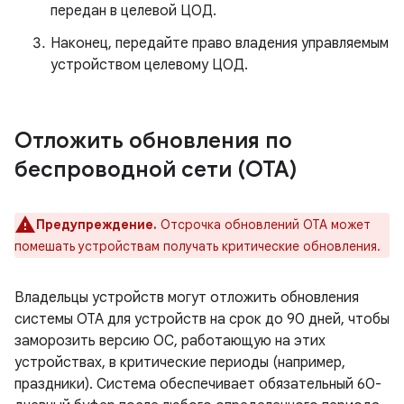
передан в целевой ЦОД.
Наконец, передайте право владения управляемым
устройством целевому ЦОД.
Отложить обновления по
беспроводной сети (OTA)
Предупреждение.
Отсрочка обновлений OTA может
помешать устройствам получать критические обновления.
Владельцы устройств могут отложить обновления
системы OTA для устройств на срок до 90 дней, чтобы
заморозить версию ОС, работающую на этих
устройствах, в критические периоды (например,
праздники). Система обеспечивает обязательный 60-