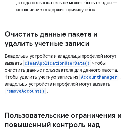
, когда пользователь не может быть создан —
исключение содержит причину сбоя.
Очистить данные пакета и
удалить учетные записи
Владельцы устройств и владельцы профилей могут
вызвать
clearApplicationUserData()
чтобы
очистить данные пользователя для данного пакета.
Чтобы удалить учетную запись из
AccountManager
,
владельцы устройств и профилей могут вызвать
removeAccount()
.
Пользовательские ограничения и
повышенный контроль над