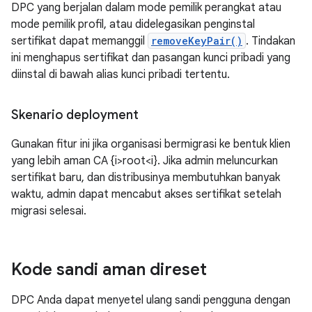
DPC yang berjalan dalam mode pemilik perangkat atau
mode pemilik profil, atau didelegasikan penginstal
sertifikat dapat memanggil
removeKeyPair()
. Tindakan
ini menghapus sertifikat dan pasangan kunci pribadi yang
diinstal di bawah alias kunci pribadi tertentu.
Skenario deployment
Gunakan fitur ini jika organisasi bermigrasi ke bentuk klien
yang lebih aman CA {i>root<i}. Jika admin meluncurkan
sertifikat baru, dan distribusinya membutuhkan banyak
waktu, admin dapat mencabut akses sertifikat setelah
migrasi selesai.
Kode sandi aman direset
DPC Anda dapat menyetel ulang sandi pengguna dengan