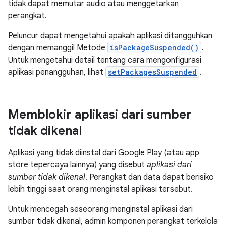
tidak dapat memutar audio atau menggetarkan
perangkat.
Peluncur dapat mengetahui apakah aplikasi ditangguhkan
dengan memanggil Metode
isPackageSuspended()
.
Untuk mengetahui detail tentang cara mengonfigurasi
aplikasi penangguhan, lihat
setPackagesSuspended
.
Memblokir aplikasi dari sumber
tidak dikenal
Aplikasi yang tidak diinstal dari Google Play (atau app
store tepercaya lainnya) yang disebut
aplikasi dari
sumber tidak dikenal
. Perangkat dan data dapat berisiko
lebih tinggi saat orang menginstal aplikasi tersebut.
Untuk mencegah seseorang menginstal aplikasi dari
sumber tidak dikenal, admin komponen perangkat terkelola