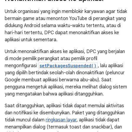
Untuk organisasi yang ingin memblokir karyawan agar tidak
bermain game atau menonton YouTube di perangkat yang
didukung Android selama waktu-waktu tertentu, atau di
hari-hari tertentu, DPC dapat menonaktifkan akses ke
aplikasi untuk sementara.
Untuk menonaktifkan akses ke aplikasi, DPC yang berjalan
di mode pemilik perangkat atau pemilik profil
mengonfigurasi
setPackagesSuspended()
, lalu aplikasi
yang dipilih bertindak seolah-olah dinonaktifkan (peluncur
Google membuat aplikasi berwarna abu-abu). Saat
pengguna mengetuk aplikasi, mereka melihat dialog sistem
yang mengatakan bahwa aplikasi ditangguhkan.
Saat ditangguhkan, aplikasi tidak dapat memulai aktivitas
dan notifikasi ke disembunyikan. Paket yang ditangguhkan
tidak muncul dalam
ringkasan layar
, aplikasi tidak dapat
menampilkan dialog (termasuk toast dan snackbar), dan