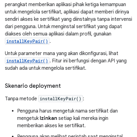
perangkat memberikan aplikasi pihak ketiga kemampuan
untuk mengelola sertifikat, aplikasi dapat memberi dirinya
sendiri akses ke sertifikat yang diinstalnya tanpa intervensi
dari pengguna. Untuk menginstal sertifikat yang dapat
diakses oleh semua aplikasi dalam profil, gunakan
installKeyPair()
.
Untuk parameter mana yang akan dikonfigurasi, lihat
installKeyPair()
. Fitur ini berfungsi dengan API yang
sudah ada untuk mengelola sertifikat.
Skenario deployment
Tanpa metode
installKeyPair()
:
Pengguna harus mengetuk nama sertifikat dan
mengetuk
Izinkan
setiap kali mereka ingin
memberikan akses ke sertifikat.
Pengguna akan melihat perintah saat menginstal