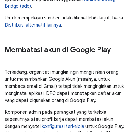
Bridge (adb)
.
Untuk mempelajari sumber tidak dikenal lebih lanjut, baca
Distribusi alternatif lainnya
.
Membatasi akun di Google Play
Terkadang, organisasi mungkin ingin mengizinkan orang
untuk menambahkan Google Akun (misalnya, untuk
membaca email di Gmail) tetapi tidak menginginkan untuk
menginstal aplikasi. DPC dapat menetapkan daftar akun
yang dapat digunakan orang di Google Play.
Komponen admin pada perangkat yang terkelola
sepenuhnya atau profil kerja dapat membatasi akun
dengan menyetel
konfigurasi terkelola
untuk Google Play.