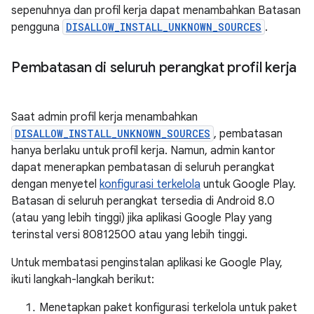
sepenuhnya dan profil kerja dapat menambahkan Batasan
pengguna
DISALLOW_INSTALL_UNKNOWN_SOURCES
.
Pembatasan di seluruh perangkat profil kerja
Saat admin profil kerja menambahkan
DISALLOW_INSTALL_UNKNOWN_SOURCES
, pembatasan
hanya berlaku untuk profil kerja. Namun, admin kantor
dapat menerapkan pembatasan di seluruh perangkat
dengan menyetel
konfigurasi terkelola
untuk Google Play.
Batasan di seluruh perangkat tersedia di Android 8.0
(atau yang lebih tinggi) jika aplikasi Google Play yang
terinstal versi 80812500 atau yang lebih tinggi.
Untuk membatasi penginstalan aplikasi ke Google Play,
ikuti langkah-langkah berikut:
Menetapkan paket konfigurasi terkelola untuk paket