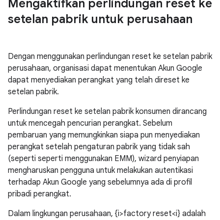
Mengaktifkan perlindungan reset ke
setelan pabrik untuk perusahaan
Dengan menggunakan perlindungan reset ke setelan pabrik
perusahaan, organisasi dapat menentukan Akun Google
dapat menyediakan perangkat yang telah direset ke
setelan pabrik.
Perlindungan reset ke setelan pabrik konsumen dirancang
untuk mencegah pencurian perangkat. Sebelum
pembaruan yang memungkinkan siapa pun menyediakan
perangkat setelah pengaturan pabrik yang tidak sah
(seperti seperti menggunakan EMM), wizard penyiapan
mengharuskan pengguna untuk melakukan autentikasi
terhadap Akun Google yang sebelumnya ada di profil
pribadi perangkat.
Dalam lingkungan perusahaan, {i>factory reset<i} adalah