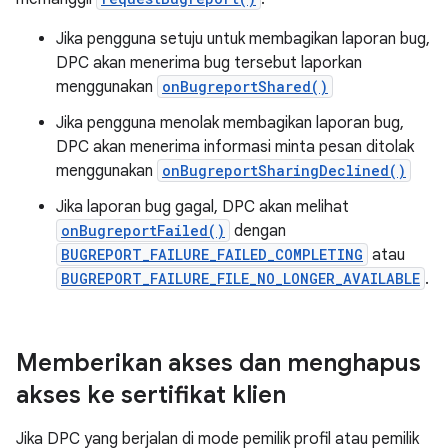
Jika pengguna setuju untuk membagikan laporan bug,
DPC akan menerima bug tersebut laporkan
menggunakan
onBugreportShared()
Jika pengguna menolak membagikan laporan bug,
DPC akan menerima informasi minta pesan ditolak
menggunakan
onBugreportSharingDeclined()
Jika laporan bug gagal, DPC akan melihat
onBugreportFailed()
dengan
BUGREPORT_FAILURE_FAILED_COMPLETING
atau
BUGREPORT_FAILURE_FILE_NO_LONGER_AVAILABLE
.
Memberikan akses dan menghapus
akses ke sertifikat klien
Jika DPC yang berjalan di mode pemilik profil atau pemilik