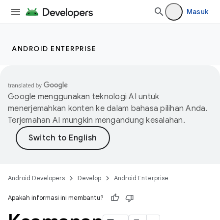
Masuk
ANDROID ENTERPRISE
Google menggunakan teknologi AI untuk
menerjemahkan konten ke dalam bahasa pilihan Anda.
Terjemahan AI mungkin mengandung kesalahan.
Android Developers
Develop
Android Enterprise
Apakah informasi ini membantu?