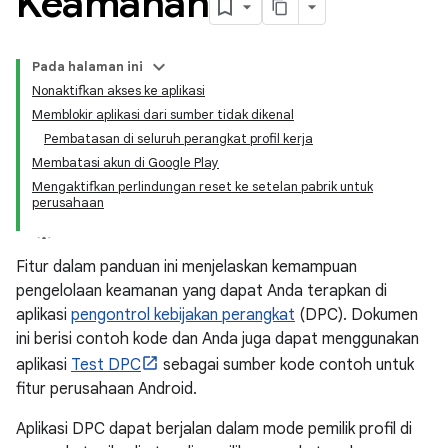
Keamanan
Pada halaman ini
Nonaktifkan akses ke aplikasi
Memblokir aplikasi dari sumber tidak dikenal
Pembatasan di seluruh perangkat profil kerja
Membatasi akun di Google Play
Mengaktifkan perlindungan reset ke setelan pabrik untuk
perusahaan
Fitur dalam panduan ini menjelaskan kemampuan
pengelolaan keamanan yang dapat Anda terapkan di
aplikasi
pengontrol kebijakan perangkat
(DPC). Dokumen
ini berisi contoh kode dan Anda juga dapat menggunakan
aplikasi
Test DPC
sebagai sumber kode contoh untuk
fitur perusahaan Android.
Aplikasi DPC dapat berjalan dalam mode pemilik profil di