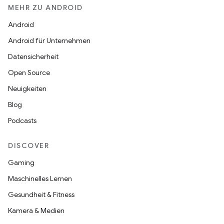
MEHR ZU ANDROID
Android
Android für Unternehmen
Datensicherheit
Open Source
Neuigkeiten
Blog
Podcasts
DISCOVER
Gaming
Maschinelles Lernen
Gesundheit & Fitness
Kamera & Medien