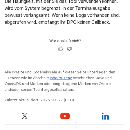
Die Häufigkeit, mit der Sie das Tool verwenden können,
wird vom System begrenzt. in der Terminalausgabe
bewusst verlangsamt. Wenn keine Logs vorhanden sind,
abgerufen wird, empfängt Ihr DPC keinen Callback.
War das hilfreich?
Alle Inhalte und Codebeispiele auf dieser Seite unterliegen den
Lizenzen wie im Abschnitt
Inhaltslizenz
beschrieben. Java und
OpenJDK sind Marken oder eingetragene Marken von Oracle
und/oder seinen Tochtergesellschaften.
Zuletzt aktualisiert: 2025-07-27 (UTC).