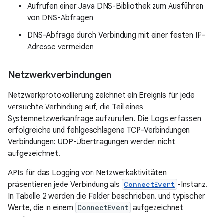
Aufrufen einer Java DNS-Bibliothek zum Ausführen
von DNS-Abfragen
DNS-Abfrage durch Verbindung mit einer festen IP-
Adresse vermeiden
Netzwerkverbindungen
Netzwerkprotokollierung zeichnet ein Ereignis für jede
versuchte Verbindung auf, die Teil eines
Systemnetzwerkanfrage aufzurufen. Die Logs erfassen
erfolgreiche und fehlgeschlagene TCP-Verbindungen
Verbindungen: UDP-Übertragungen werden nicht
aufgezeichnet.
APIs für das Logging von Netzwerkaktivitäten
präsentieren jede Verbindung als
ConnectEvent
-Instanz.
In Tabelle 2 werden die Felder beschrieben. und typischer
Werte, die in einem
ConnectEvent
aufgezeichnet