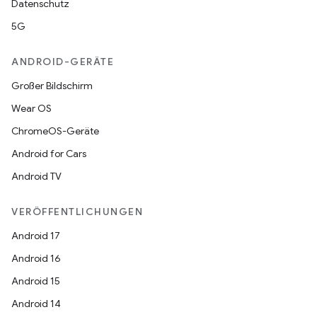
Datenschutz
5G
ANDROID-GERÄTE
Großer Bildschirm
Wear OS
ChromeOS-Geräte
Android for Cars
Android TV
VERÖFFENTLICHUNGEN
Android 17
Android 16
Android 15
Android 14