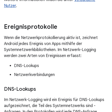
Nutzer
.
Ereignisprotokolle
Wenn die Netzwerkprotokollierung aktiv ist, zeichnet
Android jedes Ereignis von Apps mithilfe der
Systemnetzwerkbibliotheken. Im Netzwerk-Logging
werden zwei Arten von Ereignissen erfasst:
DNS-Lookups
Netzwerkverbindungen
DNS-Lookups
Im Netzwerk-Logging wird ein Ereignis für DNS-Lookups
aufgezeichnet, die Teil des Systemnetzwerks sind -
Anfragen. In den Protokollen wird jede DNS-Anfrage