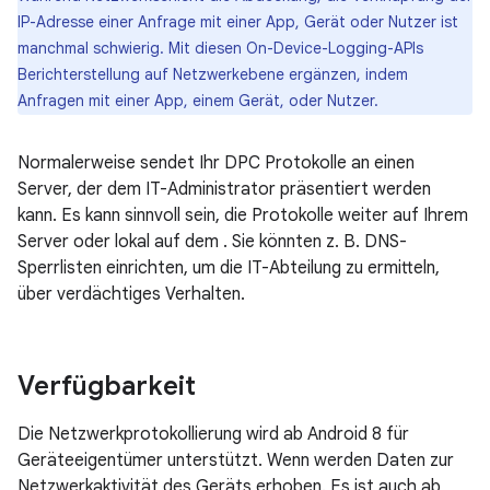
IP-Adresse einer Anfrage mit einer App, Gerät oder Nutzer ist
manchmal schwierig. Mit diesen On-Device-Logging-APIs
Berichterstellung auf Netzwerkebene ergänzen, indem
Anfragen mit einer App, einem Gerät, oder Nutzer.
Normalerweise sendet Ihr DPC Protokolle an einen
Server, der dem IT-Administrator präsentiert werden
kann. Es kann sinnvoll sein, die Protokolle weiter auf Ihrem
Server oder lokal auf dem . Sie könnten z. B. DNS-
Sperrlisten einrichten, um die IT-Abteilung zu ermitteln,
über verdächtiges Verhalten.
Verfügbarkeit
Die Netzwerkprotokollierung wird ab Android 8 für
Geräteeigentümer unterstützt. Wenn werden Daten zur
Netzwerkaktivität des Geräts erhoben. Es ist auch ab