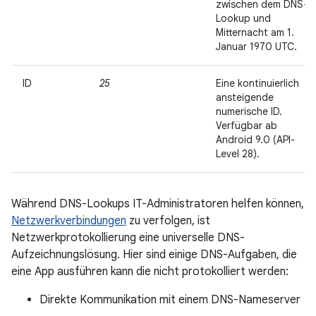
zwischen dem DNS-
Lookup und
Mitternacht am 1.
Januar 1970 UTC.
ID
25
Eine kontinuierlich
ansteigende
numerische ID.
Verfügbar ab
Android 9.0 (API-
Level 28).
Während DNS-Lookups IT-Administratoren helfen können,
Netzwerkverbindungen
zu verfolgen, ist
Netzwerkprotokollierung eine universelle DNS-
Aufzeichnungslösung. Hier sind einige DNS-Aufgaben, die
eine App ausführen kann die nicht protokolliert werden:
Direkte Kommunikation mit einem DNS-Nameserver