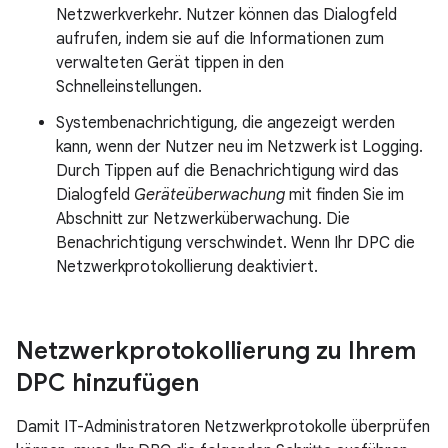
Netzwerkverkehr. Nutzer können das Dialogfeld
aufrufen, indem sie auf die Informationen zum
verwalteten Gerät tippen in den
Schnelleinstellungen.
Systembenachrichtigung, die angezeigt werden
kann, wenn der Nutzer neu im Netzwerk ist Logging.
Durch Tippen auf die Benachrichtigung wird das
Dialogfeld
Geräteüberwachung
mit finden Sie im
Abschnitt zur Netzwerküberwachung. Die
Benachrichtigung verschwindet. Wenn Ihr DPC die
Netzwerkprotokollierung deaktiviert.
Netzwerkprotokollierung zu Ihrem
DPC hinzufügen
Damit IT-Administratoren Netzwerkprotokolle überprüfen