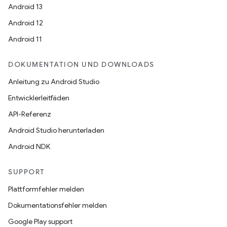
Android 13
Android 12
Android 11
DOKUMENTATION UND DOWNLOADS
Anleitung zu Android Studio
Entwicklerleitfäden
API-Referenz
Android Studio herunterladen
Android NDK
SUPPORT
Plattformfehler melden
Dokumentationsfehler melden
Google Play support