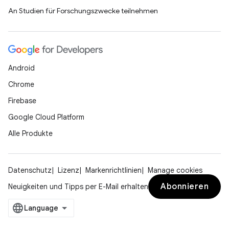
An Studien für Forschungszwecke teilnehmen
Android
Chrome
Firebase
Google Cloud Platform
Alle Produkte
Datenschutz
Lizenz
Markenrichtlinien
Manage cookies
Abonnieren
Neuigkeiten und Tipps per E-Mail erhalten