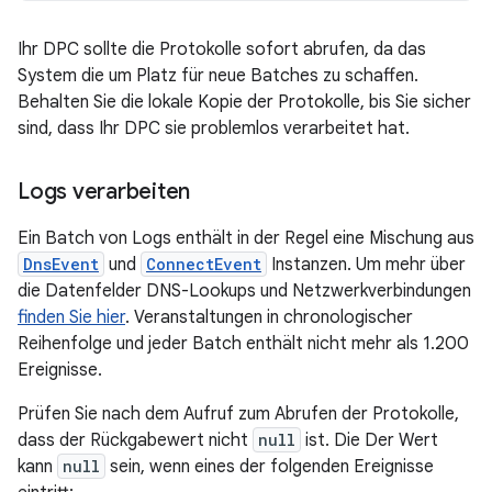
Ihr DPC sollte die Protokolle sofort abrufen, da das
System die um Platz für neue Batches zu schaffen.
Behalten Sie die lokale Kopie der Protokolle, bis Sie sicher
sind, dass Ihr DPC sie problemlos verarbeitet hat.
Logs verarbeiten
Ein Batch von Logs enthält in der Regel eine Mischung aus
DnsEvent
und
ConnectEvent
Instanzen. Um mehr über
die Datenfelder DNS-Lookups und Netzwerkverbindungen
finden Sie hier
. Veranstaltungen in chronologischer
Reihenfolge und jeder Batch enthält nicht mehr als 1.200
Ereignisse.
Prüfen Sie nach dem Aufruf zum Abrufen der Protokolle,
dass der Rückgabewert nicht
null
ist. Die Der Wert
kann
null
sein, wenn eines der folgenden Ereignisse