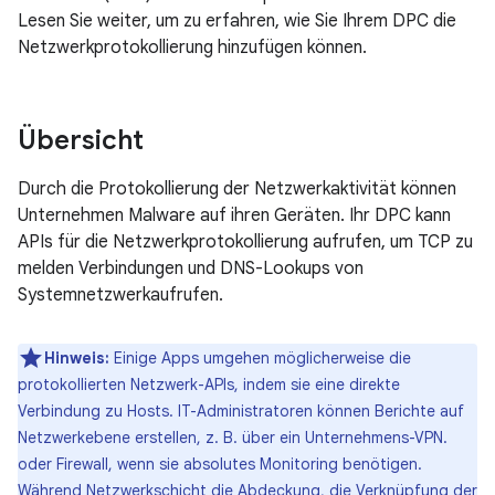
Lesen Sie weiter, um zu erfahren, wie Sie Ihrem DPC die
Netzwerkprotokollierung hinzufügen können.
Übersicht
Durch die Protokollierung der Netzwerkaktivität können
Unternehmen Malware auf ihren Geräten. Ihr DPC kann
APIs für die Netzwerkprotokollierung aufrufen, um TCP zu
melden Verbindungen und DNS-Lookups von
Systemnetzwerkaufrufen.
Hinweis:
Einige Apps umgehen möglicherweise die
protokollierten Netzwerk-APIs, indem sie eine direkte
Verbindung zu Hosts. IT-Administratoren können Berichte auf
Netzwerkebene erstellen, z. B. über ein Unternehmens-VPN.
oder Firewall, wenn sie absolutes Monitoring benötigen.
Während Netzwerkschicht die Abdeckung, die Verknüpfung der