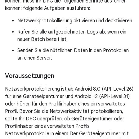
können, muss Ihr DPC die folgenden Schritte ausführen
können: folgende Aufgaben ausführen:
Netzwerkprotokollierung aktivieren und deaktivieren
Rufen Sie alle aufgezeichneten Logs ab, wenn ein
neuer Batch bereit ist.
Senden Sie die nützlichen Daten in den Protokollen
an einen Server.
Voraussetzungen
Netzwerkprotokollierung ist ab Android 8.0 (API-Level 26)
für eine Geräteeigentümer und Android 12 (API-Level 31)
oder höher für den Profilinhaber eines ein verwaltetes
Profil. Bevor Sie die Netzwerkaktivität protokollieren,
sollte Ihr DPC überprüfen, ob Geräteeigentümer oder
Profilinhaber eines verwalteten Profils
Netzwerkprotokolle in einem Der Geräteeigentümer mit