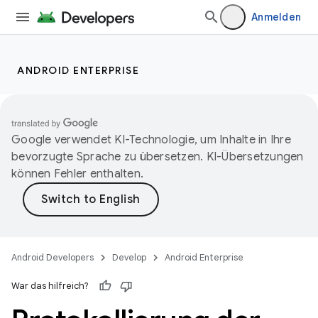
Anmelden
ANDROID ENTERPRISE
Google verwendet KI-Technologie, um Inhalte in Ihre
bevorzugte Sprache zu übersetzen. KI-Übersetzungen
können Fehler enthalten.
Android Developers
Develop
Android Enterprise
War das hilfreich?