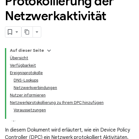
Protokollierung der
Netzwerkaktivität
Auf dieser Seite
Übersicht
Verfügbarkeit
Ereignisprotokolle
DNS-Lookups
Netzwerkverbindungen
Nutzer informieren
Netzwerkprotokollierung zu Ihrem DPC hinzufügen
Voraussetzungen
In diesem Dokument wird erläutert, wie ein Device Policy
Controller (DPC) ein Netzwerk protokolliert Aktivitäten.