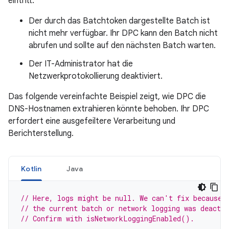
eintritt:
Der durch das Batchtoken dargestellte Batch ist
nicht mehr verfügbar. Ihr DPC kann den Batch nicht
abrufen und sollte auf den nächsten Batch warten.
Der IT-Administrator hat die
Netzwerkprotokollierung deaktiviert.
Das folgende vereinfachte Beispiel zeigt, wie DPC die
DNS-Hostnamen extrahieren könnte behoben. Ihr DPC
erfordert eine ausgefeiltere Verarbeitung und
Berichterstellung.
Kotlin
Java
// Here, logs might be null. We can't fix because 
// the current batch or network logging was deactiv
// Confirm with isNetworkLoggingEnabled().