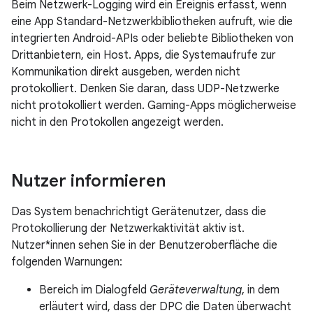
Beim Netzwerk-Logging wird ein Ereignis erfasst, wenn
eine App Standard-Netzwerkbibliotheken aufruft, wie die
integrierten Android-APIs oder beliebte Bibliotheken von
Drittanbietern, ein Host. Apps, die Systemaufrufe zur
Kommunikation direkt ausgeben, werden nicht
protokolliert. Denken Sie daran, dass UDP-Netzwerke
nicht protokolliert werden. Gaming-Apps möglicherweise
nicht in den Protokollen angezeigt werden.
Nutzer informieren
Das System benachrichtigt Gerätenutzer, dass die
Protokollierung der Netzwerkaktivität aktiv ist.
Nutzer*innen sehen Sie in der Benutzeroberfläche die
folgenden Warnungen:
Bereich im Dialogfeld
Geräteverwaltung
, in dem
erläutert wird, dass der DPC die Daten überwacht