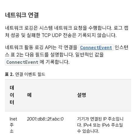
네트워크 연결
네트워크 로깅은 시스템 네트워크 요청을 수행합니다. 로그 캡
처 성공 및 실패한 TCP UDP 전송은 기록되지 않습니다.
네트워크 활동 로깅 API는 각 연결을
ConnectEvent
인스턴
스 표 2는 다음 필드를 설명합니다. 일반적인 값을
ConnectEvent
에 기록합니다.
표 2.
연결 이벤트 필드
데
이
예
설명
터
Inet
2001:db8::2f:abc:0
기기가 연결된 IP 주소입니
주
다. IPv4 또는 IPv6 주소일
소
수 있습니다.