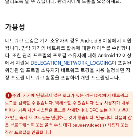
알리도록 할 수 있습니다. 관리자에게 도움을 요청하세요.
가용성
네트워크 로깅은 기기 소유자의 경우 Android 8 이상에서 지원
됩니다. 만약 기기의 네트워크 활동에 대한 데이터를 수집합니
다. 또한 관리 프로필의 프로필 소유자에 대해 Android 12 이상
에서 지원됨
DELEGATION_NETWORK_LOGGING
이 포함된
위임된 앱 프로필 소유자가 네트워크 로깅을 사용 설정하면 직
장 프로필 네트워크 활동을 포함하며 개인 프로필입니다.
주의:
기기에 연결되지 않은 로그가 있는 경우 DPC에서 네트워크
로그를 검색할 수 없습니다. 액세스할 수 있습니다 신규 사용자가 내부
버퍼가 가득 차면 시스템은 로그를 삭제합니다. DPC 또는 기기 사용자
가 받는 즉시 새 프로필을 연결하는 것이 좋습니다. 만듭니다. 다음과 같
은 브로드캐스트 또는 콜백 수신 대기
) 사용자 또는
onUserAdded()
직장 프로필을 연결합니다.