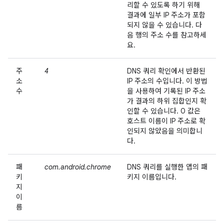
리할 수 있도록 하기 위해
결과에 일부 IP 주소가 포함
되지 않을 수 있습니다. 다
음 행의 주소 수를 참고하세
요.
주
4
DNS 쿼리 확인에서 반환된
소
IP 주소의 수입니다. 이 방법
수
을 사용하여 기록된 IP 주소
가 결과의 하위 집합인지 확
인할 수 있습니다. 0 값은
호스트 이름이 IP 주소로 확
인되지 않았음을 의미합니
다.
패
com.android.chrome
DNS 쿼리를 실행한 앱의 패
키
키지 이름입니다.
지
이
름