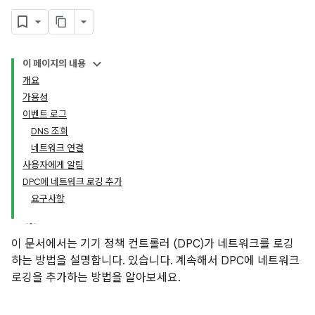
이 페이지의 내용
개요
가용성
이벤트 로그
DNS 조회
네트워크 연결
사용자에게 알림
DPC에 네트워크 로깅 추가
요구사항
이 문서에서는 기기 정책 컨트롤러 (DPC)가 네트워크를 로깅
하는 방법을 설명합니다. 있습니다. 계속해서 DPC에 네트워크
로깅을 추가하는 방법을 알아보세요.