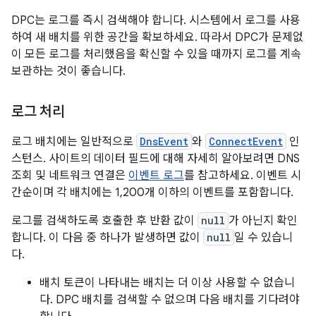
DPC는 로그를 즉시 검색해야 합니다. 시스템에서 로그를 사용
하여 새 배치를 위한 공간을 확보하세요. 따라서 DPC가 문제없
이 모든 로그를 처리했음을 확신할 수 있을 때까지 로그를 계속
보관하는 것이 좋습니다.
로그 처리
로그 배치에는 일반적으로
DnsEvent
와
ConnectEvent
인
스턴스. 사이트의 데이터 필드에 대해 자세히 알아보려면 DNS
조회 및 네트워크 연결은
이벤트 로그
를 참고하세요. 이벤트 시
간순이며 각 배치에는 1,200개 이하의 이벤트를 포함합니다.
로그를 검색하도록 호출한 후 반환 값이
null
가 아닌지 확인
합니다. 이 다음 중 하나가 발생하면 값이
null
일 수 있습니
다.
배치 토큰이 나타내는 배치는 더 이상 사용할 수 없습니
다. DPC 배치를 검색할 수 없으며 다음 배치를 기다려야