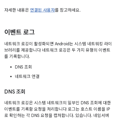
자세한 내용은
연결된 사용자
를 참고하세요.
이벤트 로그
네트워크 로깅이 활성화되면 Android는 시스템 네트워킹 라이
브러리를 제공합니다 네트워크 로깅은 두 가지 유형의 이벤트
를 기록합니다.
DNS 조회
네트워크 연결
DNS 조회
네트워크 로깅은 시스템 네트워크의 일부인 DNS 조회에 대한
이벤트를 기록함 요청을 처리합니다 로그는 호스트 이름을 IP
로 확인하는 각 DNS 요청을 캡처합니다. 있습니다. 네임서버