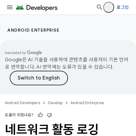
로그인
ANDROID ENTERPRISE
Google은 AI 기술을 사용하여 콘텐츠를 사용자의 기본 언어
로 번역합니다. AI 번역에는 오류가 있을 수 있습니다.
Android Developers
Develop
Android Enterprise
도움이 되었나요?
네트워크 활동 로깅