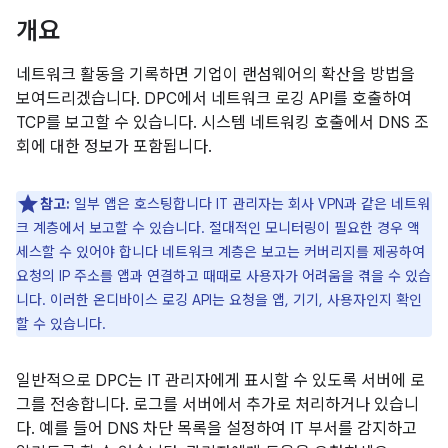
개요
네트워크 활동을 기록하면 기업이 랜섬웨어의 확산을 방법을
보여드리겠습니다. DPC에서 네트워크 로깅 API를 호출하여
TCP를 보고할 수 있습니다. 시스템 네트워킹 호출에서 DNS 조
회에 대한 정보가 포함됩니다.
참고:
일부 앱은 호스팅합니다 IT 관리자는 회사 VPN과 같은 네트워
크 계층에서 보고할 수 있습니다. 절대적인 모니터링이 필요한 경우 액
세스할 수 있어야 합니다 네트워크 계층은 보고는 커버리지를 제공하여
요청의 IP 주소를 앱과 연결하고 때때로 사용자가 어려움을 겪을 수 있습
니다. 이러한 온디바이스 로깅 API는 요청을 앱, 기기, 사용자인지 확인
할 수 있습니다.
일반적으로 DPC는 IT 관리자에게 표시할 수 있도록 서버에 로
그를 전송합니다. 로그를 서버에서 추가로 처리하거나 있습니
다. 예를 들어 DNS 차단 목록을 설정하여 IT 부서를 감지하고