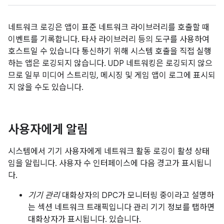
네트워크 로깅은 앱이 표준 네트워크 라이브러리를 호출할 때
이벤트를 기록합니다. 타사 라이브러리 등의 도구를 사용하여
호스트일 수 있습니다 통신하기 위해 시스템 호출을 직접 실행
하는 앱은 로깅되지 않습니다. UDP 네트워킹은 로깅되지 않으
므로 일부 미디어 스트리밍, 메시징 및 게임 앱이 로그에 표시되
지 않을 수도 있습니다.
사용자에게 알림
시스템에서 기기 사용자에게 네트워크 활동 로깅이 활성 상태
임을 알립니다. 사용자 수 인터페이스에 다음 경고가 표시됩니
다.
기기 관리
대화상자의 DPC가 모니터링 중이라고 설명하
는 섹션 네트워크 트래픽입니다 관리 기기 정보를 탭하면
대화상자가 표시됩니다. 있습니다.