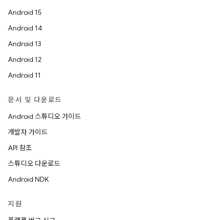
Android 15
Android 14
Android 13
Android 12
Android 11
문서 및 다운로드
Android 스튜디오 가이드
개발자 가이드
API 참조
스튜디오 다운로드
Android NDK
지원