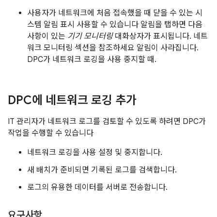
사용자가 네트워크에 처음 접속했을 때 닫을 수 있는 시
스템 알림 표시 사용할 수 있습니다 알림을 탭하면 다음
사항이 있는
기기 모니터링
대화상자가 표시됩니다. 네트
워크 모니터링 섹션을 참조하세요 알림이 사라집니다.
DPC가 네트워크 로깅을 사용 중지할 때.
DPC에 네트워크 로깅 추가
IT 관리자가 네트워크 로그를 검토할 수 있도록 하려면 DPC가
작업을 수행할 수 있습니다
네트워크 로깅을 사용 설정 및 중지합니다.
새 배치가 준비되면 기록된 로그를 검색합니다.
로그의 유용한 데이터를 서버로 전송합니다.
요구사항