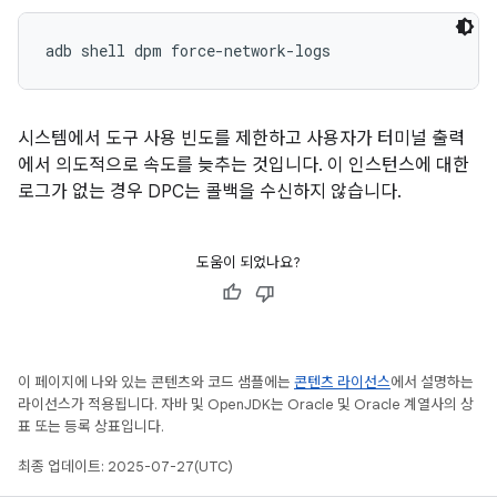
adb shell dpm force-network-logs
시스템에서 도구 사용 빈도를 제한하고 사용자가 터미널 출력
에서 의도적으로 속도를 늦추는 것입니다. 이 인스턴스에 대한
로그가 없는 경우 DPC는 콜백을 수신하지 않습니다.
도움이 되었나요?
이 페이지에 나와 있는 콘텐츠와 코드 샘플에는
콘텐츠 라이선스
에서 설명하는
라이선스가 적용됩니다. 자바 및 OpenJDK는 Oracle 및 Oracle 계열사의 상
표 또는 등록 상표입니다.
최종 업데이트: 2025-07-27(UTC)