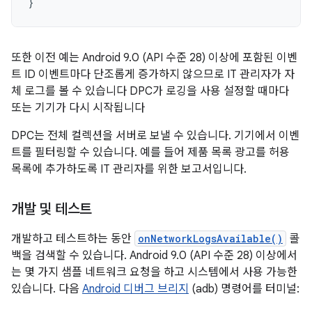
}
또한 이전 예는 Android 9.0 (API 수준 28) 이상에 포함된 이벤
트 ID 이벤트마다 단조롭게 증가하지 않으므로 IT 관리자가 자
체 로그를 볼 수 있습니다 DPC가 로깅을 사용 설정할 때마다
또는 기기가 다시 시작됩니다
DPC는 전체 컬렉션을 서버로 보낼 수 있습니다. 기기에서 이벤
트를 필터링할 수 있습니다. 예를 들어 제품 목록 광고를 허용
목록에 추가하도록 IT 관리자를 위한 보고서입니다.
개발 및 테스트
개발하고 테스트하는 동안
onNetworkLogsAvailable()
콜
백을 검색할 수 있습니다. Android 9.0 (API 수준 28) 이상에서
는 몇 가지 샘플 네트워크 요청을 하고 시스템에서 사용 가능한
있습니다. 다음
Android 디버그 브리지
(adb) 명령어를 터미널: