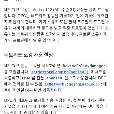
네트워크 로깅은 Android 12 (API 수준 31) 이상을 관리 프로필
입니다. DPC는 네트워크 활동을 기록하기 전에 기록이 유효한
지 확인해야 합니다. 기기 소유자 또는 관리 프로필의 프로필 소
유자 서버의 네트워크 로그를 보고 직장 프로필이 있는 기기 소
유자는 네트워크 활동을 포함하지 않습니다. 프로필 소유자가
개인 프로필에서 할 수 있습니다.
네트워크 로깅 사용 설정
네트워크 활동 로깅을 시작하려면
DevicePolicyManager
를 호출합니다.
setNetworkLoggingEnabled()
메서드를
호출하고
true
를 전달
enabled
인수로 사용합니다. DPC
에서 전화를 걸 수 있음
isNetworkLoggingEnabled()
: 네
트워크 연결 여부 확인 기록됩니다.
DPC가 네트워크 로깅을 사용 설정한 후, 첫 번째 배치가 준비
되었습니다 IT 부서에 예상 배송 시간을 설정하는 것이 좋습니
다. 관리 및 관리할 수 있습니다