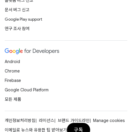
플랫폼 버그 신고
문서 버그 신고
Google Play support
연구 조사 참여
Android
Chrome
Firebase
Google Cloud Platform
모든 제품
개인정보처리방침
라이선스
브랜드 가이드라인
Manage cookies
구독
이메일로 뉴스와 유용한 팁 받아보기