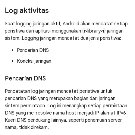
Log aktivitas
Saat logging jaringan aktif, Android akan mencatat setiap
peristiwa dari aplikasi menggunakan {i>library<i} jaringan
sistem. Logging jaringan mencatat dua jenis peristiwa:
Pencarian DNS
Koneksi jaringan
Pencarian DNS
Pencatatan log jaringan mencatat peristiwa untuk
pencarian DNS yang merupakan bagian dari jaringan
sistem permintaan. Log ini menangkap setiap permintaan
DNS yang me-resolve nama host menjadi IP alamat IPv6
Kueri DNS pendukung lainnya, seperti penemuan server
nama, tidak direkam.