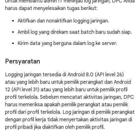
Untuk membantu admin IT meninjau log jaringan, DPC Anda
harus dapat menyelesaikan tugas berikut:
Aktifkan dan nonaktifkan logging jaringan.
Ambil log yang direkam saat batch baru sudah siap.
Kirim data yang berguna dalam log ke server.
Persyaratan
Logging jaringan tersedia di Android 8.0 (API level 26)
atau yang lebih baru untuk pemilik perangkat dan Android
12 (API level 31) atau yang lebih baru untuk pemilik profil
profil terkelola. Sebelum mencatat aktivitas jaringan, DPC
harus memeriksa apakah pemilik perangkat atau pemilik
profil dari profil terkelola. Log jaringan di pemilik perangkat
dengan profil kerja tidak menyertakan aktivitas jaringan di
profil pribadi jika diaktifkan oleh pemilik profil.