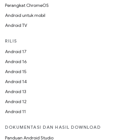
Perangkat ChromeOS
Android untuk mobil
Android TV
RILIS
Android 17
Android 16
Android 15
Android 14
Android 13
Android 12
Android 11
DOKUMENTASI DAN HASIL DOWNLOAD
Panduan Android Studio