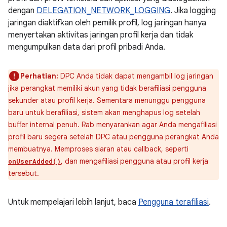
dengan
DELEGATION_NETWORK_LOGGING
. Jika logging
jaringan diaktifkan oleh pemilik profil, log jaringan hanya
menyertakan aktivitas jaringan profil kerja dan tidak
mengumpulkan data dari profil pribadi Anda.
Perhatian:
DPC Anda tidak dapat mengambil log jaringan
jika perangkat memiliki akun yang tidak berafiliasi pengguna
sekunder atau profil kerja. Sementara menunggu pengguna
baru untuk berafiliasi, sistem akan menghapus log setelah
buffer internal penuh. Rab menyarankan agar Anda mengafiliasi
profil baru segera setelah DPC atau pengguna perangkat Anda
membuatnya. Memproses siaran atau callback, seperti
, dan mengafiliasi pengguna atau profil kerja
onUserAdded()
tersebut.
Untuk mempelajari lebih lanjut, baca
Pengguna terafiliasi
.