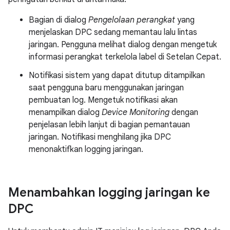
Bagian di dialog
Pengelolaan perangkat
yang
menjelaskan DPC sedang memantau lalu lintas
jaringan. Pengguna melihat dialog dengan mengetuk
informasi perangkat terkelola label di Setelan Cepat.
Notifikasi sistem yang dapat ditutup ditampilkan
saat pengguna baru menggunakan jaringan
pembuatan log. Mengetuk notifikasi akan
menampilkan dialog
Device Monitoring
dengan
penjelasan lebih lanjut di bagian pemantauan
jaringan. Notifikasi menghilang jika DPC
menonaktifkan logging jaringan.
Menambahkan logging jaringan ke
DPC