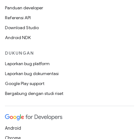
Panduan developer
Referensi API
Download Studio
Android NDK
DUKUNGAN
Laporkan bug platform
Laporkan bug dokumentasi
Google Play support
Bergabung dengan studi riset
Android
Chrome