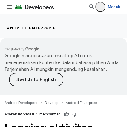
Masuk
ANDROID ENTERPRISE
Google menggunakan teknologi AI untuk
menerjemahkan konten ke dalam bahasa pilihan Anda.
Terjemahan AI mungkin mengandung kesalahan.
Android Developers
Develop
Android Enterprise
Apakah informasi ini membantu?