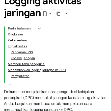
Logging aktivitas
jaringan
Pada halaman ini
Ringkasan
Ketersediaan
Log aktivitas
Pencarian DNS
Koneksi jaringan
Memberi tahu pengguna
Menambahkan logging jaringan ke DPC
Persyaratan
Dokumen ini menjelaskan cara pengontrol kebijakan
perangkat (DPC) mencatat jaringan ke dalam log aktivitas
Anda. Lanjutkan membaca untuk mempelajari cara
menambahkan logging jaringan ke DPC.