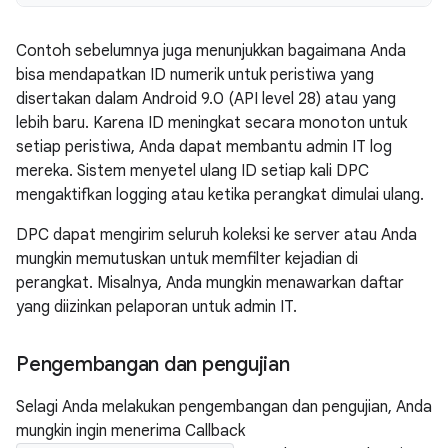
Contoh sebelumnya juga menunjukkan bagaimana Anda
bisa mendapatkan ID numerik untuk peristiwa yang
disertakan dalam Android 9.0 (API level 28) atau yang
lebih baru. Karena ID meningkat secara monoton untuk
setiap peristiwa, Anda dapat membantu admin IT log
mereka. Sistem menyetel ulang ID setiap kali DPC
mengaktifkan logging atau ketika perangkat dimulai ulang.
DPC dapat mengirim seluruh koleksi ke server atau Anda
mungkin memutuskan untuk memfilter kejadian di
perangkat. Misalnya, Anda mungkin menawarkan daftar
yang diizinkan pelaporan untuk admin IT.
Pengembangan dan pengujian
Selagi Anda melakukan pengembangan dan pengujian, Anda
mungkin ingin menerima Callback