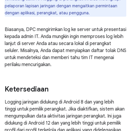
pelaporan lapisan jaringan dengan mengaitkan permintaan
dengan aplikasi, perangkat, atau pengguna.
Biasanya, DPC mengirimkan log ke server untuk presentasi
kepada admin IT. Anda mungkin ingin memproses log lebih
lanjut di server Anda atau secara lokal di perangkat
seluler. Misalnya, Anda dapat menyiapkan daftar tolak DNS
untuk mendeteksi dan memberi tahu tim IT mengenai
perilaku mencurigakan.
Ketersediaan
Logging jaringan didukung di Android 8 dan yang lebih
tinggi untuk pemilik perangkat. Jika diaktifkan, sistem akan
mengumpulkan data aktivitas jaringan perangkat. Ini juga
didukung di Android 12 dan yang lebih tinggi untuk pemilik
profil dari profil terkelola dan aplikasi yang didelegasikan