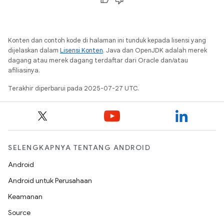
Konten dan contoh kode di halaman ini tunduk kepada lisensi yang
dijelaskan dalam
Lisensi Konten
. Java dan OpenJDK adalah merek
dagang atau merek dagang terdaftar dari Oracle dan/atau
afiliasinya.
Terakhir diperbarui pada 2025-07-27 UTC.
SELENGKAPNYA TENTANG ANDROID
Android
Android untuk Perusahaan
Keamanan
Source