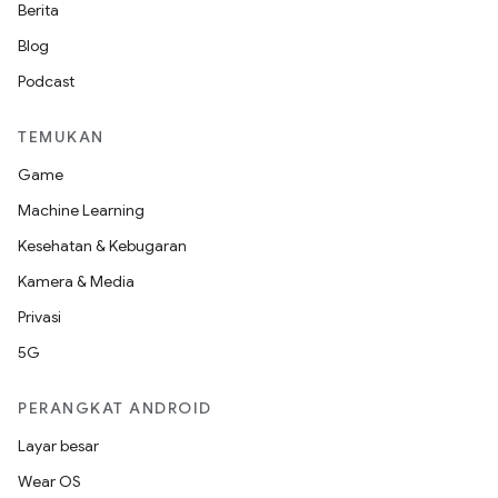
Berita
Blog
Podcast
TEMUKAN
Game
Machine Learning
Kesehatan & Kebugaran
Kamera & Media
Privasi
5G
PERANGKAT ANDROID
Layar besar
Wear OS