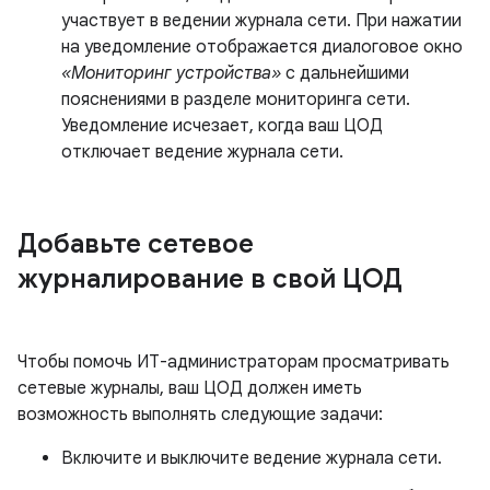
участвует в ведении журнала сети. При нажатии
на уведомление отображается диалоговое окно
«Мониторинг устройства»
с дальнейшими
пояснениями в разделе мониторинга сети.
Уведомление исчезает, когда ваш ЦОД
отключает ведение журнала сети.
Добавьте сетевое
журналирование в свой ЦОД
Чтобы помочь ИТ-администраторам просматривать
сетевые журналы, ваш ЦОД должен иметь
возможность выполнять следующие задачи:
Включите и выключите ведение журнала сети.