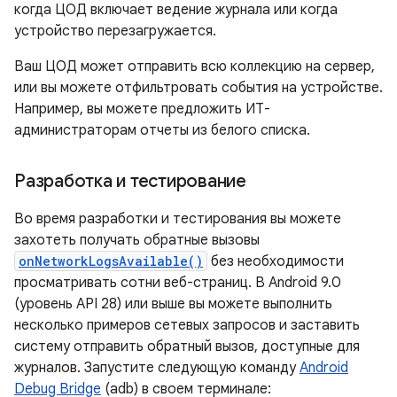
когда ЦОД включает ведение журнала или когда
устройство перезагружается.
Ваш ЦОД может отправить всю коллекцию на сервер,
или вы можете отфильтровать события на устройстве.
Например, вы можете предложить ИТ-
администраторам отчеты из белого списка.
Разработка и тестирование
Во время разработки и тестирования вы можете
захотеть получать обратные вызовы
onNetworkLogsAvailable()
без необходимости
просматривать сотни веб-страниц. В Android 9.0
(уровень API 28) или выше вы можете выполнить
несколько примеров сетевых запросов и заставить
систему отправить обратный вызов, доступные для
журналов. Запустите следующую команду
Android
Debug Bridge
(adb) в своем терминале: