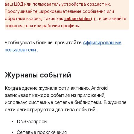
ваш ЦОД или пользователь устройства создаст их.
Прослушивайте широковещательные сообщения или
обратные вызовы, такие как
, и связывайте
onUserAdded()
пользователя или рабочий профиль.
Чтобы узнать больше, прочитайте
Аффилированные
пользователи
.
Журналы событий
Когда ведение журнала сети активно, Android
записывает каждое событие из приложений,
используя системные сетевые библиотеки. В журнале
сети регистрируются два типа событий:
DNS-запросы
Сетевые подключения