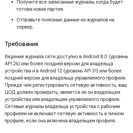
Получите все записанные журналы, когда будет
готова новая партия.
Отправьте полезные данные из журналов на
сервер.
Требования
Ведение журнала сети доступно в Android 8.0 (уровень
API 26) или более поздней версии для владельца
устройства и в Android 12 (уровень API 31) или более
поздней версии для владельца управляемого профиля.
Прежде чем регистрировать сетевую активность, ваш
ЦОД должен проверить, является ли он владельцем
устройства или владельцем управляемого профиля.
Сетевые журналы владельца устройства с рабочим
профилем не включают сетевую активность в личном
профиле, если она включена владельцем профиля.