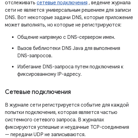
отслеживать
сетевые подключения
, ведение журнала
сети не является универсальным решением для записи
DNS. Вот некоторые задачи DNS, которые приложение
может выполнять, но которые не регистрируются:
Общение напрямую с DNS-сервером имен.
Вызов библиотеки DNS Java для выполнения
DNS-запросов.
Избегание DNS-запроса путем подключения к
фиксированному IP-адресу.
Сетевые подключения
В журнале сети регистрируется событие для каждой
попытки подключения, которая является частью
системного сетевого запроса. В журналах
фиксируются успешные и неудачные TCP-соединения
— передачи UDP не записываются.