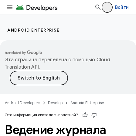
Войти
ANDROID ENTERPRISE
Эта страница переведена с помощью
Cloud
Translation API
.
Android Developers
Develop
Android Enterprise
Эта информация оказалась полезной?
Ведение журнала