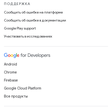
ПОДДЕРЖКА
Сообщить об ошибке на платформе
Сообщить об ошибке в документации
Google Play support
Участвовать в исследованиях
Android
Chrome
Firebase
Google Cloud Platform
Все продукты