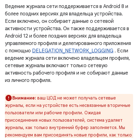
Ведение журнала сети поддерживается в Android 8 и
более поздних версиях для владельца устройства.
Если включено, он собирает данные о сетевой
активности устройства. Он также поддерживается в
Android 12 и более поздних версиях для владельца
управляемого профиля и делегированного приложения
с помощью
DELEGATION_NETWORK_LOGGING
. Если
ведение журнала сети включено владельцем профиля,
сетевые журналы включают только сетевую
активность рабочего профиля и не собирают данные
из личного профиля.
Внимание:
ваш ЦОД не может получать сетевые
журналы, если на устройстве есть несвязанные вторичные
пользователи или рабочие профили. Ожидая
присоединения новых пользователей, система удаляет
журналы, как только внутренний буфер заполняется. Мы
рекомендуем вам присоединять новые профили, как только