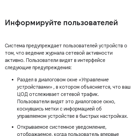
Информируйте пользователей
Система предупреждает пользователей устройств о
том, что ведение журнала сетевой активности
активно. Пользователи видят в интерфейсе
следующие предупреждения:
Раздел в диалоговом окне
«Управление
устройствами»
, в котором объясняется, что ваш
ЦОД отслеживает сетевой трафик.
Пользователи видят это диалоговое окно,
коснувшись метки с информацией об
управляемом устройстве в быстрых настройках.
Открываемое системное уведомление,
отображаемое, когда пользователь впервые