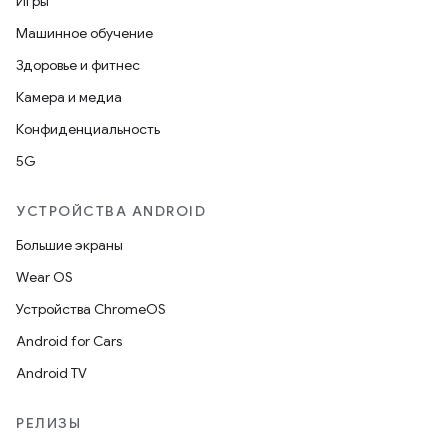
Игры
Машинное обучение
Здоровье и фитнес
Камера и медиа
Конфиденциальность
5G
УСТРОЙСТВА ANDROID
Большие экраны
Wear OS
Устройства ChromeOS
Android for Cars
Android TV
РЕЛИЗЫ