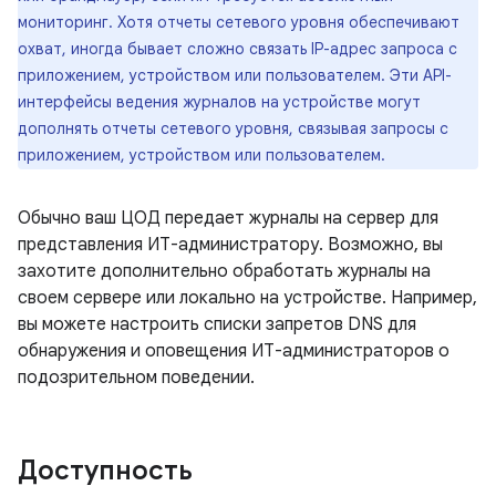
мониторинг. Хотя отчеты сетевого уровня обеспечивают
охват, иногда бывает сложно связать IP-адрес запроса с
приложением, устройством или пользователем. Эти API-
интерфейсы ведения журналов на устройстве могут
дополнять отчеты сетевого уровня, связывая запросы с
приложением, устройством или пользователем.
Обычно ваш ЦОД передает журналы на сервер для
представления ИТ-администратору. Возможно, вы
захотите дополнительно обработать журналы на
своем сервере или локально на устройстве. Например,
вы можете настроить списки запретов DNS для
обнаружения и оповещения ИТ-администраторов о
подозрительном поведении.
Доступность