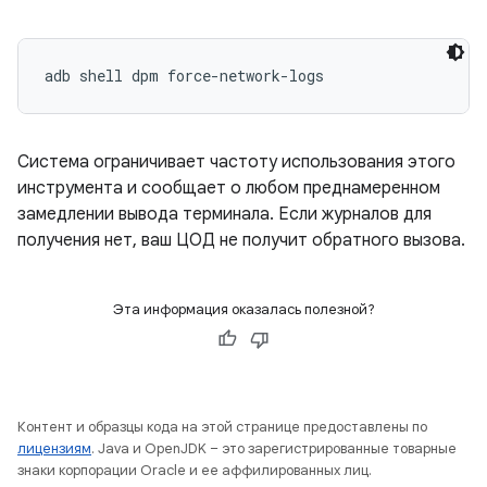
adb shell dpm force-network-logs
Система ограничивает частоту использования этого
инструмента и сообщает о любом преднамеренном
замедлении вывода терминала. Если журналов для
получения нет, ваш ЦОД не получит обратного вызова.
Эта информация оказалась полезной?
Контент и образцы кода на этой странице предоставлены по
лицензиям
. Java и OpenJDK – это зарегистрированные товарные
знаки корпорации Oracle и ее аффилированных лиц.