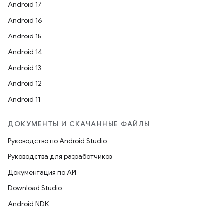
Android 17
Android 16
Android 15
Android 14
Android 13
Android 12
Android 11
ДОКУМЕНТЫ И СКАЧАННЫЕ ФАЙЛЫ
Руководство по Android Studio
Руководства для разработчиков
Документация по API
Download Studio
Android NDK