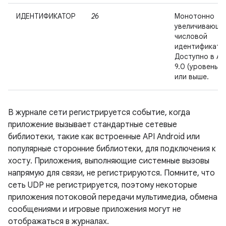
ИДЕНТИФИКАТОР
26
Монотонно
увеличивающи
числовой
идентификато
Доступно в An
9.0 (уровень AP
или выше.
В журнале сети регистрируется событие, когда
приложение вызывает стандартные сетевые
библиотеки, такие как встроенные API Android или
популярные сторонние библиотеки, для подключения к
хосту. Приложения, выполняющие системные вызовы
напрямую для связи, не регистрируются. Помните, что
сеть UDP не регистрируется, поэтому некоторые
приложения потоковой передачи мультимедиа, обмена
сообщениями и игровые приложения могут не
отображаться в журналах.