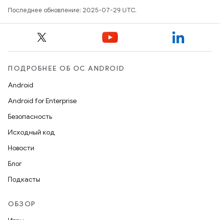
Последнее обновление: 2025-07-29 UTC.
ПОДРОБНЕЕ ОБ ОС ANDROID
Android
Android for Enterprise
Безопасность
Исходный код
Новости
Блог
Подкасты
ОБЗОР