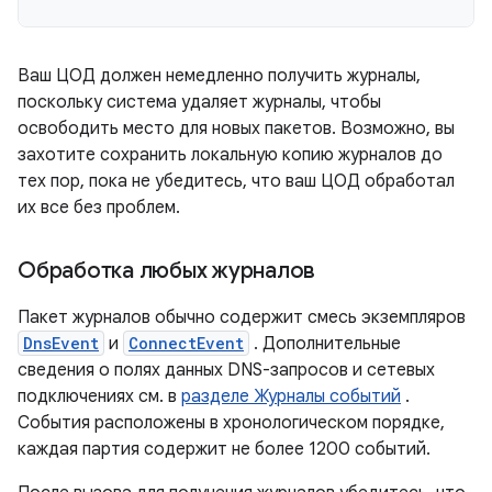
Ваш ЦОД должен немедленно получить журналы,
поскольку система удаляет журналы, чтобы
освободить место для новых пакетов. Возможно, вы
захотите сохранить локальную копию журналов до
тех пор, пока не убедитесь, что ваш ЦОД обработал
их все без проблем.
Обработка любых журналов
Пакет журналов обычно содержит смесь экземпляров
DnsEvent
и
ConnectEvent
. Дополнительные
сведения о полях данных DNS-запросов и сетевых
подключениях см. в
разделе Журналы событий
.
События расположены в хронологическом порядке,
каждая партия содержит не более 1200 событий.