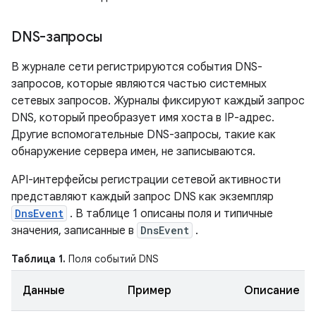
DNS-запросы
В журнале сети регистрируются события DNS-
запросов, которые являются частью системных
сетевых запросов. Журналы фиксируют каждый запрос
DNS, который преобразует имя хоста в IP-адрес.
Другие вспомогательные DNS-запросы, такие как
обнаружение сервера имен, не записываются.
API-интерфейсы регистрации сетевой активности
представляют каждый запрос DNS как экземпляр
DnsEvent
. В таблице 1 описаны поля и типичные
значения, записанные в
DnsEvent
.
Таблица 1.
Поля событий DNS
Данные
Пример
Описание