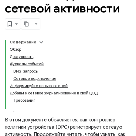
сетевой активности
Содержание
Обзор
Доступность
Журналы событий
DNS-запросы
Сетевые подключения
Информируйте пользователей
Добавьте сетевое журналирование в свой ЦОД
Требования
В этом документе объясняется, как контроллер
политики устройства (DPC) регистрирует сетевую
активность. Продолжайте читать, чтобы узнать, как