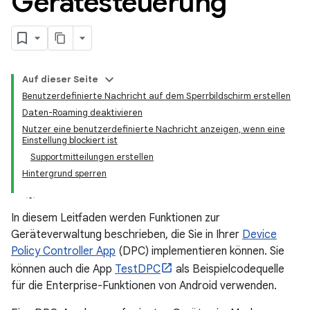
Gerätesteuerung
Auf dieser Seite
Benutzerdefinierte Nachricht auf dem Sperrbildschirm erstellen
Daten-Roaming deaktivieren
Nutzer eine benutzerdefinierte Nachricht anzeigen, wenn eine
Einstellung blockiert ist
Supportmitteilungen erstellen
Hintergrund sperren
In diesem Leitfaden werden Funktionen zur
Geräteverwaltung beschrieben, die Sie in Ihrer
Device
Policy Controller App
(DPC) implementieren können. Sie
können auch die App
TestDPC
als Beispielcodequelle
für die Enterprise-Funktionen von Android verwenden.