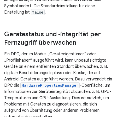
Symbol ändert. Die Standardeinstellung für diese
Einstellung ist
false
.
Gerätestatus und ‑integrität per
Fernzugriff überwachen
Ein DPC, der im Modus „Geräteeigentümer“ oder
„Profilinhaber“ ausgeführt wird, kann unbeaufsichtigte
Geräte an einem entfernten Standort überwachen, z. B.
digitale Beschilderungsdisplays oder Kioske, die auf
Android-Geräten ausgeführt werden. Dazu verwendet ein
DPC die
HardwarePropertiesManager
-Oberfläche, um
Informationen zur Geräteintegrität abzurufen, z. B. GPU-
Temperaturen und CPU-Auslastung. Dies ist nützlich, um
Probleme mit Geräten zu diagnostizieren, die sich
aufgrund von Überhitzung oder anderen Problemen
automatisch ausschalten.