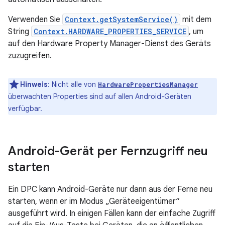
Verwenden Sie
Context.getSystemService()
mit dem
String
Context.HARDWARE_PROPERTIES_SERVICE
, um
auf den Hardware Property Manager-Dienst des Geräts
zuzugreifen.
Hinweis
:
Nicht alle von
HardwarePropertiesManager
überwachten Properties sind auf allen Android-Geräten
verfügbar.
Android-Gerät per Fernzugriff neu
starten
Ein DPC kann Android-Geräte nur dann aus der Ferne neu
starten, wenn er im Modus „Geräteeigentümer“
ausgeführt wird. In einigen Fällen kann der einfache Zugriff