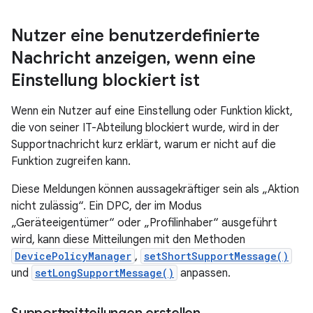
Nutzer eine benutzerdefinierte
Nachricht anzeigen
,
wenn eine
Einstellung blockiert ist
Wenn ein Nutzer auf eine Einstellung oder Funktion klickt,
die von seiner IT-Abteilung blockiert wurde, wird in der
Supportnachricht kurz erklärt, warum er nicht auf die
Funktion zugreifen kann.
Diese Meldungen können aussagekräftiger sein als „Aktion
nicht zulässig“. Ein DPC, der im Modus
„Geräteeigentümer“ oder „Profilinhaber“ ausgeführt
wird, kann diese Mitteilungen mit den Methoden
DevicePolicyManager
,
setShortSupportMessage()
und
setLongSupportMessage()
anpassen.