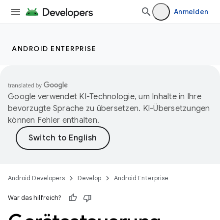
Anmelden
ANDROID ENTERPRISE
Google verwendet KI-Technologie, um Inhalte in Ihre
bevorzugte Sprache zu übersetzen. KI-Übersetzungen
können Fehler enthalten.
Android Developers
Develop
Android Enterprise
War das hilfreich?