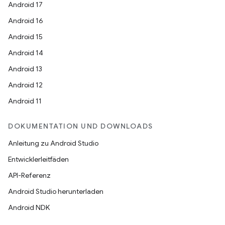
Android 17
Android 16
Android 15
Android 14
Android 13
Android 12
Android 11
DOKUMENTATION UND DOWNLOADS
Anleitung zu Android Studio
Entwicklerleitfäden
API-Referenz
Android Studio herunterladen
Android NDK