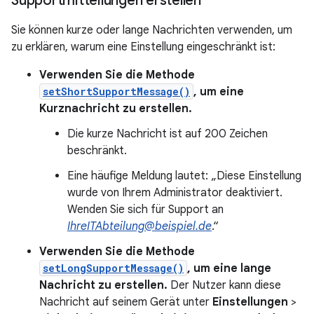
Supportmitteilungen erstellen
Sie können kurze oder lange Nachrichten verwenden, um
zu erklären, warum eine Einstellung eingeschränkt ist:
Verwenden Sie die Methode
setShortSupportMessage()
, um eine
Kurznachricht zu erstellen.
Die kurze Nachricht ist auf 200 Zeichen
beschränkt.
Eine häufige Meldung lautet: „Diese Einstellung
wurde von Ihrem Administrator deaktiviert.
Wenden Sie sich für Support an
IhreITAbteilung@beispiel.de
.“
Verwenden Sie die Methode
setLongSupportMessage()
, um eine lange
Nachricht zu erstellen.
Der Nutzer kann diese
Nachricht auf seinem Gerät unter
Einstellungen
>