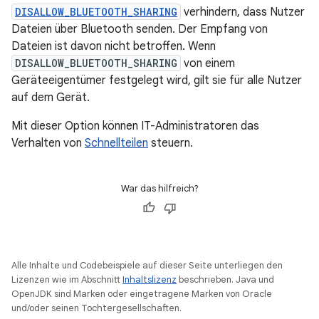
DISALLOW_BLUETOOTH_SHARING
verhindern, dass Nutzer
Dateien über Bluetooth senden. Der Empfang von
Dateien ist davon nicht betroffen. Wenn
DISALLOW_BLUETOOTH_SHARING
von einem
Geräteeigentümer festgelegt wird, gilt sie für alle Nutzer
auf dem Gerät.
Mit dieser Option können IT-Administratoren das
Verhalten von
Schnellteilen
steuern.
War das hilfreich?
Alle Inhalte und Codebeispiele auf dieser Seite unterliegen den
Lizenzen wie im Abschnitt
Inhaltslizenz
beschrieben. Java und
OpenJDK sind Marken oder eingetragene Marken von Oracle
und/oder seinen Tochtergesellschaften.