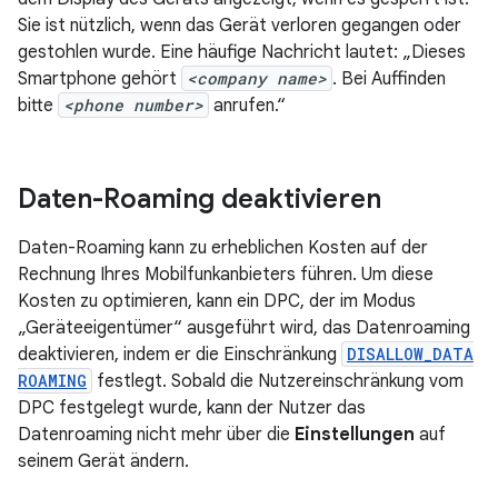
Sie ist nützlich, wenn das Gerät verloren gegangen oder
gestohlen wurde. Eine häufige Nachricht lautet: „Dieses
Smartphone gehört
<company name>
. Bei Auffinden
bitte
<phone number>
anrufen.“
Daten-Roaming deaktivieren
Daten-Roaming kann zu erheblichen Kosten auf der
Rechnung Ihres Mobilfunkanbieters führen. Um diese
Kosten zu optimieren, kann ein DPC, der im Modus
„Geräteeigentümer“ ausgeführt wird, das Datenroaming
deaktivieren, indem er die Einschränkung
DISALLOW_DATA
ROAMING
festlegt. Sobald die Nutzereinschränkung vom
DPC festgelegt wurde, kann der Nutzer das
Datenroaming nicht mehr über die
Einstellungen
auf
seinem Gerät ändern.