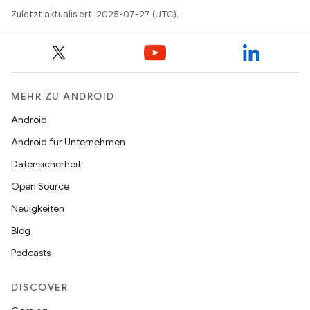
Zuletzt aktualisiert: 2025-07-27 (UTC).
MEHR ZU ANDROID
Android
Android für Unternehmen
Datensicherheit
Open Source
Neuigkeiten
Blog
Podcasts
DISCOVER