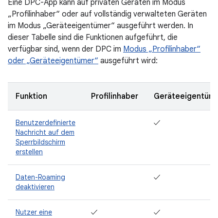
Eine DPC-App kann auf privaten Geräten im Modus
„Profilinhaber“ oder auf vollständig verwalteten Geräten
im Modus „Geräteeigentümer“ ausgeführt werden. In
dieser Tabelle sind die Funktionen aufgeführt, die
verfügbar sind, wenn der DPC im
Modus „Profilinhaber“
oder „Geräteeigentümer“
ausgeführt wird:
Funktion
Profilinhaber
Geräteeigentüm
Benutzerdefinierte
✓
Nachricht auf dem
Sperrbildschirm
erstellen
Daten-Roaming
✓
deaktivieren
Nutzer eine
✓
✓