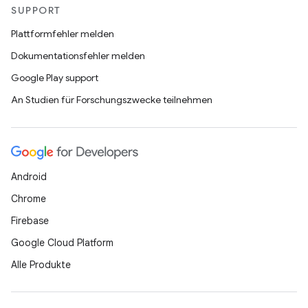
SUPPORT
Plattformfehler melden
Dokumentationsfehler melden
Google Play support
An Studien für Forschungszwecke teilnehmen
Android
Chrome
Firebase
Google Cloud Platform
Alle Produkte