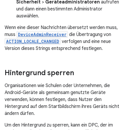
Sicherheit
>
Geräteadministratoren
aufrufen
und dann einen bestimmten Administrator
auswählen.
Wenn eine dieser Nachrichten übersetzt werden muss,
muss
DeviceAdminReceiver
die Übertragung von
ACTION_LOCALE_CHANGED
verfolgen und eine neue
Version dieses Strings entsprechend festlegen.
Hintergrund sperren
Organisationen wie Schulen oder Unternehmen, die
Android-Geräte als gemeinsam genutzte Geräte
verwenden, können festlegen, dass Nutzer den
Hintergrund auf dem Startbildschirm ihres Geräts nicht
ändern dürfen.
Um den Hintergrund zu sperren, kann ein DPC, der im