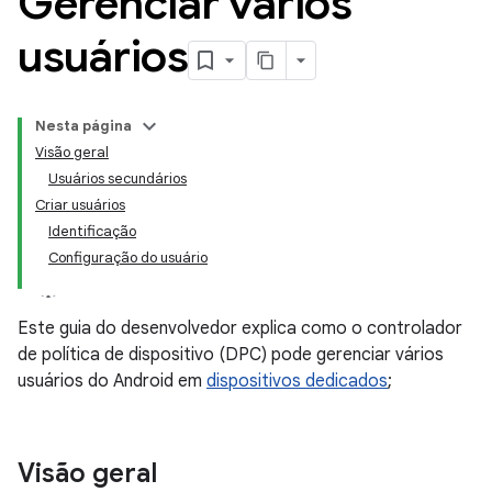
Gerenciar vários
usuários
Nesta página
Visão geral
Usuários secundários
Criar usuários
Identificação
Configuração do usuário
Este guia do desenvolvedor explica como o controlador
de política de dispositivo (DPC) pode gerenciar vários
usuários do Android em
dispositivos dedicados
;
Visão geral