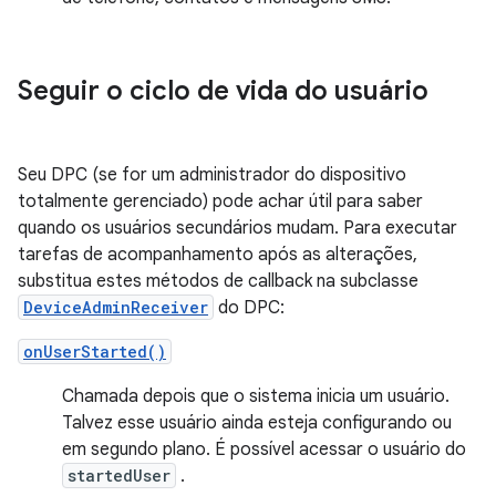
Seguir o ciclo de vida do usuário
Seu DPC (se for um administrador do dispositivo
totalmente gerenciado) pode achar útil para saber
quando os usuários secundários mudam. Para executar
tarefas de acompanhamento após as alterações,
substitua estes métodos de callback na subclasse
DeviceAdminReceiver
do DPC:
onUserStarted()
Chamada depois que o sistema inicia um usuário.
Talvez esse usuário ainda esteja configurando ou
em segundo plano. É possível acessar o usuário do
startedUser
.