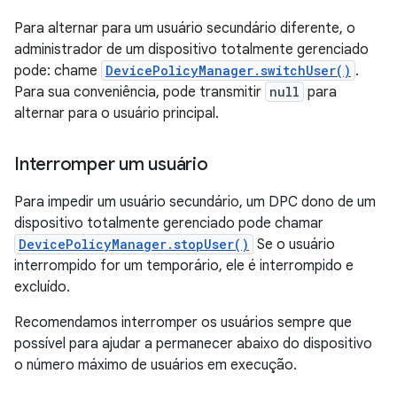
Para alternar para um usuário secundário diferente, o
administrador de um dispositivo totalmente gerenciado
pode: chame
DevicePolicyManager.switchUser()
.
Para sua conveniência, pode transmitir
null
para
alternar para o usuário principal.
Interromper um usuário
Para impedir um usuário secundário, um DPC dono de um
dispositivo totalmente gerenciado pode chamar
DevicePolicyManager.stopUser()
Se o usuário
interrompido for um temporário, ele é interrompido e
excluído.
Recomendamos interromper os usuários sempre que
possível para ajudar a permanecer abaixo do dispositivo
o número máximo de usuários em execução.