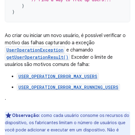
}
}
Ao criar ou iniciar um novo usuário, é possível verificar o
motivo das falhas capturando a exceção
UserOperationException
e chamando
getUserOperationResult()
Exceder o limite de
usuários são motivos comuns de falha:
USER_OPERATION_ERROR_MAX_USERS
USER_OPERATION_ERROR_MAX_RUNNING_USERS
.
Observação:
como cada usuário consome os recursos do
dispositivo, os fabricantes limitam o número de usuários que
você pode adicionar e executar em um dispositivo. Não é