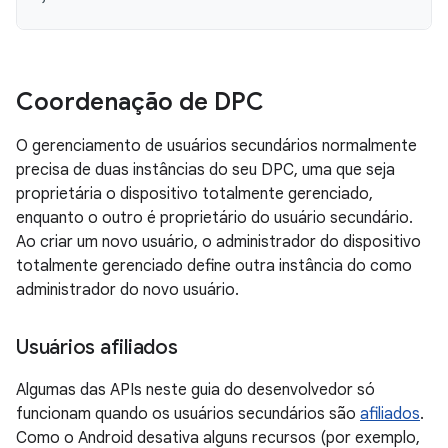
Coordenação de DPC
O gerenciamento de usuários secundários normalmente
precisa de duas instâncias do seu DPC, uma que seja
proprietária o dispositivo totalmente gerenciado,
enquanto o outro é proprietário do usuário secundário.
Ao criar um novo usuário, o administrador do dispositivo
totalmente gerenciado define outra instância do como
administrador do novo usuário.
Usuários afiliados
Algumas das APIs neste guia do desenvolvedor só
funcionam quando os usuários secundários são
afiliados
.
Como o Android desativa alguns recursos (por exemplo,