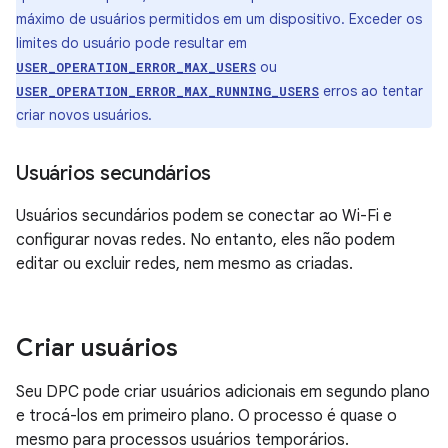
máximo de usuários permitidos em um dispositivo. Exceder os
limites do usuário pode resultar em
ou
USER_OPERATION_ERROR_MAX_USERS
erros ao tentar
USER_OPERATION_ERROR_MAX_RUNNING_USERS
criar novos usuários.
Usuários secundários
Usuários secundários podem se conectar ao Wi-Fi e
configurar novas redes. No entanto, eles não podem
editar ou excluir redes, nem mesmo as criadas.
Criar usuários
Seu DPC pode criar usuários adicionais em segundo plano
e trocá-los em primeiro plano. O processo é quase o
mesmo para processos usuários temporários.