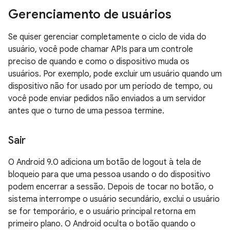
Gerenciamento de usuários
Se quiser gerenciar completamente o ciclo de vida do
usuário, você pode chamar APIs para um controle
preciso de quando e como o dispositivo muda os
usuários. Por exemplo, pode excluir um usuário quando um
dispositivo não for usado por um período de tempo, ou
você pode enviar pedidos não enviados a um servidor
antes que o turno de uma pessoa termine.
Sair
O Android 9.0 adiciona um botão de logout à tela de
bloqueio para que uma pessoa usando o do dispositivo
podem encerrar a sessão. Depois de tocar no botão, o
sistema interrompe o usuário secundário, exclui o usuário
se for temporário, e o usuário principal retorna em
primeiro plano. O Android oculta o botão quando o