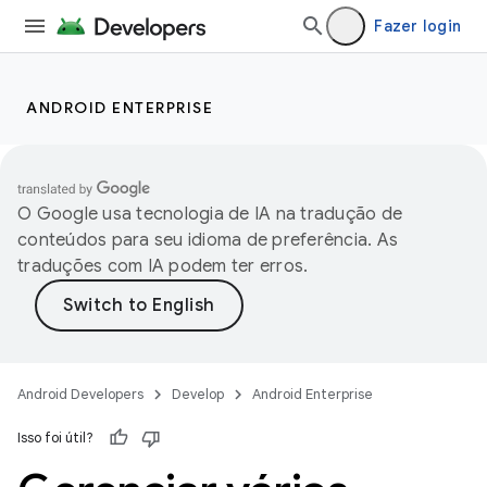
Fazer login
ANDROID ENTERPRISE
O Google usa tecnologia de IA na tradução de
conteúdos para seu idioma de preferência. As
traduções com IA podem ter erros.
Android Developers
Develop
Android Enterprise
Isso foi útil?