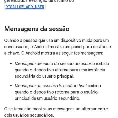
gerenciados Restrição de usuário do
DISALLOW_ADD_USER
.
Mensagens da sessão
Quando a pessoa que usa um dispositivo muda para um
novo usuário, o Android mostra um painel para destaque
a chave. O Android mostra as seguintes mensagens:
Mensagem de início da sessão do usuário
exibida
quando o dispositivo alterna para uma instância
secundária do usuário principal.
Mensagem da sessão do usuário final
exibida
quando o dispositivo retorna para o usuário
principal de um usuário secundário.
O sistema não mostra as mensagens ao alternar entre
dois usuários secundários.