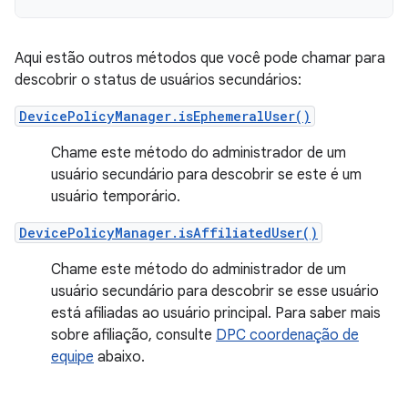
Aqui estão outros métodos que você pode chamar para
descobrir o status de usuários secundários:
DevicePolicyManager.isEphemeralUser()
Chame este método do administrador de um
usuário secundário para descobrir se este é um
usuário temporário.
DevicePolicyManager.isAffiliatedUser()
Chame este método do administrador de um
usuário secundário para descobrir se esse usuário
está afiliadas ao usuário principal. Para saber mais
sobre afiliação, consulte
DPC coordenação de
equipe
abaixo.