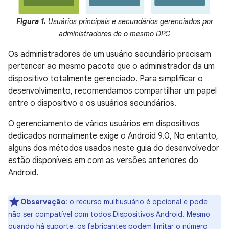
Figura 1.
Usuários principais e secundários gerenciados por
administradores de o mesmo DPC
Os administradores de um usuário secundário precisam
pertencer ao mesmo pacote que o administrador da um
dispositivo totalmente gerenciado. Para simplificar o
desenvolvimento, recomendamos compartilhar um papel
entre o dispositivo e os usuários secundários.
O gerenciamento de vários usuários em dispositivos
dedicados normalmente exige o Android 9.0, No entanto,
alguns dos métodos usados neste guia do desenvolvedor
estão disponíveis em com as versões anteriores do
Android.
Observação
:
o recurso
multiusuário
é opcional e pode
não ser compatível com todos Dispositivos Android. Mesmo
quando há suporte, os fabricantes podem limitar o número