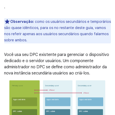
.
Observação:
como os usuários secundários e temporários
são quase idênticos, para os no restante deste guia, vamos
nos referir apenas aos usuários secundários quando falarmos
sobre ambos.
Você usa seu DPC existente para gerenciar o dispositivo
dedicado e o servidor usuários. Um componente
administrador no DPC se define como administrador da
nova instância secundária usuários ao criá-los.