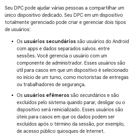
Seu DPC pode ajudar várias pessoas a compartilhar um
único dispositivo dedicado. Seu DPC em um dispositivo
totalmente gerenciado pode criar e gerenciar dois tipos
de usuários:
Os
usuários secundários
são usuários do Android
com apps e dados separados salvos. entre
sessões. Você gerencia o usuário com um
componente de administrador. Esses usuários são
útil para casos em que um dispositivo é selecionado
no início de um turno, como motoristas de entregas
ou trabalhadores de segurança.
Os
usuários efêmeros
são secundários e são
excluídos pelo sistema quando parar, desligar ou o
dispositivo será reinicializado. Esses usuários são
úteis para casos em que os dados podem ser
excluídos após o término da sessão, por exemplo,
de acesso público quiosques de Internet.