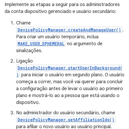
Implemente as etapas a seguir para os administradores
da conta dispositivo gerenciado e usuário secundário:
Chame
DevicePolicyManager.createAndManageUser()
.
Para criar um usuário temporário, inclua
MAKE_USER_EPHEMERAL
no argumento de
sinalizações.
Ligação
DevicePolicyManager.startUserInBackground(
)
para iniciar o usuário em segundo plano. O usuário
começa a correr, mas você vai querer para concluir
a configuração antes de levar o usuário ao primeiro
plano e mostrá-lo ao a pessoa que está usando o
dispositivo.
No administrador do usuário secundário, chame
DevicePolicyManager.setAffiliationIds()
para afiliar o novo usuário ao usuário principal.