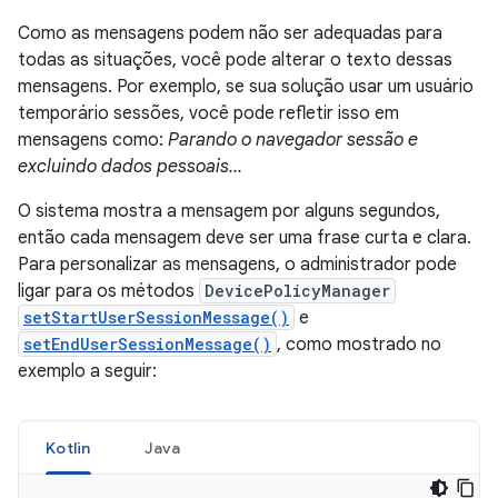
Como as mensagens podem não ser adequadas para
todas as situações, você pode alterar o texto dessas
mensagens. Por exemplo, se sua solução usar um usuário
temporário sessões, você pode refletir isso em
mensagens como:
Parando o navegador sessão e
excluindo dados pessoais...
O sistema mostra a mensagem por alguns segundos,
então cada mensagem deve ser uma frase curta e clara.
Para personalizar as mensagens, o administrador pode
ligar para os métodos
DevicePolicyManager
setStartUserSessionMessage()
e
setEndUserSessionMessage()
, como mostrado no
exemplo a seguir:
Kotlin
Java