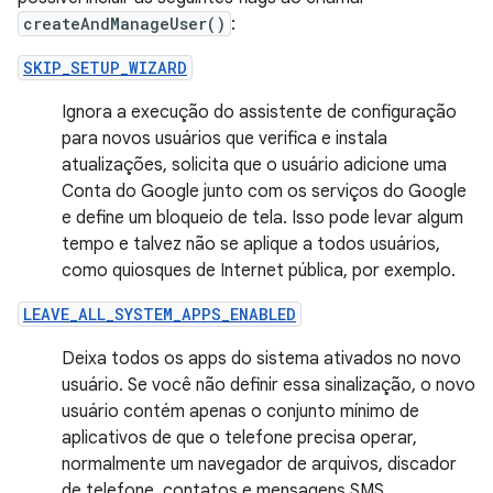
createAndManageUser()
:
SKIP_SETUP_WIZARD
Ignora a execução do assistente de configuração
para novos usuários que verifica e instala
atualizações, solicita que o usuário adicione uma
Conta do Google junto com os serviços do Google
e define um bloqueio de tela. Isso pode levar algum
tempo e talvez não se aplique a todos usuários,
como quiosques de Internet pública, por exemplo.
LEAVE_ALL_SYSTEM_APPS_ENABLED
Deixa todos os apps do sistema ativados no novo
usuário. Se você não definir essa sinalização, o novo
usuário contém apenas o conjunto mínimo de
aplicativos de que o telefone precisa operar,
normalmente um navegador de arquivos, discador
de telefone, contatos e mensagens SMS.