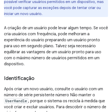
possível verificar usuários permitidos em um dispositivo, mas
você pode capturar as exceções depois de tentar criar ou
iniciar um novo usuário.
A criação de um usuário pode levar algum tempo. Se você
cria usuários com frequência, pode melhoram a
experiência do usuário preparando um usuário pronto
para uso em segundo plano. Talvez seja necessário
equilibrar as vantagens de um usuário pronto para uso
com o máximo número de usuários permitidos em um
dispositivo.
Identificação
Após criar um novo usuário, consulte o usuário com um
número de série persistente número Não manter o
UserHandle
, porque o sistema os recicla à medida que
você criar e excluir usuários. Para descobrir o número de