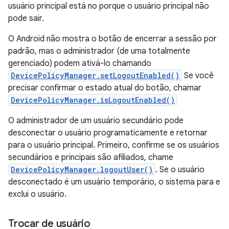
usuário principal está no porque o usuário principal não
pode sair.
O Android não mostra o botão de encerrar a sessão por
padrão, mas o administrador (de uma totalmente
gerenciado) podem ativá-lo chamando
DevicePolicyManager.setLogoutEnabled()
Se você
precisar confirmar o estado atual do botão, chamar
DevicePolicyManager.isLogoutEnabled()
O administrador de um usuário secundário pode
desconectar o usuário programaticamente e retornar
para o usuário principal. Primeiro, confirme se os usuários
secundários e principais são afiliados, chame
DevicePolicyManager.logoutUser()
. Se o usuário
desconectado é um usuário temporário, o sistema para e
exclui o usuário.
Trocar de usuário