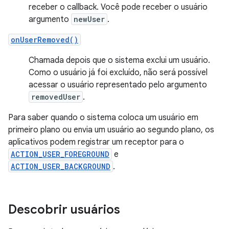
receber o callback. Você pode receber o usuário
argumento
newUser
.
onUserRemoved()
Chamada depois que o sistema exclui um usuário.
Como o usuário já foi excluído, não será possível
acessar o usuário representado pelo argumento
removedUser
.
Para saber quando o sistema coloca um usuário em
primeiro plano ou envia um usuário ao segundo plano, os
aplicativos podem registrar um receptor para o
ACTION_USER_FOREGROUND
e
ACTION_USER_BACKGROUND
.
Descobrir usuários