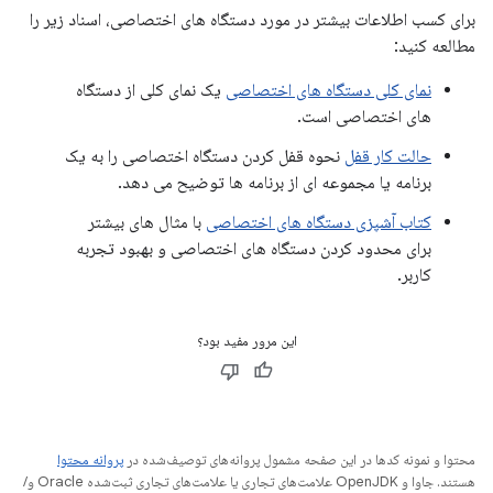
برای کسب اطلاعات بیشتر در مورد دستگاه های اختصاصی، اسناد زیر را
مطالعه کنید:
نمای کلی دستگاه های اختصاصی
یک نمای کلی از دستگاه
های اختصاصی است.
حالت کار قفل
نحوه قفل کردن دستگاه اختصاصی را به یک
برنامه یا مجموعه ای از برنامه ها توضیح می دهد.
کتاب آشپزی دستگاه های اختصاصی
با مثال های بیشتر
برای محدود کردن دستگاه های اختصاصی و بهبود تجربه
کاربر.
این مرور مفید بود؟
محتوا و نمونه کدها در این صفحه مشمول پروانه‌های توصیف‌شده در
پروانه محتوا
هستند. جاوا و OpenJDK علامت‌های تجاری یا علامت‌های تجاری ثبت‌شده Oracle و/