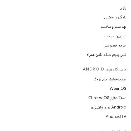
بازی
یادگیری ماشین
بهداشت و سلامت
دوربین و رسانه
حریم خصوصی
نسل پنجم شبکه تلفن همراه
دستگاه‌های ANDROID
صفحه‌نمایش‌های بزرگ
Wear OS
دستگاه‌های ChromeOS
Android برای ماشین‌ها
Android TV