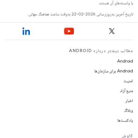
یا وابسته‌های آن هستند.
تاریخ آخرین به‌روزرسانی 2026-02-22 به‌وقت ساعت هماهنگ جهانی.
مطالب بیشتر درباره ANDROID
Android
Android برای سازمان‌ها
امنیت
منبع آزاد
اخبار
وبلاگ
پادکست‌ها
کاوش