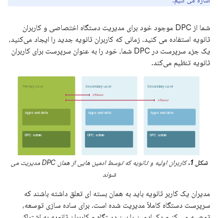
اشاره می کنیم.
شما از DPC موجود خود برای مدیریت دستگاه اختصاصی و کاربران
ثانویه استفاده می کنید. زمانی که کاربران ثانویه جدید را ایجاد می‌کنید،
یک جزء سرپرست در DPC شما، خود را به عنوان سرپرست برای کاربران
ثانویه تنظیم می‌کند.
شکل 1.
کاربران اولیه و ثانویه که توسط ادمین هایی از همان DPC مدیریت می
شوند
مدیران یک کاربر ثانویه باید به همان بسته ای تعلق داشته باشند که
سرپرست دستگاه کاملاً مدیریت شده است. برای ساده سازی توسعه،
توصیه می کنیم یک ادمین را بین دستگاه و کاربران ثانویه به اشتراک