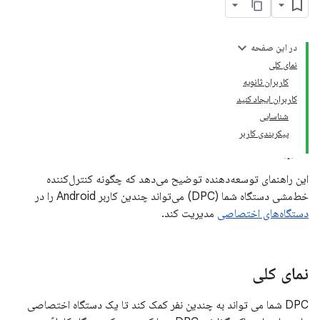
در این صفحه
نمای کلی
کاربران ثانویه
کاربران ایجاد کنید
شناسایی
پیکربندی کاربر
این راهنمای توسعه‌دهنده توضیح می‌دهد که چگونه کنترل‌کننده
خط‌مشی دستگاه شما (DPC) می‌تواند چندین کاربر Android را در
دستگاه‌های اختصاصی
مدیریت کند.
نمای کلی
DPC شما می تواند به چندین نفر کمک کند تا یک دستگاه اختصاصی