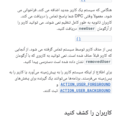
هنگامی که سیستم یک کاربر جدید اضافه می کند، فراخوانی می
شود. معمولاً وقتی DPC شما پاسخ تماس را دریافت می کند،
کاربران ثانویه به طور کامل تنظیم نمی شوند. می توانید کاربر را
از آرگومان
newUser
دریافت کنید.
onUserRemoved()
پس از حذف کاربر توسط سیستم تماس گرفته می شود. از آنجایی
که کاربر قبلاً حذف شده است، نمی توانید به کاربری که با آرگومان
removedUser
نشان داده شده است دسترسی پیدا کنید.
برای اطلاع از اینکه سیستم کاربر را به پیش‌زمینه می‌آورد یا کاربر را به
پس‌زمینه می‌فرستد، برنامه‌ها می‌توانند یک گیرنده برای پخش‌های
ACTION_USER_FOREGROUND
و
ACTION_USER_BACKGROUND
ثبت کنند.
کاربران را کشف کنید