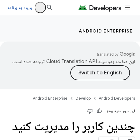
ورود به برنامه
ANDROID ENTERPRISE
این صفحه به‌وسیله
ترجمه شده است.
Android Enterprise
Develop
Android Developers
این مرور مفید بود؟
چندین کاربر را مدیریت کنید