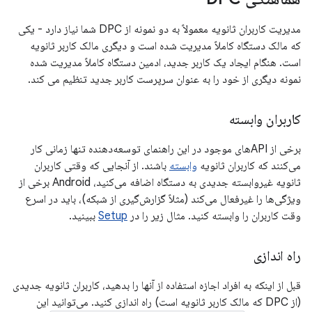
مدیریت کاربران ثانویه معمولاً به دو نمونه از DPC شما نیاز دارد - یکی
که مالک دستگاه کاملاً مدیریت شده است و دیگری مالک کاربر ثانویه
است. هنگام ایجاد یک کاربر جدید، ادمین دستگاه کاملاً مدیریت شده
نمونه دیگری از خود را به عنوان سرپرست کاربر جدید تنظیم می کند.
کاربران وابسته
برخی از APIهای موجود در این راهنمای توسعه‌دهنده تنها زمانی کار
می‌کنند که کاربران ثانویه
وابسته
باشند. از آنجایی که وقتی کاربران
ثانویه غیروابسته جدیدی به دستگاه اضافه می‌کنید، Android برخی از
ویژگی‌ها را غیرفعال می‌کند (مثلاً گزارش‌گیری از شبکه)، باید در اسرع
وقت کاربران را وابسته کنید. مثال زیر را در
Setup
ببینید.
راه اندازی
قبل از اینکه به افراد اجازه استفاده از آنها را بدهید، کاربران ثانویه جدیدی
(از DPC که مالک کاربر ثانویه است) راه اندازی کنید. می‌توانید این