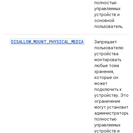
полностью
управляемых
устройств и
основной
пользователь.
DISALLOW_MOUNT_PHYSICAL_MEDIA
Запрещает
пользователю
устройства
монтировать
любые тома
хранения,
которые он
может
подключить к
устройству. Это
ограничение
могут установить
администраторы
полностью
управляемых
устройств и