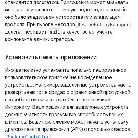
становится делегатом. Приложение может вызывать
методы, описанные в этом руководстве, как если бы
оно было владельцем устройства или владельцем
профиля. При вызове методов
DevicePolicyManager
делегат передает
null
в качестве аргумента
компонента администратора.
Установить пакеты приложений
Иногда полезно установить локально кэшированное
пользовательское приложение на выделенное
устройство. Например, выделенные устройства часто
развертываются в средах с ограниченной пропускной
способностью или в зонах без подключения к
Интернету. Ваше решение для выделенных устройств
должно учитывать пропускную способность ваших
клиентов. Ваше приложение может начать установку
другого пакета приложения (APK) с помощью классов
PackageInstaller
.