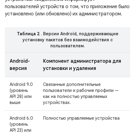
пользователей устройств о том, что приложение было
установлено (или обновлено) их администратором.
Таблица 2
. Версии Android, поддерживающие
установку пакетов без взаимодействия с
пользователем.
Android-
Компонент администратора для
версия
установки и удаления
Android 9.0
Связанные дополнительные
(уровень
пользователи и рабочие профили —
API 28) или
как на полностью управляемых
выше
устройствах.
Android 6.0
Полностью управляемые устройства
(уровень
API 23) или