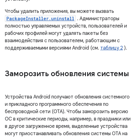
Чтобы удалить приложения, вы можете вызвать
PackageInstaller.uninstall
. Администраторы
полностью управляемых устройств, пользователей и
рабочих профилей могут удалять пакеты без
взаимодействия с пользователем, работающим с
поддерживаемыми версиями Android (см.
таблицу 2
).
Заморозить обновления системы
Устройства Android получают обновления системного
и прикладного программного обеспечения по
беспроводной сети (OTA). Чтобы заморозить версию
ОС в критические периоды, например, в праздники или
в другое загруженное время, выделенные устройства
могут приостанавливать обновления системы OTA на