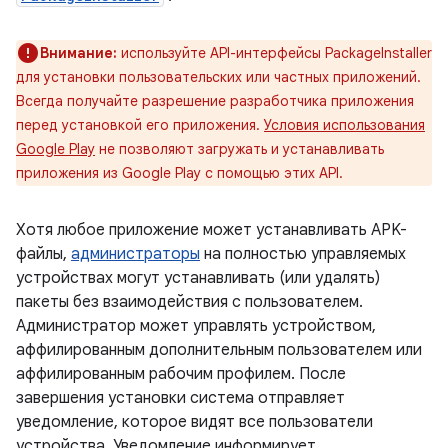
Внимание:
используйте API-интерфейсы PackageInstaller
для установки пользовательских или частных приложений.
Всегда получайте разрешение разработчика приложения
перед установкой его приложения.
Условия использования
Google Play
не позволяют загружать и устанавливать
приложения из Google Play с помощью этих API.
Хотя любое приложение может устанавливать APK-
файлы,
администраторы
на полностью управляемых
устройствах могут устанавливать (или удалять)
пакеты без взаимодействия с пользователем.
Администратор может управлять устройством,
аффилированным дополнительным пользователем или
аффилированным рабочим профилем. После
завершения установки система отправляет
уведомление, которое видят все пользователи
устройства. Уведомление информирует