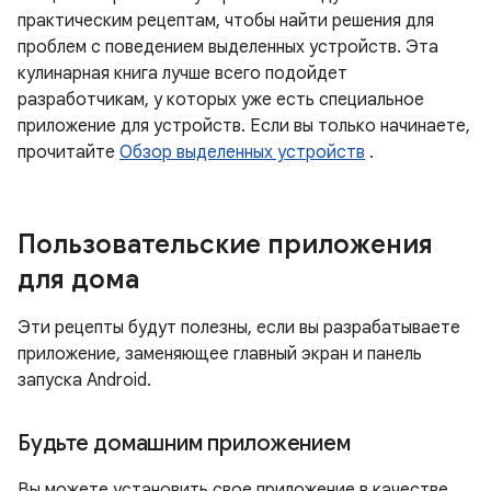
практическим рецептам, чтобы найти решения для
проблем с поведением выделенных устройств. Эта
кулинарная книга лучше всего подойдет
разработчикам, у которых уже есть специальное
приложение для устройств. Если вы только начинаете,
прочитайте
Обзор выделенных устройств
.
Пользовательские приложения
для дома
Эти рецепты будут полезны, если вы разрабатываете
приложение, заменяющее главный экран и панель
запуска Android.
Будьте домашним приложением
Вы можете установить свое приложение в качестве