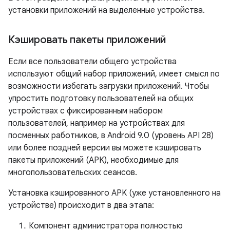
установки приложений на выделенные устройства.
Кэшировать пакеты приложений
Если все пользователи общего устройства
используют общий набор приложений, имеет смысл по
возможности избегать загрузки приложений. Чтобы
упростить подготовку пользователей на общих
устройствах с фиксированным набором
пользователей, например на устройствах для
посменных работников, в Android 9.0 (уровень API 28)
или более поздней версии вы можете кэшировать
пакеты приложений (APK), необходимые для
многопользовательских сеансов.
Установка кэшированного APK (уже установленного на
устройстве) происходит в два этапа:
Компонент администратора полностью