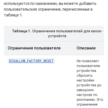
используются по назначению, вы можете добавить
пользовательские ограничения, перечисленные в
таблице 1.
Таблица 1
. Ограничения пользователей для киоск-
устройств
Ограничение пользователя
Описание
DISALLOW_FACTORY_RESET
Не позволяет
пользователю
устройства
сбросить
настройки
устройства до
заводских
настроек по
умолчанию. Это
ограничение