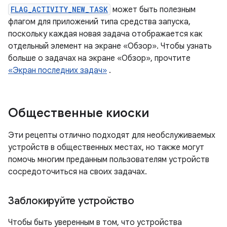
FLAG_ACTIVITY_NEW_TASK
может быть полезным
флагом для приложений типа средства запуска,
поскольку каждая новая задача отображается как
отдельный элемент на экране «Обзор». Чтобы узнать
больше о задачах на экране «Обзор», прочтите
«Экран последних задач»
.
Общественные киоски
Эти рецепты отлично подходят для необслуживаемых
устройств в общественных местах, но также могут
помочь многим преданным пользователям устройств
сосредоточиться на своих задачах.
Заблокируйте устройство
Чтобы быть уверенным в том, что устройства