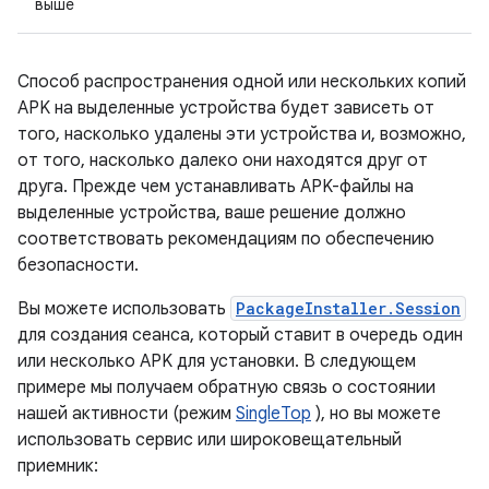
выше
Способ распространения одной или нескольких копий
APK на выделенные устройства будет зависеть от
того, насколько удалены эти устройства и, возможно,
от того, насколько далеко они находятся друг от
друга. Прежде чем устанавливать APK-файлы на
выделенные устройства, ваше решение должно
соответствовать рекомендациям по обеспечению
безопасности.
Вы можете использовать
PackageInstaller.Session
для создания сеанса, который ставит в очередь один
или несколько APK для установки. В следующем
примере мы получаем обратную связь о состоянии
нашей активности (режим
SingleTop
), но вы можете
использовать сервис или широковещательный
приемник: