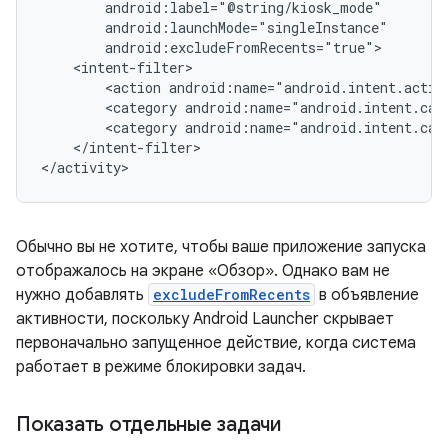
<action
<category
<category
</intent-filter>

Обычно вы не хотите, чтобы ваше приложение запуска
отображалось на экране «Обзор». Однако вам не
нужно добавлять
excludeFromRecents
в объявление
активности, поскольку Android Launcher скрывает
первоначально запущенное действие, когда система
работает в режиме блокировки задач.
Показать отдельные задачи