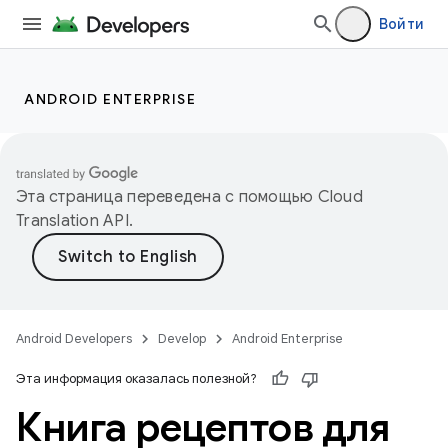
Войти
ANDROID ENTERPRISE
Эта страница переведена с помощью
Cloud
Translation API
.
Android Developers
Develop
Android Enterprise
Эта информация оказалась полезной?
Книга рецептов для