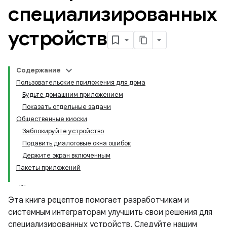
специализированных
устройств
Содержание
Пользовательские приложения для дома
Будьте домашним приложением
Показать отдельные задачи
Общественные киоски
Заблокируйте устройство
Подавить диалоговые окна ошибок
Держите экран включенным
Пакеты приложений
Эта книга рецептов помогает разработчикам и
системным интеграторам улучшить свои решения для
специализированных устройств. Следуйте нашим