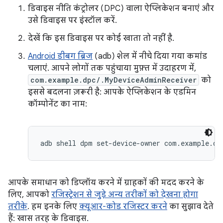
डिवाइस नीति कंट्रोलर (DPC) वाला ऐप्लिकेशन बनाएं और
उसे डिवाइस पर इंस्टॉल करें.
देखें कि इस डिवाइस पर कोई खाता तो नहीं है.
Android डीबग ब्रिज
(adb) शेल में नीचे दिया गया कमांड
चलाएं. आपने लोगों तक पहुंचाया मुफ़्त में उदाहरण में,
com.example.dpc/.MyDeviceAdminReceiver
को
इससे बदलना ज़रूरी है: आपके ऐप्लिकेशन के एडमिन
कॉम्पोनेंट का नाम:
adb shell dpm set-device-owner com.example.dp
आपके समाधान को डिप्लॉय करने में ग्राहकों की मदद करने के
लिए, आपको
रजिस्ट्रेशन से जुड़े अन्य तरीकों को देखना होगा
तरीके
. हम इनके लिए
क्यूआर-कोड रजिस्टर करने
का सुझाव देते
हैं: खास तरह के डिवाइस.