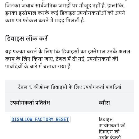
जिनका जवाब सार्वजनिक जगहों पर मौजूद नहीं है. हालांकि,
इनका इस्तेमाल करके कई डिवाइस उपयोगकर्ताओं को अपने
काम पर फ़ोकस करने में मदद मिलती है.
डिवाइस लॉक करें
यह पक्का करने के लिए कि डिवाइसों का इस्तेमाल उनके असल
काम के लिए किया जाए, टेबल में दी गई, उपयोगकर्ता की
पाबंदियों के बारे में बताया गया है.
टेबल 1
. कीऑस्क डिवाइसों के लिए उपयोगकर्ता पाबंदियां
उपयोगकर्ता प्रतिबंध
ब्यौरा
DISALLOW_FACTORY_RESET
डिवाइस
उपयोगकर्ता को
डिवाइस को
उसके फैक्ट्री