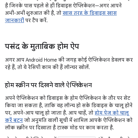
है जिनके पास पहले से ही डिवाइस ऐप्लिकेशन—अगर आपने
अभी-अभी शुरुआत की है, तो
खास तरह के डिवाइस खास
जानकारी
पर टैप करें.
पसंद के मुताबिक होम ऐप
अगर आप Android Home की जगह कोई ऐप्लिकेशन डेवलप कर
रहे हैं, तो ये रेसिपी काम की हैं लॉन्चर खोलें.
होम स्क्रीन पर दिखने वाले ऐप्लिकेशन
अपने ऐप्लिकेशन को डिवाइस के होम ऐप्लिकेशन के तौर पर सेट
किया जा सकता है, ताकि वह लॉन्च हो सके डिवाइस के चालू होने
पर, अपने-आप चालू हो जाता है. आप चाहें, तो
होम पेज को चालू
करें बटन
जो अनुमति वाली सूची में शामिल आपके ऐप्लिकेशन को
लॉक स्क्रीन पर दिखाता है टास्क मोड पर काम करता है.