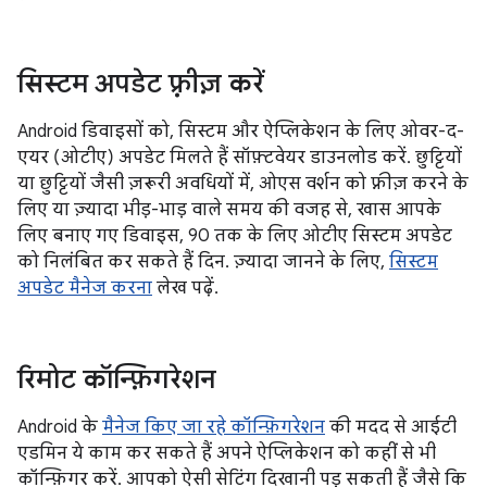
सिस्टम अपडेट फ़्रीज़ करें
Android डिवाइसों को, सिस्टम और ऐप्लिकेशन के लिए ओवर-द-
एयर (ओटीए) अपडेट मिलते हैं सॉफ़्टवेयर डाउनलोड करें. छुट्टियों
या छुट्टियों जैसी ज़रूरी अवधियों में, ओएस वर्शन को फ़्रीज़ करने के
लिए या ज़्यादा भीड़-भाड़ वाले समय की वजह से, खास आपके
लिए बनाए गए डिवाइस, 90 तक के लिए ओटीए सिस्टम अपडेट
को निलंबित कर सकते हैं दिन. ज़्यादा जानने के लिए,
सिस्टम
अपडेट मैनेज करना
लेख पढ़ें.
रिमोट कॉन्फ़िगरेशन
Android के
मैनेज किए जा रहे कॉन्फ़िगरेशन
की मदद से आईटी
एडमिन ये काम कर सकते हैं अपने ऐप्लिकेशन को कहीं से भी
कॉन्फ़िगर करें. आपको ऐसी सेटिंग दिखानी पड़ सकती हैं जैसे कि