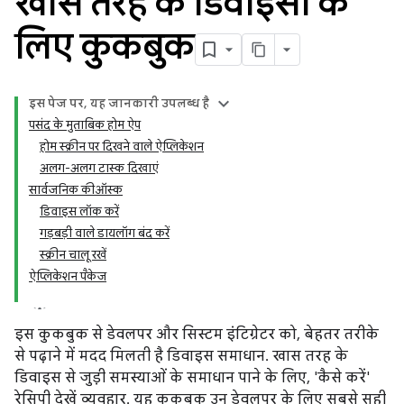
खास तरह के डिवाइसों के
लिए कुकबुक
इस पेज पर, यह जानकारी उपलब्ध है
पसंद के मुताबिक होम ऐप
होम स्क्रीन पर दिखने वाले ऐप्लिकेशन
अलग-अलग टास्क दिखाएं
सार्वजनिक कीऑस्क
डिवाइस लॉक करें
गड़बड़ी वाले डायलॉग बंद करें
स्क्रीन चालू रखें
ऐप्लिकेशन पैकेज
इस कुकबुक से डेवलपर और सिस्टम इंटिग्रेटर को, बेहतर तरीके
से पढ़ाने में मदद मिलती है डिवाइस समाधान. खास तरह के
डिवाइस से जुड़ी समस्याओं के समाधान पाने के लिए, 'कैसे करें'
रेसिपी देखें व्यवहार. यह कुकबुक उन डेवलपर के लिए सबसे सही