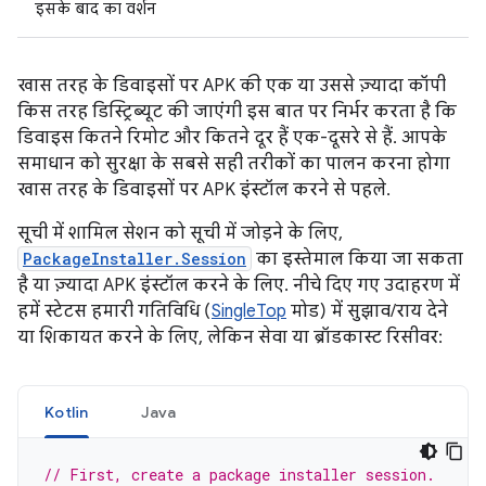
इसके बाद का वर्शन
खास तरह के डिवाइसों पर APK की एक या उससे ज़्यादा कॉपी
किस तरह डिस्ट्रिब्यूट की जाएंगी इस बात पर निर्भर करता है कि
डिवाइस कितने रिमोट और कितने दूर हैं एक-दूसरे से हैं. आपके
समाधान को सुरक्षा के सबसे सही तरीकों का पालन करना होगा
खास तरह के डिवाइसों पर APK इंस्टॉल करने से पहले.
सूची में शामिल सेशन को सूची में जोड़ने के लिए,
PackageInstaller.Session
का इस्तेमाल किया जा सकता
है या ज़्यादा APK इंस्टॉल करने के लिए. नीचे दिए गए उदाहरण में
हमें स्टेटस हमारी गतिविधि (
SingleTop
मोड) में सुझाव/राय देने
या शिकायत करने के लिए, लेकिन सेवा या ब्रॉडकास्ट रिसीवर:
Kotlin
Java
// First, create a package installer session.