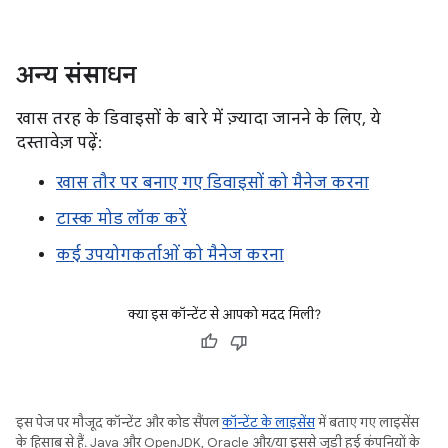
अन्य संसाधन
खास तरह के डिवाइसों के बारे में ज़्यादा जानने के लिए, ये
दस्तावेज़ पढ़ें:
खास तौर पर बनाए गए डिवाइसों को मैनेज करना
टास्क मोड लॉक करें
कई उपयोगकर्ताओं को मैनेज करना
क्या इस कॉन्टेंट से आपको मदद मिली?
इस पेज पर मौजूद कॉन्टेंट और कोड सैंपल
कॉन्टेंट के लाइसेंस
में बताए गए लाइसेंस
के हिसाब से हैं. Java और OpenJDK, Oracle और/या इससे जुड़ी हुई कंपनियों के