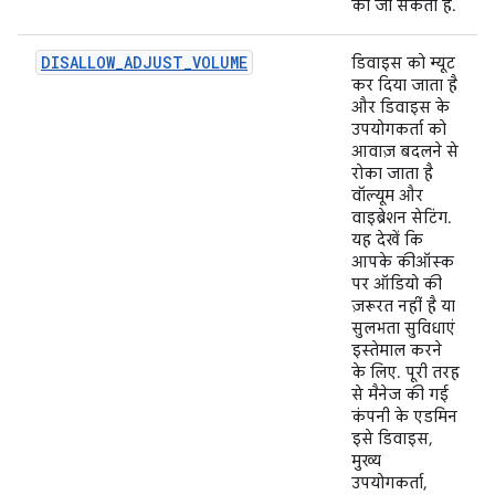
की जा सकती है.
DISALLOW_ADJUST_VOLUME
डिवाइस को म्यूट
कर दिया जाता है
और डिवाइस के
उपयोगकर्ता को
आवाज़ बदलने से
रोका जाता है
वॉल्यूम और
वाइब्रेशन सेटिंग.
यह देखें कि
आपके कीऑस्क
पर ऑडियो की
ज़रूरत नहीं है या
सुलभता सुविधाएं
इस्तेमाल करने
के लिए. पूरी तरह
से मैनेज की गई
कंपनी के एडमिन
इसे डिवाइस,
मुख्य
उपयोगकर्ता,