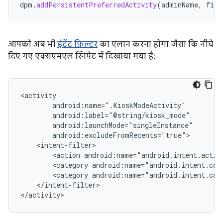
dpm
.
addPersistentPreferredActivity
(
adminName
,
filt
आपको अब भी
इंटेंट फ़िल्टर
का एलान करना होगा जैसा कि नीचे
दिए गए एक्सएमएल स्निपेट में दिखाया गया है:
<action
<category
<category
</intent-filter>
