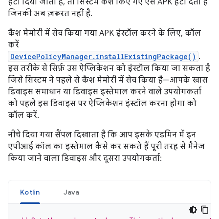
हटा दिया जाता है, तो सिस्टम कैश किए गए ऐसे APK हटा देता है
जिनकी अब ज़रूरत नहीं है.
कैश मेमोरी में सेव किया गया APK इंस्टॉल करने के लिए, कॉल
करें
DevicePolicyManager.installExistingPackage()
.
इस तरीके से सिर्फ़ उस ऐप्लिकेशन को इंस्टॉल किया जा सकता है
जिसे सिस्टम ने पहले से कैश मेमोरी में सेव किया है—आपके खास
डिवाइस समाधान या डिवाइस इस्तेमाल करने वाले उपयोगकर्ता
को पहले इस डिवाइस पर ऐप्लिकेशन इंस्टॉल करना होगा को
कॉल करें.
नीचे दिया गया सैंपल दिखाता है कि आप इसके एडमिन में इन
एपीआई कॉल का इस्तेमाल कैसे कर सकते हैं पूरी तरह से मैनेज
किया जाने वाला डिवाइस और दूसरा उपयोगकर्ता:
Kotlin
Java