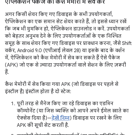
ऐप्लिकेशन पैकेज को कैश मेमोरी में सेव करें
अगर किसी शेयर किए गए डिवाइस के सभी उपयोगकर्ता,
ऐप्लिकेशन का एक समान सेट शेयर करते हैं, तो इससे ध्यान रखें
कि जब भी मुमकिन हो, ऐप्लिकेशन डाउनलोड न करें. उपयोगकर्ता
को बेहतर अनुभव देने के लिए उपयोगकर्ताओं के एक निश्चित
समूह के साथ शेयर किए गए डिवाइस पर प्रावधान करना, जैसे Shift
वर्कर, Android 9.0 (एपीआई लेवल 28) या इसके बाद के वर्शन
में, ऐप्लिकेशन को कैश मेमोरी में सेव कर सकते हैं ऐसे पैकेज
(APK) जो एक से ज़्यादा उपयोगकर्ता वाले सेशन के लिए ज़रूरी
हैं.
कैश मेमोरी में सेव किया गया APK (जो डिवाइस पर पहले से
इंस्टॉल है) इंस्टॉल होता है दो स्टेज:
पूरी तरह से मैनेज किए जा रहे डिवाइस का एडमिन
कॉम्पोनेंट (या जिस व्यक्ति को आपने अपने ईमेल खाते का
ऐक्सेस दिया है)—
देखें निम्न
) डिवाइस पर रखने के लिए
APK की सूची सेट करती है.