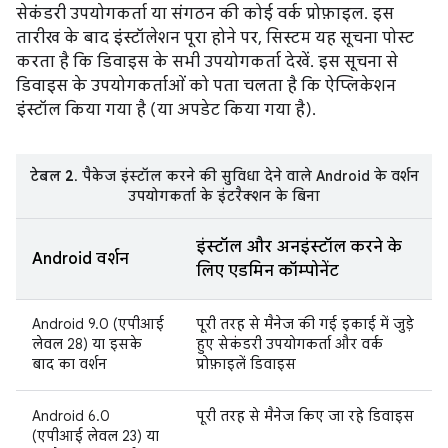
सेकंडरी उपयोगकर्ता या संगठन की कोई वर्क प्रोफ़ाइल. इस
तारीख के बाद इंस्टॉलेशन पूरा होने पर, सिस्टम यह सूचना पोस्ट
करता है कि डिवाइस के सभी उपयोगकर्ता देखें. इस सूचना से
डिवाइस के उपयोगकर्ताओं को पता चलता है कि ऐप्लिकेशन
इंस्टॉल किया गया है (या अपडेट किया गया है).
टेबल 2
. पैकेज इंस्टॉल करने की सुविधा देने वाले Android के वर्शन
उपयोगकर्ता के इंटरैक्शन के बिना
इंस्टॉल और अनइंस्टॉल करने के
Android वर्शन
लिए एडमिन कॉम्पोनेंट
Android 9.0 (एपीआई
पूरी तरह से मैनेज की गई इकाई में जुड़े
लेवल 28) या इसके
हुए सेकंडरी उपयोगकर्ता और वर्क
बाद का वर्शन
प्रोफ़ाइलें डिवाइस
Android 6.0
पूरी तरह से मैनेज किए जा रहे डिवाइस
(एपीआई लेवल 23) या