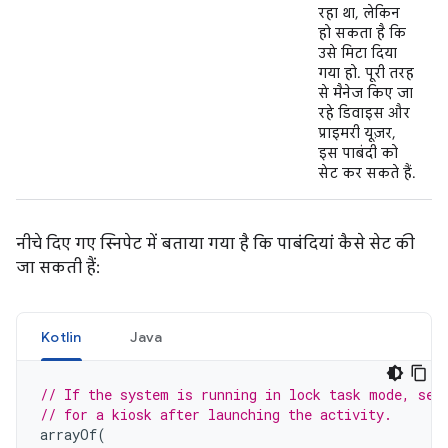
रहा था, लेकिन
हो सकता है कि
उसे मिटा दिया
गया हो. पूरी तरह
से मैनेज किए जा
रहे डिवाइस और
प्राइमरी यूज़र,
इस पाबंदी को
सेट कर सकते हैं.
नीचे दिए गए स्निपेट में बताया गया है कि पाबंदियां कैसे सेट की
जा सकती हैं:
Kotlin
Java
// If the system is running in lock task mode, set
// for a kiosk after launching the activity.
arrayOf
(