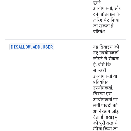
दूसरे
उपयोगकर्ता, और
वर्क प्रोफ़ाइल के
ज़रिए सेट किया
जा सकता है
प्रतिबंध.
DISALLOW_ADD_USER
यह डिवाइस को
नए उपयोगकर्ता
जोड़ने से रोकता
है, जैसे कि
सेकंडरी
उपयोगकर्ता या
प्रतिबंधित
उपयोगकर्ता.
सिस्टम इस
उपयोगकर्ता पर
लगी पाबंदी को
अपने-आप जोड़
देता है डिवाइस
को पूरी तरह से
मैनेज किया जा