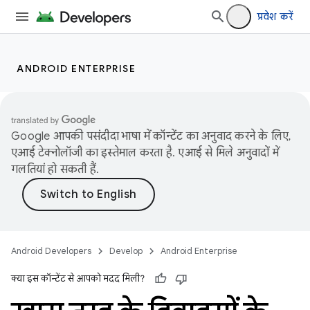
प्रवेश करें
ANDROID ENTERPRISE
Google आपकी पसंदीदा भाषा में कॉन्टेंट का अनुवाद करने के लिए,
एआई टेक्नोलॉजी का इस्तेमाल करता है. एआई से मिले अनुवादों में
गलतियां हो सकती हैं.
Android Developers
Develop
Android Enterprise
क्या इस कॉन्टेंट से आपको मदद मिली?