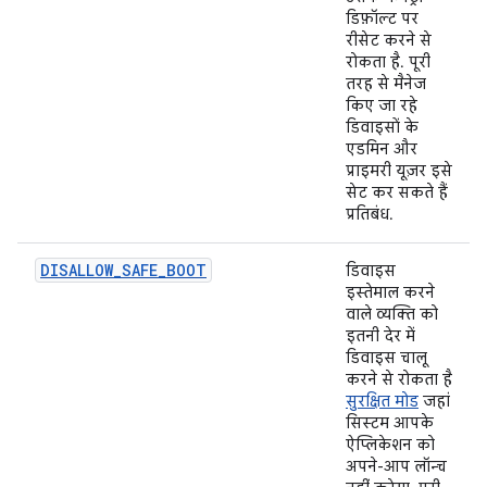
डिफ़ॉल्ट पर
रीसेट करने से
रोकता है. पूरी
तरह से मैनेज
किए जा रहे
डिवाइसों के
एडमिन और
प्राइमरी यूज़र इसे
सेट कर सकते हैं
प्रतिबंध.
DISALLOW_SAFE_BOOT
डिवाइस
इस्तेमाल करने
वाले व्यक्ति को
इतनी देर में
डिवाइस चालू
करने से रोकता है
सुरक्षित मोड
जहां
सिस्टम आपके
ऐप्लिकेशन को
अपने-आप लॉन्च