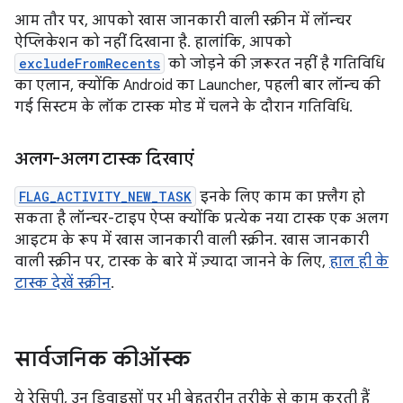
आम तौर पर, आपको खास जानकारी वाली स्क्रीन में लॉन्चर
ऐप्लिकेशन को नहीं दिखाना है. हालांकि, आपको
excludeFromRecents
को जोड़ने की ज़रूरत नहीं है गतिविधि
का एलान, क्योंकि Android का Launcher, पहली बार लॉन्च की
गई सिस्टम के लॉक टास्क मोड में चलने के दौरान गतिविधि.
अलग-अलग टास्क दिखाएं
FLAG_ACTIVITY_NEW_TASK
इनके लिए काम का फ़्लैग हो
सकता है लॉन्चर-टाइप ऐप्स क्योंकि प्रत्येक नया टास्क एक अलग
आइटम के रूप में खास जानकारी वाली स्क्रीन. खास जानकारी
वाली स्क्रीन पर, टास्क के बारे में ज़्यादा जानने के लिए,
हाल ही के
टास्क देखें स्क्रीन
.
सार्वजनिक कीऑस्क
ये रेसिपी, उन डिवाइसों पर भी बेहतरीन तरीके से काम करती हैं