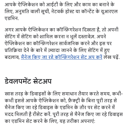
आपके ऐप्लिकेशन को आईटी के लिए और काम का बनाने के
लिए, अनुमति वाली सूची, नेटवर्क होस्ट या कॉन्टेंट के यूआरएल
एडमिन.
अगर आपके ऐप्लिकेशन का कॉन्फ़िगरेशन दिखता है, तो अपनी
सेटिंग में सेटिंग को शामिल करना न भूलें दस्तावेज़. अपने
ऐप्लिकेशन का कॉन्फ़िगरेशन सार्वजनिक करने और इस पर
प्रतिक्रिया देने के बारे में ज़्यादा जानने के लिए सेटिंग में हुए
बदलाव,
मैनेज किए जा रहे कॉन्फ़िगरेशन सेट अप करें
लेख पढ़ें.
डेवलपमेंट सेटअप
खास तरह के डिवाइसों के लिए समाधान तैयार करते समय, कभी-
कभी इससे आपके ऐप्लिकेशन को, फ़ैक्ट्री के बिना पूरी तरह से
मैनेज किए जा रहे डिवाइस के एडमिन के तौर पर सेट करने में
मदद मिलती है रीसेट करें. पूरी तरह से मैनेज किए जा रहे डिवाइस
का एडमिन सेट करने के लिए, यह तरीका अपनाएं: