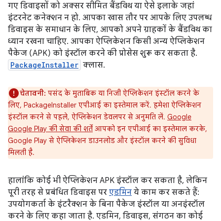
गए डिवाइसों को अक्सर सीमित बैंडविथ या ऐसे इलाके जहां
इंटरनेट कनेक्शन न हो. आपका खास तौर पर आपके लिए उपलब्ध
डिवाइस के समाधान के लिए, आपको अपने ग्राहकों के बैंडविथ का
ध्यान रखना चाहिए. आपका ऐप्लिकेशन किसी अन्य ऐप्लिकेशन
पैकेज (APK) को इंस्टॉल करने की प्रोसेस शुरू कर सकता है.
PackageInstaller
क्लास.
चेतावनी:
पसंद के मुताबिक या निजी ऐप्लिकेशन इंस्टॉल करने के
लिए, PackageInstaller एपीआई का इस्तेमाल करें. हमेशा ऐप्लिकेशन
इंस्टॉल करने से पहले, ऐप्लिकेशन डेवलपर से अनुमति लें.
Google
Google Play की सेवा की शर्तें
आपको इन एपीआई का इस्तेमाल करके,
Google Play से ऐप्लिकेशन डाउनलोड और इंस्टॉल करने की सुविधा
मिलती है.
हालांकि कोई भी ऐप्लिकेशन APK इंस्टॉल कर सकता है, लेकिन
पूरी तरह से प्रबंधित डिवाइस पर
एडमिन
ये काम कर सकते हैं:
उपयोगकर्ता के इंटरैक्शन के बिना पैकेज इंस्टॉल या अनइंस्टॉल
करने के लिए कहा जाता है. एडमिन, डिवाइस, संगठन का कोई