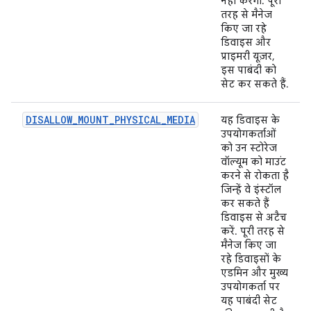
नहीं करेगा. पूरी
तरह से मैनेज
किए जा रहे
डिवाइस और
प्राइमरी यूज़र,
इस पाबंदी को
सेट कर सकते हैं.
DISALLOW_MOUNT_PHYSICAL_MEDIA
यह डिवाइस के
उपयोगकर्ताओं
को उन स्टोरेज
वॉल्यूम को माउंट
करने से रोकता है
जिन्हें वे इंस्टॉल
कर सकते हैं
डिवाइस से अटैच
करें. पूरी तरह से
मैनेज किए जा
रहे डिवाइसों के
एडमिन और मुख्य
उपयोगकर्ता पर
यह पाबंदी सेट