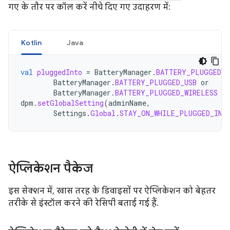
गए के तौर पर कॉल करें नीचे दिए गए उदाहरण में:
Kotlin
Java
val
pluggedInto
=
BatteryManager
.
BATTERY_PLUGGED_A
BatteryManager
.
BATTERY_PLUGGED_USB
or
BatteryManager
.
BATTERY_PLUGGED_WIRELESS
dpm
.
setGlobalSetting
(
adminName
,
Settings
.
Global
.
STAY_ON_WHILE_PLUGGED_IN
,
ऐप्लिकेशन पैकेज
इस सेक्शन में, खास तरह के डिवाइसों पर ऐप्लिकेशन को बेहतर
तरीके से इंस्टॉल करने की रेसिपी बताई गई हैं.