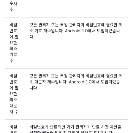
숫자
수
비밀
모든 관리자 또는 특정 관리자의 비밀번호에 필요한 최
번호
소 기호 개수입니다. Android 3.0에서 도입되었습니
에 필
다.
요한
최소
기호
수
비밀
모든 관리자 또는 특정 관리자의 비밀번호에 필요한 최
번호
소 대문자 개수입니다. Android 3.0에서 도입되었습
에 필
니다.
요한
최소
대문
자 수
비밀
비밀번호가 만료되면 기기 관리자가 만료 시간 제한을