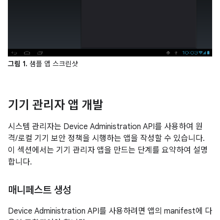
그림 1.
샘플 앱 스크린샷
기기 관리자 앱 개발
시스템 관리자는 Device Administration API를 사용하여 원
격/로컬 기기 보안 정책을 시행하는 앱을 작성할 수 있습니다.
이 섹션에서는 기기 관리자 앱을 만드는 단계를 요약하여 설명
합니다.
매니페스트 생성
Device Administration API를 사용하려면 앱의 manifest에 다