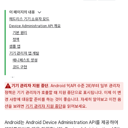
이 페이지의 내용
헤드리스 기기 소유자 모드
Device Administration API 개요
기본 원리
정책
샘플 앱
기기 관리자 앱 개발
매니페스트 생성
코드 구현
기기 관리자 지원 중단
. Android 9(API 수준 28)부터 일부 관리자
정책은 기기 관리자가 호출할 때 지원 중단으로 표시됩니다. 이제 이 변
경 사항에 대응할 준비를 하는 것이 좋습니다. 자세히 알아보고 이전 옵
션을 보려면
기기 관리자 지원 중단
을 읽어보세요.
Android는 Android Device Administration API를 제공하여