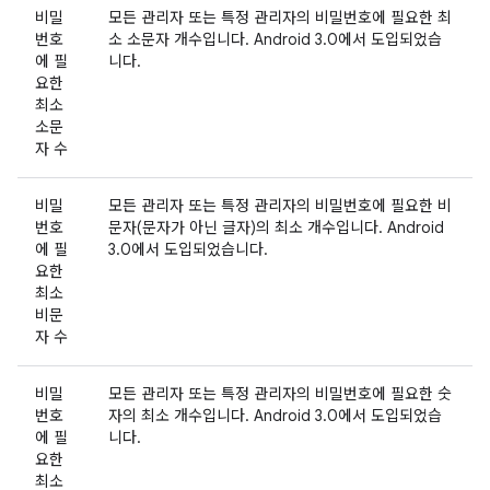
비밀
모든 관리자 또는 특정 관리자의 비밀번호에 필요한 최
번호
소 소문자 개수입니다. Android 3.0에서 도입되었습
에 필
니다.
요한
최소
소문
자 수
비밀
모든 관리자 또는 특정 관리자의 비밀번호에 필요한 비
번호
문자(문자가 아닌 글자)의 최소 개수입니다. Android
에 필
3.0에서 도입되었습니다.
요한
최소
비문
자 수
비밀
모든 관리자 또는 특정 관리자의 비밀번호에 필요한 숫
번호
자의 최소 개수입니다. Android 3.0에서 도입되었습
에 필
니다.
요한
최소