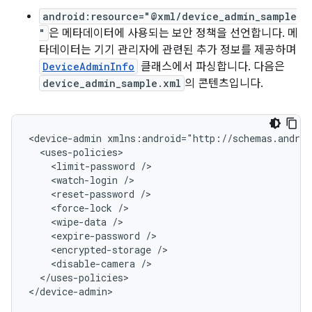
android:resource="@xml/device_admin_sample
"
은 메타데이터에 사용되는 보안 정책을 선언합니다. 메
타데이터는 기기 관리자에 관련된 추가 정보를 제공하며
DeviceAdminInfo
클래스에서 파싱합니다. 다음은
device_admin_sample.xml
의 콘텐츠입니다.
<device-admin
<limit-password
<watch-login
<reset-password
<force-lock
<wipe-data
<expire-password
<encrypted-storage
<disable-camera
</uses-policies>

</device-admin>