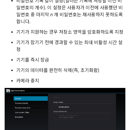
비밀번호 기록 길이 설정(
길이
는 기록에 저장할 이전 비
밀번호의 개수). 이 설정은 사용자가 이전에 사용했던 비
밀번호 중 마지막
n
개 비밀번호는 재사용하지 못하도록
합니다.
기기가 지원하는 경우 저장소 영역을 암호화하도록 지정
기기가 잠기기 전에 경과할 수 있는 최대 비활성 시간 설
정
기기를 즉시 잠금
기기의 데이터를 완전히 삭제(즉, 초기화함)
카메라 중지