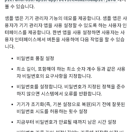
볼 수 있습니다.
샘플 앱은 기기 관리자 기능의 데모를 제공합니다. 샘플 앱은 사
용자가 기기 관리자 앱을 사용 설정할 수 있도록 하는 사용자 인
터페이스를 제공합니다. 한번 앱을 사용 설정하면 사용자는 사
용자 인터페이스에서 버튼을 사용하여 다음 작업을 할 수 있습
니다.
비밀번호 품질 설정
최소 길이, 포함해야 하는 최소 숫자 개수 등과 같은 사용
자 비밀번호의 요구사항을 지정합니다.
비밀번호를 설정합니다. 비밀번호가 지정된 정책을 준수
하지 않으면 시스템에서 오류를 반환합니다.
기기가 초기화(즉, 기본 설정으로 복원)되기 전에 잘못된
비밀번호 시도를 허용하는 횟수 설정
지금부터 비밀번호가 만료될 때까지 남은 시간 설정