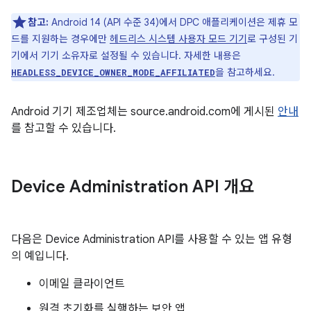
참고:
Android 14 (API 수준 34)에서 DPC 애플리케이션은 제휴 모
드를 지원하는 경우에만
헤드리스 시스템 사용자 모드 기기
로 구성된 기
기에서 기기 소유자로 설정될 수 있습니다. 자세한 내용은
을 참고하세요.
HEADLESS_DEVICE_OWNER_MODE_AFFILIATED
Android 기기 제조업체는 source.android.com에 게시된
안내
를 참고할 수 있습니다.
Device Administration API 개요
다음은 Device Administration API를 사용할 수 있는 앱 유형
의 예입니다.
이메일 클라이언트
원격 초기화를 실행하는 보안 앱