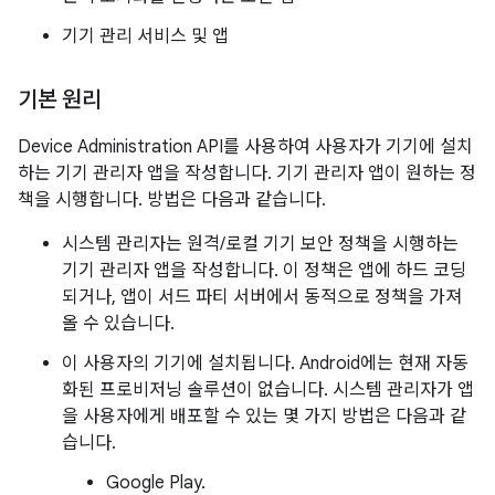
기기 관리 서비스 및 앱
기본 원리
Device Administration API를 사용하여 사용자가 기기에 설치
하는 기기 관리자 앱을 작성합니다. 기기 관리자 앱이 원하는 정
책을 시행합니다. 방법은 다음과 같습니다.
시스템 관리자는 원격/로컬 기기 보안 정책을 시행하는
기기 관리자 앱을 작성합니다. 이 정책은 앱에 하드 코딩
되거나, 앱이 서드 파티 서버에서 동적으로 정책을 가져
올 수 있습니다.
이 사용자의 기기에 설치됩니다. Android에는 현재 자동
화된 프로비저닝 솔루션이 없습니다. 시스템 관리자가 앱
을 사용자에게 배포할 수 있는 몇 가지 방법은 다음과 같
습니다.
Google Play.