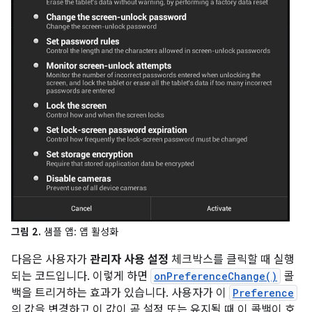
그림 2.
샘플 앱: 앱 활성화
다음은 사용자가
관리자 사용 설정
체크박스를 클릭할 때 실행
되는 코드입니다. 이렇게 하면
onPreferenceChange()
콜
백을 트리거하는 효과가 있습니다. 사용자가 이
Preference
의 값을 변경하고 이 값이 곧 설정 또는 유지될 때 이 콜백이 호