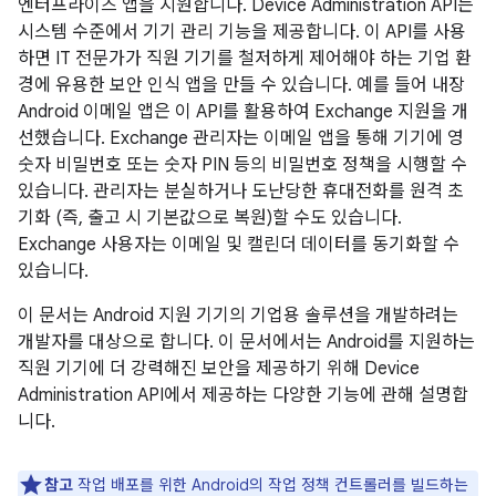
엔터프라이즈 앱을 지원합니다. Device Administration API는
시스템 수준에서 기기 관리 기능을 제공합니다. 이 API를 사용
하면 IT 전문가가 직원 기기를 철저하게 제어해야 하는 기업 환
경에 유용한 보안 인식 앱을 만들 수 있습니다. 예를 들어 내장
Android 이메일 앱은 이 API를 활용하여 Exchange 지원을 개
선했습니다. Exchange 관리자는 이메일 앱을 통해 기기에 영
숫자 비밀번호 또는 숫자 PIN 등의 비밀번호 정책을 시행할 수
있습니다. 관리자는 분실하거나 도난당한 휴대전화를 원격 초
기화 (즉, 출고 시 기본값으로 복원)할 수도 있습니다.
Exchange 사용자는 이메일 및 캘린더 데이터를 동기화할 수
있습니다.
이 문서는 Android 지원 기기의 기업용 솔루션을 개발하려는
개발자를 대상으로 합니다. 이 문서에서는 Android를 지원하는
직원 기기에 더 강력해진 보안을 제공하기 위해 Device
Administration API에서 제공하는 다양한 기능에 관해 설명합
니다.
참고
작업 배포를 위한 Android의 작업 정책 컨트롤러를 빌드하는