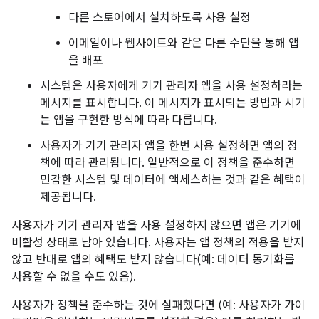
다른 스토어에서 설치하도록 사용 설정
이메일이나 웹사이트와 같은 다른 수단을 통해 앱
을 배포
시스템은 사용자에게 기기 관리자 앱을 사용 설정하라는
메시지를 표시합니다. 이 메시지가 표시되는 방법과 시기
는 앱을 구현한 방식에 따라 다릅니다.
사용자가 기기 관리자 앱을 한번 사용 설정하면 앱의 정
책에 따라 관리됩니다. 일반적으로 이 정책을 준수하면
민감한 시스템 및 데이터에 액세스하는 것과 같은 혜택이
제공됩니다.
사용자가 기기 관리자 앱을 사용 설정하지 않으면 앱은 기기에
비활성 상태로 남아 있습니다. 사용자는 앱 정책의 적용을 받지
않고 반대로 앱의 혜택도 받지 않습니다(예: 데이터 동기화를
사용할 수 없을 수도 있음).
사용자가 정책을 준수하는 것에 실패했다면 (예: 사용자가 가이