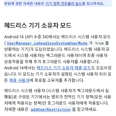
방법에 관한 자세한 내용은
기기 정책 컨트롤러 빌드
를 참고하세요.
헤드리스 기기 소유자 모드
Android 14 (API 수준 34)에서는 헤드리스 시스템 사용자 모드
(
UserManager.isHeadlessSystemUserMode
가
true
를
반환하는 기기)가 도입되었습니다. 헤드리스 시스템 사용자 모
드에서 시스템 사용자는 백그라운드 사용자이며 최종 사용자
상호작용을 위해 추가 포그라운드 사용자를 사용합니다.
Android 14에서는
헤드리스 기기 소유자 제휴 모드
도 도입되었
습니다. 이 모드는 기기 소유자가 설정된 시스템 사용자 외의 모
든
제휴 사용자
에 프로필 소유자를 추가합니다.
헤드리스 시스템 사용자 (시스템 사용자가 백그라운드에서 실
행됨)로 구성된 기기에서는 범위가 전역인 기기 정책(모든 사용
자에게 적용되는 정책)만 포그라운드 사용자에게 적용됩니다.
자세한 내용은
addUserRestriction
을 참고하세요.