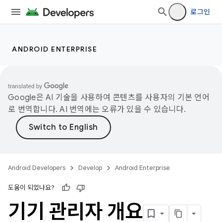
로그인
ANDROID ENTERPRISE
Google은 AI 기술을 사용하여 콘텐츠를 사용자의 기본 언어
로 번역합니다. AI 번역에는 오류가 있을 수 있습니다.
Android Developers
Develop
Android Enterprise
도움이 되었나요?
기기 관리자 개요