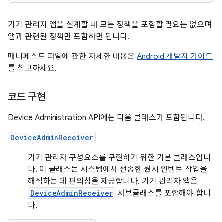
기기 관리자 앱을 설계할 때 모든 정책을 포함할 필요는 없으며
앱과 관련된 정책만 포함하면 됩니다.
매니페스트 파일에 관한 자세한 내용은
Android 개발자 가이드
를 참고하세요.
코드 구현
Device Administration API에는 다음 클래스가 포함됩니다.
DeviceAdminReceiver
기기 관리자 구성요소를 구현하기 위한 기본 클래스입니
다. 이 클래스는 시스템에서 전송한 원시 인텐트 작업을
해석하는 데 편의성을 제공합니다. 기기 관리자 앱은
DeviceAdminReceiver
서브클래스를 포함해야 합니
다.