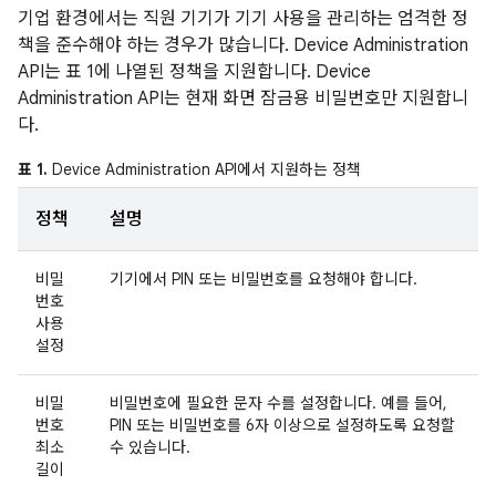
기업 환경에서는 직원 기기가 기기 사용을 관리하는 엄격한 정
책을 준수해야 하는 경우가 많습니다. Device Administration
API는 표 1에 나열된 정책을 지원합니다. Device
Administration API는 현재 화면 잠금용 비밀번호만 지원합니
다.
표 1.
Device Administration API에서 지원하는 정책
정책
설명
비밀
기기에서 PIN 또는 비밀번호를 요청해야 합니다.
번호
사용
설정
비밀
비밀번호에 필요한 문자 수를 설정합니다. 예를 들어,
번호
PIN 또는 비밀번호를 6자 이상으로 설정하도록 요청할
최소
수 있습니다.
길이