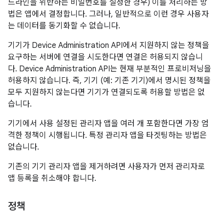
드라인을 위반하는 비밀번호를 설정한 경우) 이를 처리하는 방
법은 앱에서 결정합니다. 그러나, 일반적으로 이런 경우 사용자
는 데이터를 동기화할 수 없습니다.
기기가 Device Administration API에서 지원하지 않는 정책을
요구하는 서버에 연결을 시도한다면 연결은 허용되지 않습니
다. Device Administration API는 현재 부분적인 프로비저닝을
허용하지 않습니다. 즉, 기기 (예: 기존 기기)에서 명시된 정책을
모두 지원하지 않는다면 기기가 연결되도록 허용할 방법은 없
습니다.
기기에서 사용 설정된 관리자 앱을 여러 개 포함한다면 가장 엄
격한 정책이 시행됩니다. 특정 관리자 앱을 타겟팅하는 방법은
없습니다.
기존의 기기 관리자 앱을 제거하려면 사용자가 먼저 관리자로
앱 등록을 취소해야 합니다.
정책