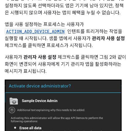
설정하지 않도록 선택하더라도 앱은 기기에 남아 있지만, 정책
은 시행되지 않으며 사용자는 앱의 혜택을 누릴 수 없습니다.
앱을 사용 설정하는 프로세스는 사용자가
ACTION_ADD_DEVICE_ADMIN
인텐트를 트리거하는 작업을
실행할 때 시작됩니다. 샘플 앱에서 사용자가
관리자 사용 설정
체크박스를 클릭하면 프로세스가 시작됩니다.
사용자가
관리자 사용 설정
체크박스를 클릭하면 그림 2와 같이
화면이 변경되어 사용자에게 기기 관리자 앱을 활성화하라는
메시지가 표시됩니다.