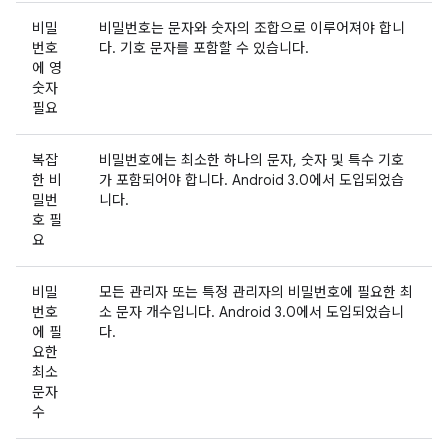
비밀
비밀번호는 문자와 숫자의 조합으로 이루어져야 합니
번호
다. 기호 문자를 포함할 수 있습니다.
에 영
숫자
필요
복잡
비밀번호에는 최소한 하나의 문자, 숫자 및 특수 기호
한 비
가 포함되어야 합니다. Android 3.0에서 도입되었습
밀번
니다.
호 필
요
비밀
모든 관리자 또는 특정 관리자의 비밀번호에 필요한 최
번호
소 문자 개수입니다. Android 3.0에서 도입되었습니
에 필
다.
요한
최소
문자
수