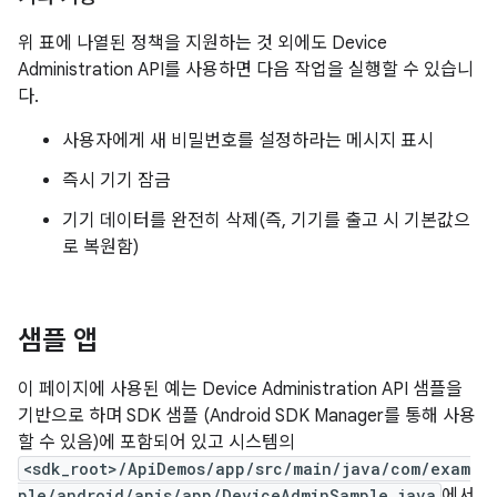
위 표에 나열된 정책을 지원하는 것 외에도 Device
Administration API를 사용하면 다음 작업을 실행할 수 있습니
다.
사용자에게 새 비밀번호를 설정하라는 메시지 표시
즉시 기기 잠금
기기 데이터를 완전히 삭제(즉, 기기를 출고 시 기본값으
로 복원함)
샘플 앱
이 페이지에 사용된 예는 Device Administration API 샘플을
기반으로 하며 SDK 샘플 (Android SDK Manager를 통해 사용
할 수 있음)에 포함되어 있고 시스템의
<sdk_root>/ApiDemos/app/src/main/java/com/exam
ple/android/apis/app/DeviceAdminSample.java
에서