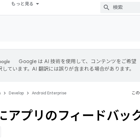
もっと見る
Google は AI 技術を使用して、コンテンツをご希望
訳しています。AI 翻訳には誤りが含まれる場合があります。
s
Develop
Android Enterprise
この
 にアプリのフィードバッ