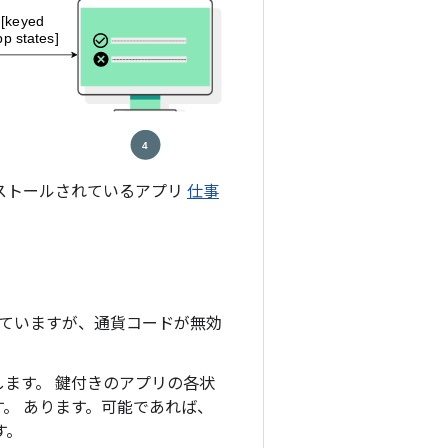
ストールされているアプリ
仕事
れていますが、通貨コードが無効
ます。 鍵付きのアプリの各状
。 あります。可能であれば、
す。