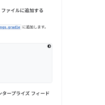
ファイルに追加する
ings.gradle
に追加します。
タープライズ フィード