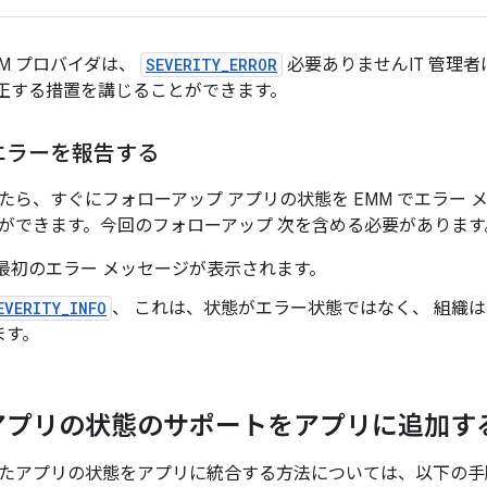
M プロバイダは、
SEVERITY_ERROR
必要ありませんIT 管理者
修正する措置を講じることができます。
エラーを報告する
たら、すぐにフォローアップ アプリの状態を EMM でエラー
ができます。今回のフォローアップ 次を含める必要があります
最初のエラー メッセージが表示されます。
EVERITY_INFO
、 これは、状態がエラー状態ではなく、 組織
ます。
アプリの状態のサポートをアプリに追加す
たアプリの状態をアプリに統合する方法については、以下の手