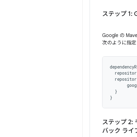
ステップ 1: 
Google の
次のように指定
dependencyR
  repositor
  repositor
       goog
  }

ステップ 2
バック ライ