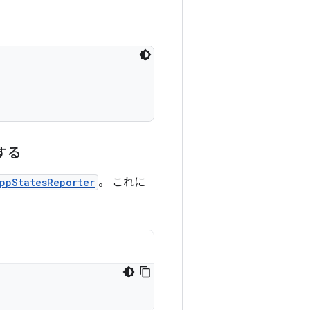
する
ppStatesReporter
。 これに