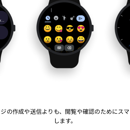
ージの作成や送信よりも、閲覧や確認のためにスマ
します。