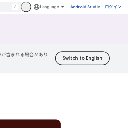
/
Android Studio
ログイン
誤りが含まれる場合があり