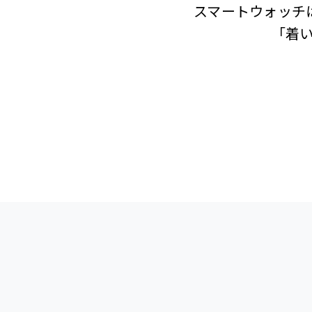
スマートウォッチ
「着