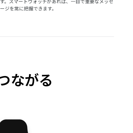
す。スマートウォッチがあれば、一目で重要なメッセ
ージを常に把握できます。
つながる