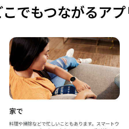
どこでもつながるアプ
家で
料理や掃除などで忙しいこともあります。スマートウ