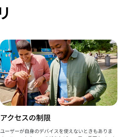
リ
アクセスの制限
ユーザーが自身のデバイスを使えないときもありま