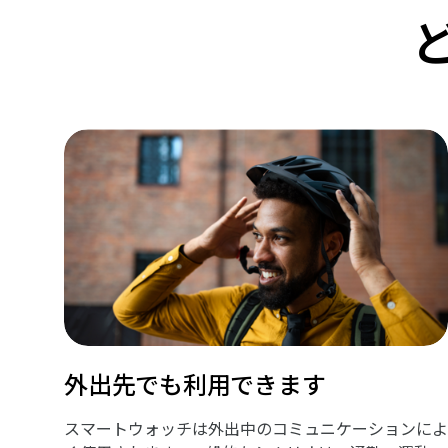
外出先でも利用できます
スマートウォッチは外出中のコミュニケーションによ