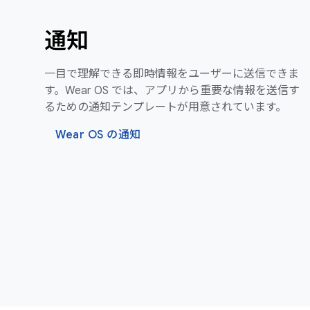
通知
一目で理解できる即時情報をユーザーに送信できま
す。Wear OS では、アプリから重要な情報を送信す
るための通知テンプレートが用意されています。
Wear OS の通知