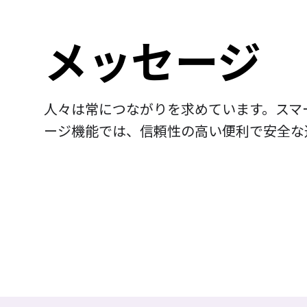
メッセージ
人々は常につながりを求めています。スマ
ージ機能では、信頼性の高い便利で安全な