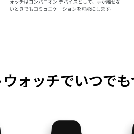
ォッチはコンパニオン デバイスとして、手が離せな
いときでもコミュニケーションを可能にします。
トウォッチでいつでも