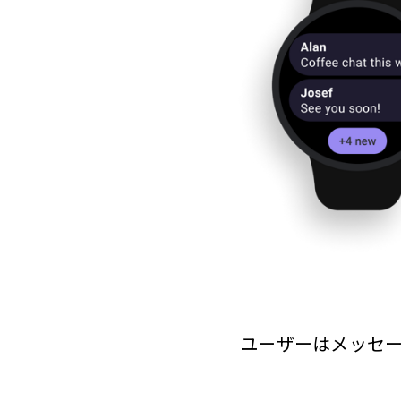
ユーザーはメッセ