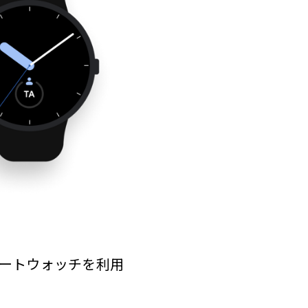
ートウォッチを利用