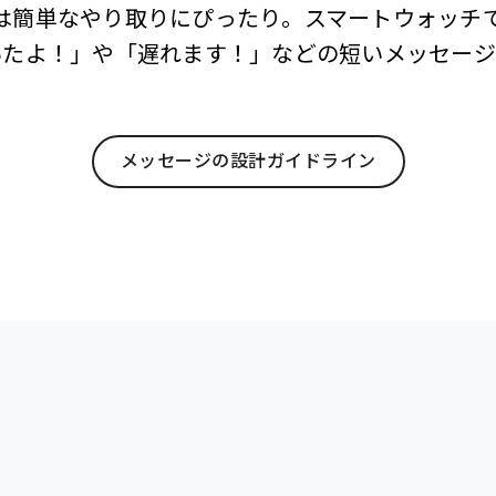
は簡単なやり取りにぴったり。スマートウォッチ
いたよ！」や「遅れます！」などの短いメッセージ
メッセージの設計ガイドライン