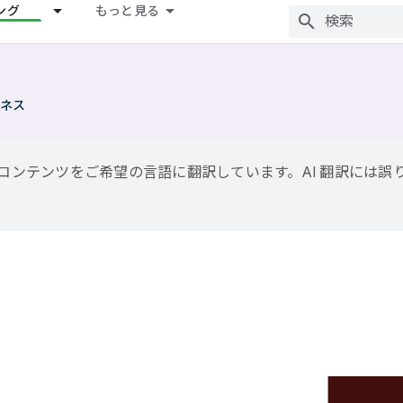
ング
もっと見る
ネス
用して、コンテンツをご希望の言語に翻訳しています。AI 翻訳には