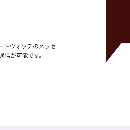
ートウォッチのメッセ
通信が可能です。