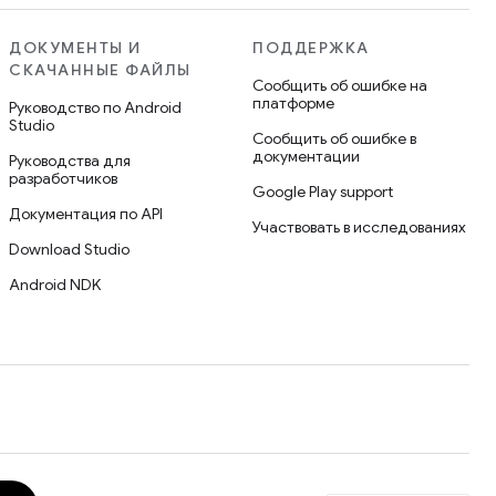
ДОКУМЕНТЫ И
ПОДДЕРЖКА
СКАЧАННЫЕ ФАЙЛЫ
Сообщить об ошибке на
платформе
Руководство по Android
Studio
Сообщить об ошибке в
документации
Руководства для
разработчиков
Google Play support
Документация по API
Участвовать в исследованиях
Download Studio
Android NDK