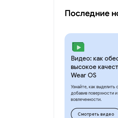
Последние н
Видео: как обе
высокое качест
Wear OS
Узнайте, как выделить 
добавив поверхности и
вовлеченности.
Смотреть видео