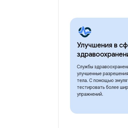
Улучшения в с
здравоохранен
Службы здравоохранен
улучшенные разрешения
тела. С помощью эмуля
тестировать более шир
упражнений.