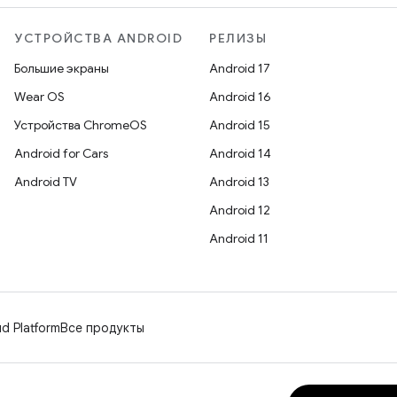
УСТРОЙСТВА ANDROID
РЕЛИЗЫ
Большие экраны
Android 17
Wear OS
Android 16
Устройства ChromeOS
Android 15
Android for Cars
Android 14
Android TV
Android 13
Android 12
Android 11
d Platform
Все продукты