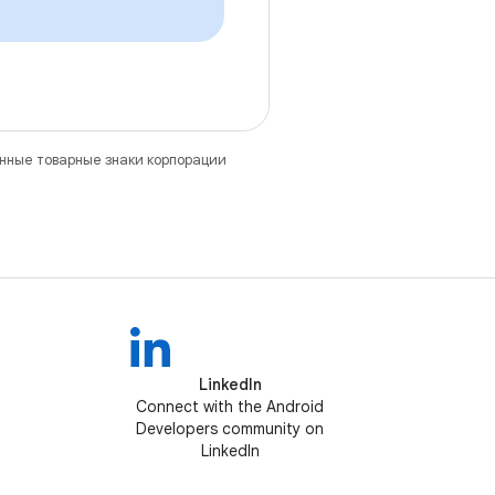
анные товарные знаки корпорации
LinkedIn
Connect with the Android
Developers community on
LinkedIn