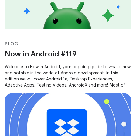
BLOG
Now in Android #119
Welcome to Now in Android, your ongoing guide to what’s new
and notable in the world of Android development. In this
edition we will cover Android 16, Desktop Experiences,
Adaptive Apps, Testing Videos, AndroidX and more! Most of
the content of this