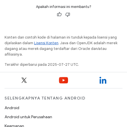
Apakah informasi ini membantu?
Konten dan contoh kode di halaman ini tunduk kepada lisensi yang
dijelaskan dalam
Lisensi Konten
. Java dan OpenJDK adalah merek
dagang atau merek dagang terdaftar dari Oracle dan/atau
afiliasinya.
Terakhir diperbarui pada 2025-07-27 UTC.
SELENGKAPNYA TENTANG ANDROID
Android
Android untuk Perusahaan
Keamanan