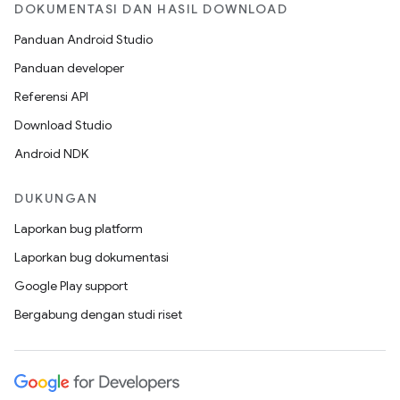
DOKUMENTASI DAN HASIL DOWNLOAD
Panduan Android Studio
Panduan developer
Referensi API
Download Studio
Android NDK
DUKUNGAN
Laporkan bug platform
Laporkan bug dokumentasi
Google Play support
Bergabung dengan studi riset