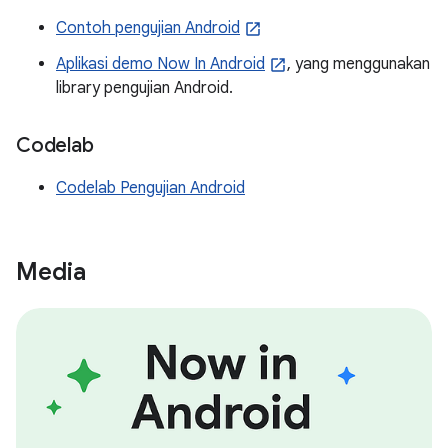
Contoh pengujian Android
Aplikasi demo Now In Android
, yang menggunakan
library pengujian Android.
Codelab
Codelab Pengujian Android
Media