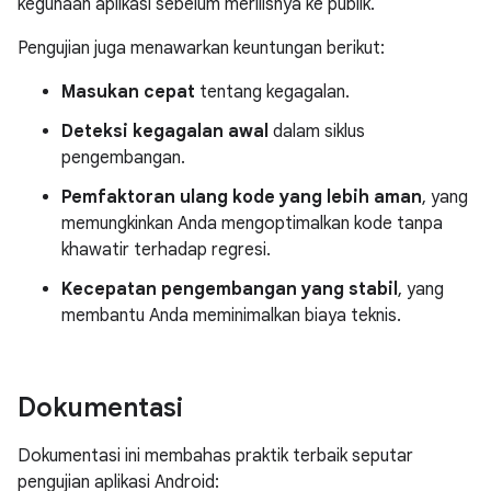
kegunaan aplikasi sebelum merilisnya ke publik.
Pengujian juga menawarkan keuntungan berikut:
Masukan cepat
tentang kegagalan.
Deteksi kegagalan awal
dalam siklus
pengembangan.
Pemfaktoran ulang kode yang lebih aman
, yang
memungkinkan Anda mengoptimalkan kode tanpa
khawatir terhadap regresi.
Kecepatan pengembangan yang stabil
, yang
membantu Anda meminimalkan biaya teknis.
Dokumentasi
Dokumentasi ini membahas praktik terbaik seputar
pengujian aplikasi Android: