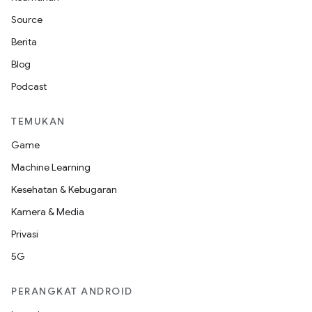
Source
Berita
Blog
Podcast
TEMUKAN
Game
Machine Learning
Kesehatan & Kebugaran
Kamera & Media
Privasi
5G
PERANGKAT ANDROID