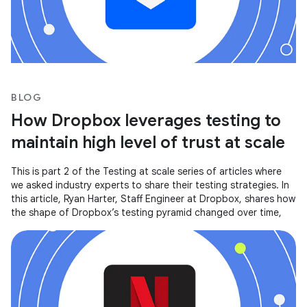
BLOG
How Dropbox leverages testing to
maintain high level of trust at scale
This is part 2 of the Testing at scale series of articles where
we asked industry experts to share their testing strategies. In
this article, Ryan Harter, Staff Engineer at Dropbox, shares how
the shape of Dropbox’s testing pyramid changed over time,