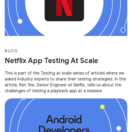
BLOG
Netflix App Testing At Scale
This is part of the Testing at scale series of articles where we
asked industry experts to share their testing strategies. In this
article, Ken Yee, Senior Engineer at Netflix, tells us about the
challenges of testing a playback app at a massive