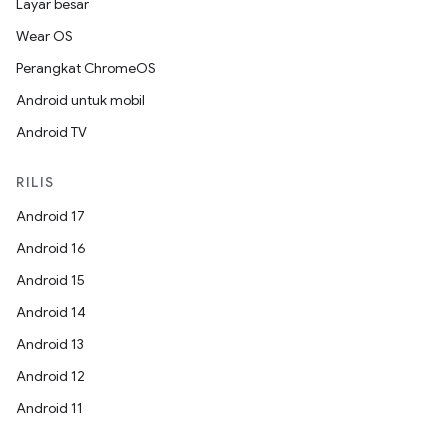
Layar besar
Wear OS
Perangkat ChromeOS
Android untuk mobil
Android TV
RILIS
Android 17
Android 16
Android 15
Android 14
Android 13
Android 12
Android 11