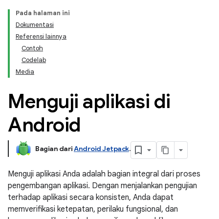
Pada halaman ini
Dokumentasi
Referensi lainnya
Contoh
Codelab
Media
Menguji aplikasi di
Android
Bagian dari
Android Jetpack
.
Menguji aplikasi Anda adalah bagian integral dari proses
pengembangan aplikasi. Dengan menjalankan pengujian
terhadap aplikasi secara konsisten, Anda dapat
memverifikasi ketepatan, perilaku fungsional, dan