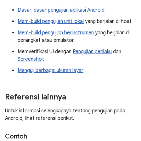
Dasar-dasar pengujian aplikasi Android
Mem-build pengujian unit lokal
yang berjalan di host
Mem-build pengujian berinstrumen
yang berjalan di
perangkat atau emulator
Memverifikasi UI dengan
Pengujian perilaku
dan
Screenshot
Menguji berbagai ukuran layar
Referensi lainnya
Untuk informasi selengkapnya tentang pengujian pada
Android, lihat referensi berikut.
Contoh