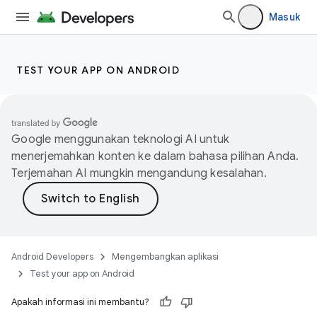
Masuk
TEST YOUR APP ON ANDROID
Google menggunakan teknologi AI untuk
menerjemahkan konten ke dalam bahasa pilihan Anda.
Terjemahan AI mungkin mengandung kesalahan.
Android Developers
Mengembangkan aplikasi
Test your app on Android
Apakah informasi ini membantu?