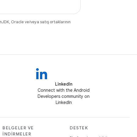
nJDK, Oracle ve/veya satış ortaklarının
LinkedIn
Connect with the Android
Developers community on
LinkedIn
BELGELER VE
DESTEK
İNDIRMELER