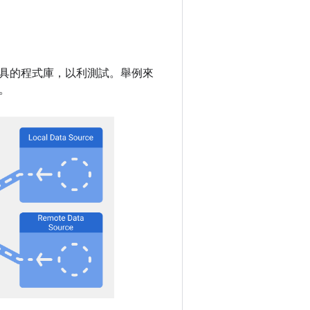
具的程式庫，以利測試。舉例來
。