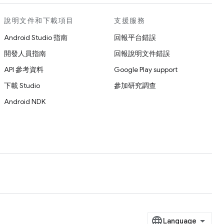
說明文件和下載項目
支援服務
Android Studio 指南
回報平台錯誤
開發人員指南
回報說明文件錯誤
API 參考資料
Google Play support
下載 Studio
參加研究調查
Android NDK