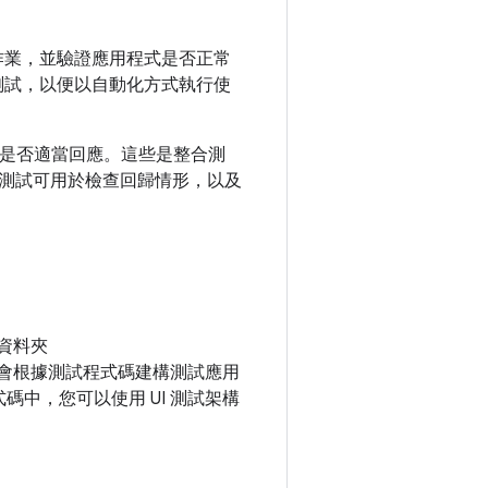
作業，並驗證應用程式是否正常
測試，以便以自動化方式執行使
式是否適當回應。這些是整合測
測試可用於檢查回歸情形，以及
試資料夾
會根據測試程式碼建構測試應用
中，您可以使用 UI 測試架構
。