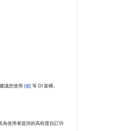
們建議您使用
Hilt
等 DI 架構。
業系統為使用者提供的高程度自訂功