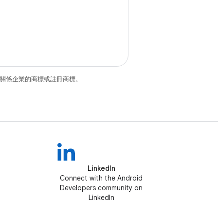
和/或其關係企業的商標或註冊商標。
LinkedIn
Connect with the Android
Developers community on
LinkedIn