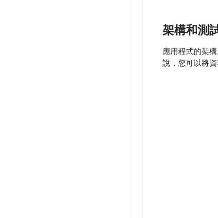
架構和測
應用程式的架構
說，您可以將資