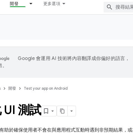
開發
更多選項
Google 會運用 AI 技術將內容翻譯成你偏好的語言，
錯。
s
開發
Test your app on Android
UI 測試
有助於確保使用者不會在與應用程式互動時遇到非預期結果，或