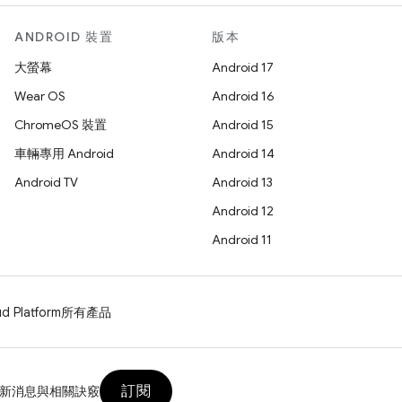
ANDROID 裝置
版本
大螢幕
Android 17
Wear OS
Android 16
ChromeOS 裝置
Android 15
車輛專用 Android
Android 14
Android TV
Android 13
Android 12
Android 11
d Platform
所有產品
訂閱
新消息與相關訣竅