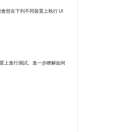
會想在下列不同裝置上執行 UI
置上進行測試。進一步瞭解如何