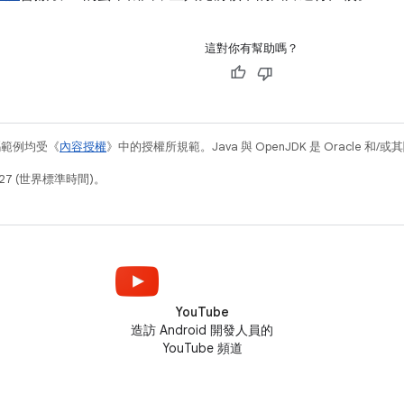
這對你有幫助嗎？
碼範例均受《
內容授權
》中的授權所規範。Java 與 OpenJDK 是 Oracle 
27 (世界標準時間)。
YouTube
造訪 Android 開發人員的
YouTube 頻道