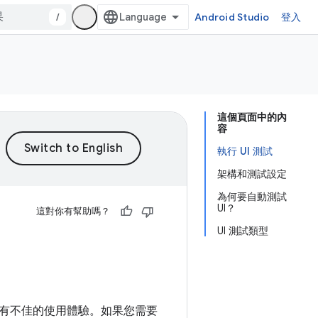
/
Android Studio
登入
這個頁面中的內
容
執行 UI 測試
架構和測試設定
為何要自動測試
UI？
這對你有幫助嗎？
UI 測試類型
有不佳的使用體驗。如果您需要