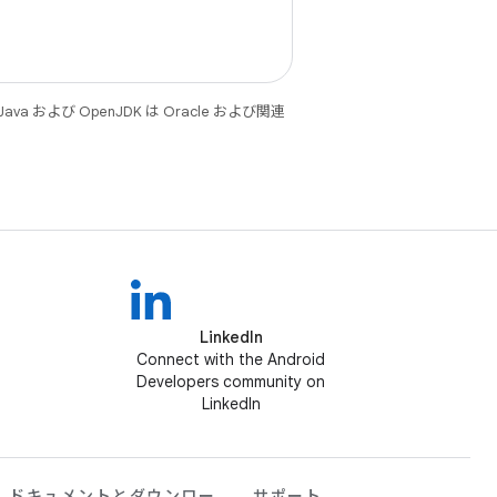
 および OpenJDK は Oracle および関連
LinkedIn
Connect with the Android
Developers community on
LinkedIn
ドキュメントとダウンロー
サポート