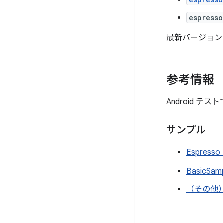
espresso
最新バージョン
参考情報
Android テ
サンプル
Espres
BasicSam
（その他