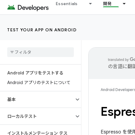
Essentials
開発
TEST YOUR APP ON ANDROID
の言語に翻
Android アプリをテストする
Android アプリのテストについて
Android Developer
基本
Espre
ローカルテスト
Espresso 
インストルメンテーション テス