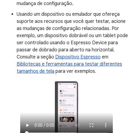
mudança de configuração.
Usando um dispositivo ou emulador que ofereça
suporte aos recursos que você quer testar, acione
as mudanças de configuração relacionadas. Por
exemplo, um dispositivo dobrável ou um tablet pode
ser controlado usando o Espresso Device para
passar de dobrado para aberto na horizontal.
Consulte a seção
Dispositivo Espresso
em
Bibliotecas e ferramentas para testar diferentes
tamanhos de tela
para ver exemplos.