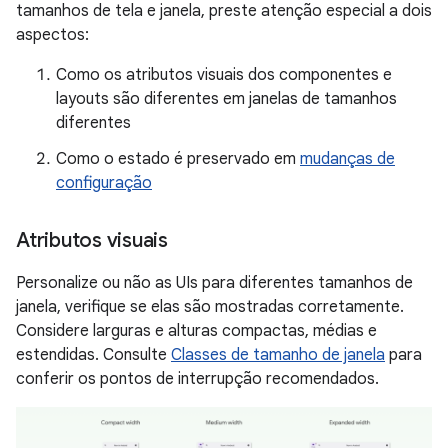
tamanhos de tela e janela, preste atenção especial a dois
aspectos:
Como os atributos visuais dos componentes e
layouts são diferentes em janelas de tamanhos
diferentes
Como o estado é preservado em
mudanças de
configuração
Atributos visuais
Personalize ou não as UIs para diferentes tamanhos de
janela, verifique se elas são mostradas corretamente.
Considere larguras e alturas compactas, médias e
estendidas. Consulte
Classes de tamanho de janela
para
conferir os pontos de interrupção recomendados.