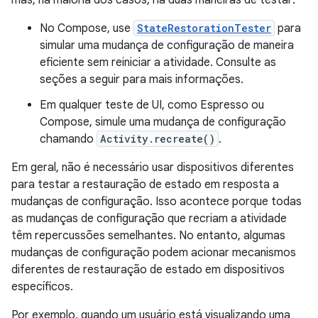
No Compose, use
StateRestorationTester
para
simular uma mudança de configuração de maneira
eficiente sem reiniciar a atividade. Consulte as
seções a seguir para mais informações.
Em qualquer teste de UI, como Espresso ou
Compose, simule uma mudança de configuração
chamando
Activity.recreate()
.
Em geral, não é necessário usar dispositivos diferentes
para testar a restauração de estado em resposta a
mudanças de configuração. Isso acontece porque todas
as mudanças de configuração que recriam a atividade
têm repercussões semelhantes. No entanto, algumas
mudanças de configuração podem acionar mecanismos
diferentes de restauração de estado em dispositivos
específicos.
Por exemplo, quando um usuário está visualizando uma