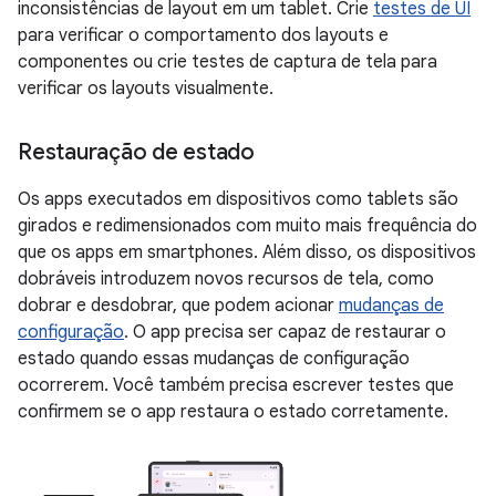
inconsistências de layout em um tablet. Crie
testes de UI
para verificar o comportamento dos layouts e
componentes ou crie testes de captura de tela para
verificar os layouts visualmente.
Restauração de estado
Os apps executados em dispositivos como tablets são
girados e redimensionados com muito mais frequência do
que os apps em smartphones. Além disso, os dispositivos
dobráveis introduzem novos recursos de tela, como
dobrar e desdobrar, que podem acionar
mudanças de
configuração
. O app precisa ser capaz de restaurar o
estado quando essas mudanças de configuração
ocorrerem. Você também precisa escrever testes que
confirmem se o app restaura o estado corretamente.