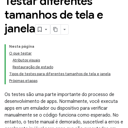
Testar diferentes
tamanhos de tela e
janela
Nesta página
O que testar
Atributos visuais
Restauração de estado
Tipos de testes para diferentes tamanhos de tela e janela
Próximas etapas
Os testes são uma parte importante do processo de
desenvolvimento de apps. Normalmente, você executa
apps em um emulador ou dispositivo para verificar
manualmente se o código funciona como esperado. No
entanto, o teste manual é demorado, suscetível a erros e