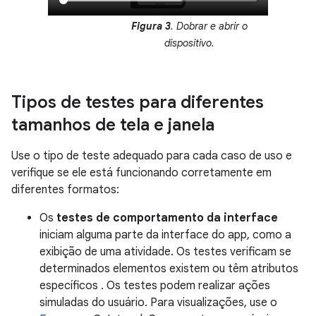
Figura 3
. Dobrar e abrir o
dispositivo.
Tipos de testes para diferentes
tamanhos de tela e janela
Use o tipo de teste adequado para cada caso de uso e
verifique se ele está funcionando corretamente em
diferentes formatos:
Os
testes de comportamento da interface
iniciam alguma parte da interface do app, como a
exibição de uma atividade. Os testes verificam se
determinados elementos existem ou têm atributos
específicos . Os testes podem realizar ações
simuladas do usuário. Para visualizações, use o