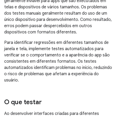
geralmente inviável para apps que são executados em
telas e dispositivos de vários tamanhos. Os problemas
dos testes manuais geralmente resultam do uso de um
único dispositivo para desenvolvimento. Como resultado,
erros podem passar despercebidos em outros
dispositivos com formatos diferentes.
Para identificar regressões em diferentes tamanhos de
janela e tela, implemente testes automatizados para
verificar se o comportamento e a aparência do app são
consistentes em diferentes formatos. Os testes
automatizados identificam problemas no início, reduzindo
o risco de problemas que afetam a experiência do
usuário.
O que testar
Ao desenvolver interfaces criadas para diferentes