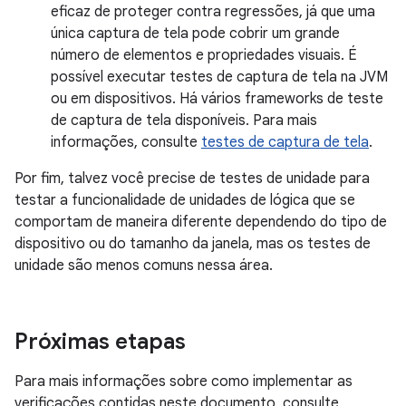
eficaz de proteger contra regressões, já que uma
única captura de tela pode cobrir um grande
número de elementos e propriedades visuais. É
possível executar testes de captura de tela na JVM
ou em dispositivos. Há vários frameworks de teste
de captura de tela disponíveis. Para mais
informações, consulte
testes de captura de tela
.
Por fim, talvez você precise de testes de unidade para
testar a funcionalidade de unidades de lógica que se
comportam de maneira diferente dependendo do tipo de
dispositivo ou do tamanho da janela, mas os testes de
unidade são menos comuns nessa área.
Próximas etapas
Para mais informações sobre como implementar as
verificações contidas neste documento, consulte