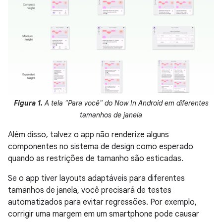
Figura 1.
A tela "Para você" do Now In Android em diferentes
tamanhos de janela
Além disso, talvez o app não renderize alguns
componentes no sistema de design como esperado
quando as restrições de tamanho são esticadas.
Se o app tiver layouts adaptáveis para diferentes
tamanhos de janela, você precisará de testes
automatizados para evitar regressões. Por exemplo,
corrigir uma margem em um smartphone pode causar