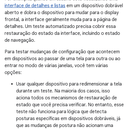
interface de detalhes e listas
em um dispositivo dobrável
aberto e dobra o dispositivo para mudar para o display
frontal, a interface geralmente muda para a página de
detalhes. Um teste automatizado precisa cobrir essa
restauração do estado da interface, incluindo o estado
de navegação.
Para testar mudanças de configuração que acontecem
em dispositivos ao passar de uma tela para outra ou ao
entrar no modo de várias janelas, você tem várias
opções:
Usar qualquer dispositivo para redimensionar a tela
durante um teste. Na maioria dos casos, isso
aciona todos os mecanismos de restauração de
estado que você precisa verificar. No entanto, esse
teste não funciona para lógica que detecta
posturas específicas em dispositivos dobráveis, já
que as mudanças de postura não acionam uma