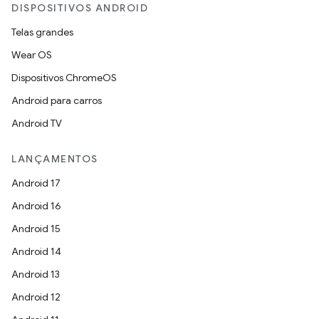
DISPOSITIVOS ANDROID
Telas grandes
Wear OS
Dispositivos ChromeOS
Android para carros
Android TV
LANÇAMENTOS
Android 17
Android 16
Android 15
Android 14
Android 13
Android 12