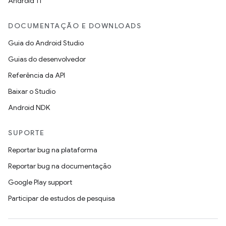
Android 11
DOCUMENTAÇÃO E DOWNLOADS
Guia do Android Studio
Guias do desenvolvedor
Referência da API
Baixar o Studio
Android NDK
SUPORTE
Reportar bug na plataforma
Reportar bug na documentação
Google Play support
Participar de estudos de pesquisa