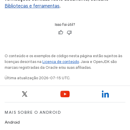
Bibliotecas e ferramentas
.
Isso foi útil?
O conteúdo e os exemplos de código nesta página estão sujeitos às
licenças descritas na
Licença de conteúdo
. Java e OpenJDK são
marcas registradas da Oracle e/ou suas afiliadas.
Última atualização 2026-07-15 UTC.
MAIS SOBRE O ANDROID
Android