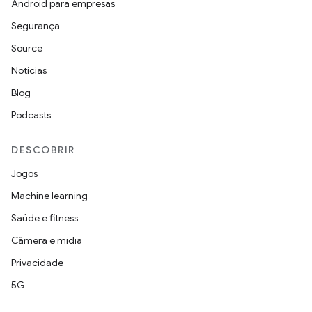
Android para empresas
Segurança
Source
Notícias
Blog
Podcasts
DESCOBRIR
Jogos
Machine learning
Saúde e fitness
Câmera e mídia
Privacidade
5G