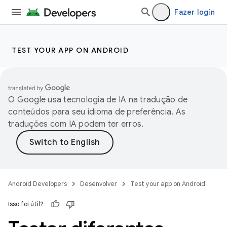
Fazer login
TEST YOUR APP ON ANDROID
O Google usa tecnologia de IA na tradução de
conteúdos para seu idioma de preferência. As
traduções com IA podem ter erros.
Android Developers
Desenvolver
Test your app on Android
Isso foi útil?