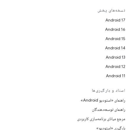
نسخه‌های پخش
Android 17
Android 16
Android 15
Android 14
Android 13
Android 12
Android 11
اسناد و بارگیری‌ها
راهنمای «استودیو Android»
راهنمای توسعه‌دهندگان
مرجع میانای برنامه‌سازی کاربردی
بارگیری «استودیو»