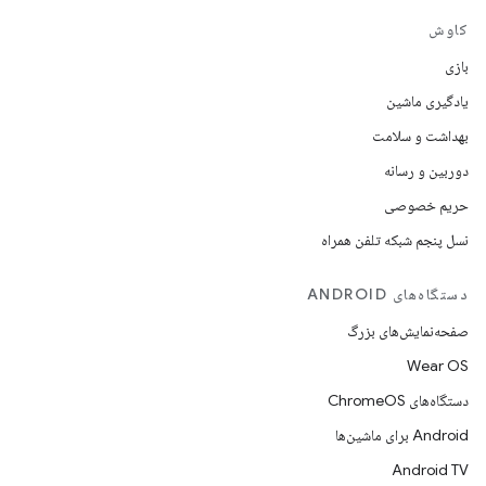
کاوش
بازی
یادگیری ماشین
بهداشت و سلامت
دوربین و رسانه
حریم خصوصی
نسل پنجم شبکه تلفن همراه
دستگاه‌های ANDROID
صفحه‌نمایش‌های بزرگ
Wear OS
دستگاه‌های ChromeOS
Android برای ماشین‌ها
Android TV