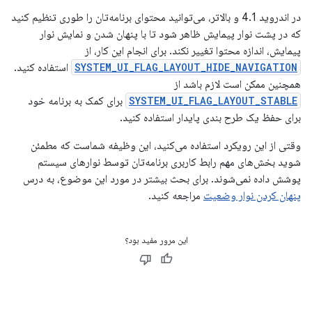
در اندروید 4.1 و بالاتر، می‌توانید محتوای برنامه‌تان را طوری تنظیم کنید
که در پشت نوار پیمایش ظاهر شود تا با پنهان شدن و نمایش نوار
پیمایش، اندازه محتوا تغییر نکند. برای انجام این کار، از
SYSTEM_UI_FLAG_LAYOUT_HIDE_NAVIGATION
استفاده کنید.
همچنین ممکن است لازم باشد از
SYSTEM_UI_FLAG_LAYOUT_STABLE
برای کمک به برنامه خود
برای حفظ یک طرح بندی پایدار استفاده کنید.
وقتی از این رویکرد استفاده می‌کنید، این وظیفه شماست که مطمئن
شوید بخش‌های مهم رابط کاربری برنامه‌تان توسط نوارهای سیستم
پوشش داده نمی‌شوند. برای بحث بیشتر در مورد این موضوع، به درس
پنهان کردن نوار وضعیت
مراجعه کنید.
این مرور مفید بود؟