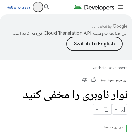
ورود به برنامه
این صفحه به‌وسیله
ترجمه شده است.
Android Developers
این مرور مفید بود؟
نوار ناوبری را مخفی کنید
در این صفحه