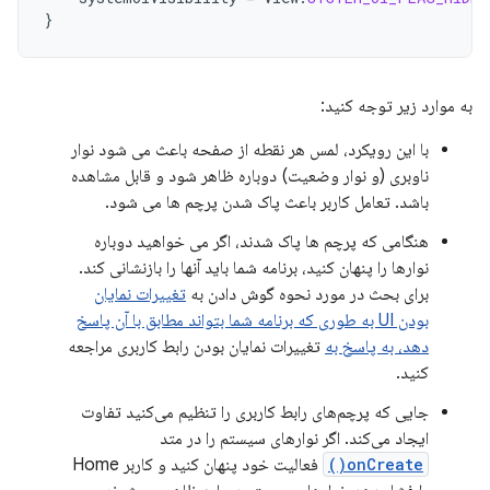
}
به موارد زیر توجه کنید:
با این رویکرد، لمس هر نقطه از صفحه باعث می شود نوار
ناوبری (و نوار وضعیت) دوباره ظاهر شود و قابل مشاهده
باشد. تعامل کاربر باعث پاک شدن پرچم ها می شود.
هنگامی که پرچم ها پاک شدند، اگر می خواهید دوباره
نوارها را پنهان کنید، برنامه شما باید آنها را بازنشانی کند.
برای بحث در مورد نحوه گوش دادن به
تغییرات نمایان
بودن UI به طوری که برنامه شما بتواند مطابق با آن پاسخ
دهد، به پاسخ به
تغییرات نمایان بودن رابط کاربری مراجعه
کنید.
جایی که پرچم‌های رابط کاربری را تنظیم می‌کنید تفاوت
ایجاد می‌کند. اگر نوارهای سیستم را در متد
onCreate()
فعالیت خود پنهان کنید و کاربر Home