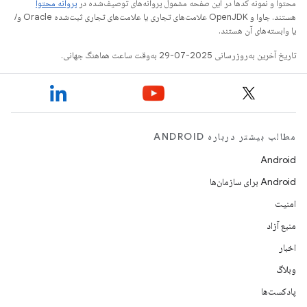
محتوا و نمونه کدها در این صفحه مشمول پروانه‌های توصیف‌شده در
پروانه محتوا
هستند. جاوا و OpenJDK علامت‌های تجاری یا علامت‌های تجاری ثبت‌شده Oracle و/
یا وابسته‌های آن هستند.
تاریخ آخرین به‌روزرسانی 2025-07-29 به‌وقت ساعت هماهنگ جهانی.
مطالب بیشتر درباره ANDROID
Android
Android برای سازمان‌ها
امنیت
منبع آزاد
اخبار
وبلاگ
پادکست‌ها