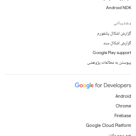
Android NDK
پشتیبانی
گزارش اشکال پلتفورم
گزارش اشکال سند
Google Play support
پیوستن به مطالعات پژوهشی
Android
Chrome
Firebase
Google Cloud Platform
همه محصولات