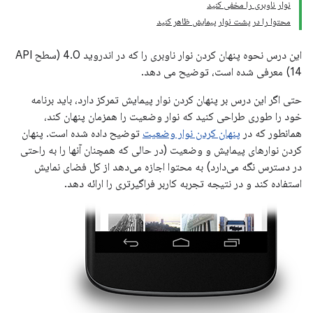
نوار ناوبری را مخفی کنید
محتوا را در پشت نوار پیمایش ظاهر کنید
این درس نحوه پنهان کردن نوار ناوبری را که در اندروید 4.0 (سطح API
14) معرفی شده است، توضیح می دهد.
حتی اگر این درس بر پنهان کردن نوار پیمایش تمرکز دارد، باید برنامه
خود را طوری طراحی کنید که نوار وضعیت را همزمان پنهان کند،
همانطور که در
پنهان کردن نوار وضعیت
توضیح داده شده است. پنهان
کردن نوارهای پیمایش و وضعیت (در حالی که همچنان آنها را به راحتی
در دسترس نگه می‌دارد) به محتوا اجازه می‌دهد از کل فضای نمایش
استفاده کند و در نتیجه تجربه کاربر فراگیرتری را ارائه دهد.