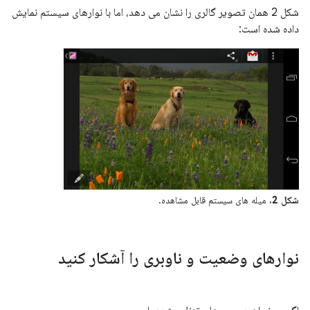
شکل 2 همان تصویر گالری را نشان می دهد، اما با نوارهای سیستم نمایش
داده شده است:
شکل 2.
میله های سیستم قابل مشاهده.
نوارهای وضعیت و ناوبری را آشکار کنید