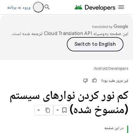
ورود به برنامه
این صفحه به‌وسیله
ترجمه شده است.
Android Developers
این مرور مفید بود؟
کم نور کردن نوارهای سیستم
(منسوخ شده)
در این صفحه