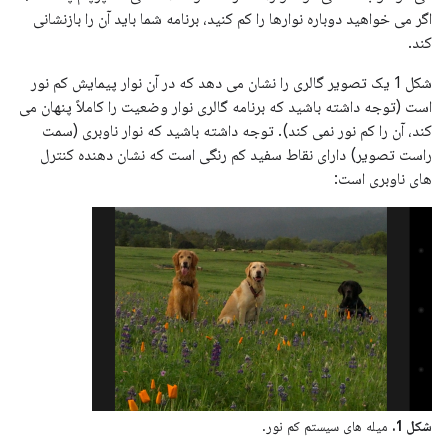
اگر می خواهید دوباره نوارها را کم کنید، برنامه شما باید آن را بازنشانی
کند.
شکل 1 یک تصویر گالری را نشان می دهد که در آن نوار پیمایش کم نور
است (توجه داشته باشید که برنامه گالری نوار وضعیت را کاملاً پنهان می
کند، آن را کم نور نمی کند). توجه داشته باشید که نوار ناوبری (سمت
راست تصویر) دارای نقاط سفید کم رنگی است که نشان دهنده کنترل
های ناوبری است:
شکل 1.
میله های سیستم کم نور.