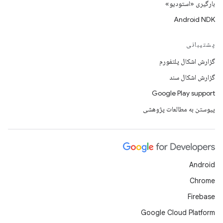
بارگیری «استودیو»
Android NDK
پشتیبانی
گزارش اشکال پلتفورم
گزارش اشکال سند
Google Play support
پیوستن به مطالعات پژوهشی
Android
Chrome
Firebase
Google Cloud Platform