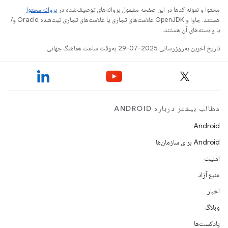
محتوا و نمونه کدها در این صفحه مشمول پروانه‌های توصیف‌شده در
پروانه محتوا
هستند. جاوا و OpenJDK علامت‌های تجاری یا علامت‌های تجاری ثبت‌شده Oracle و/
یا وابسته‌های آن هستند.
تاریخ آخرین به‌روزرسانی 2025-07-29 به‌وقت ساعت هماهنگ جهانی.
مطالب بیشتر درباره ANDROID
Android
Android برای سازمان‌ها
امنیت
منبع آزاد
اخبار
وبلاگ
پادکست‌ها