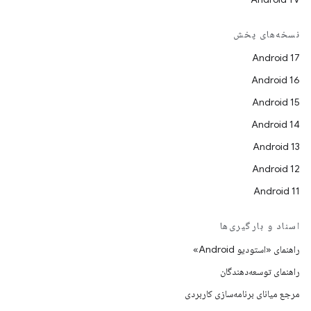
نسخه‌های پخش
Android 17
Android 16
Android 15
Android 14
Android 13
Android 12
Android 11
اسناد و بارگیری‌ها
راهنمای «استودیو Android»
راهنمای توسعه‌دهندگان
مرجع میانای برنامه‌سازی کاربردی