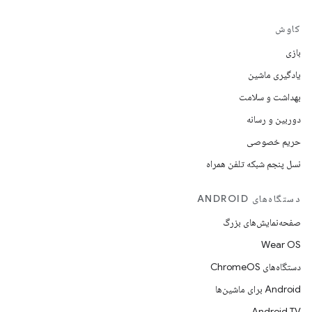
کاوش
بازی
یادگیری ماشین
بهداشت و سلامت
دوربین و رسانه
حریم خصوصی
نسل پنجم شبکه تلفن همراه
دستگاه‌های ANDROID
صفحه‌نمایش‌های بزرگ
Wear OS
دستگاه‌های ChromeOS
Android برای ماشین‌ها
Android TV