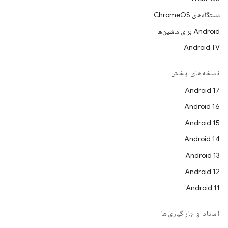
دستگاه‌های ChromeOS
Android برای ماشین‌ها
Android TV
نسخه‌های پخش
Android 17
Android 16
Android 15
Android 14
Android 13
Android 12
Android 11
اسناد و بارگیری‌ها