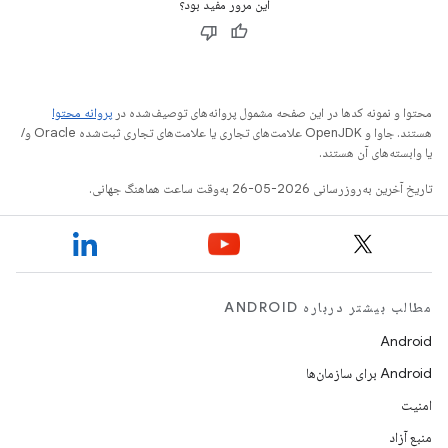
این مرور مفید بود؟
محتوا و نمونه کدها در این صفحه مشمول پروانه‌های توصیف‌شده در
پروانه محتوا
هستند. جاوا و OpenJDK علامت‌های تجاری یا علامت‌های تجاری ثبت‌شده Oracle و/
یا وابسته‌های آن هستند.
تاریخ آخرین به‌روزرسانی 2026-05-26 به‌وقت ساعت هماهنگ جهانی.
مطالب بیشتر درباره ANDROID
Android
Android برای سازمان‌ها
امنیت
منبع آزاد