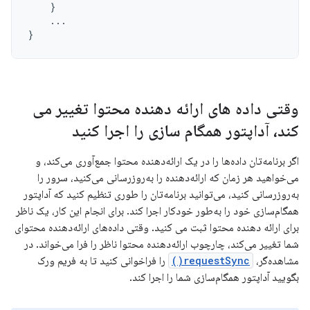
}
...
}
وقتی داده های ارائه دهنده محتوا تغییر می
کند، آداپتور همگام سازی را اجرا کنید
اگر برنامه‌تان داده‌ها را در یک ارائه‌دهنده محتوا جمع‌آوری می‌کند، و
می‌خواهید هر زمان که ارائه‌دهنده را به‌روزرسانی می‌کنید، سرور را
به‌روزرسانی کنید، می‌توانید برنامه‌تان را طوری تنظیم کنید که آداپتور
همگام‌سازی خود را به‌طور خودکار اجرا کند. برای انجام این کار، یک ناظر
برای ارائه دهنده محتوا ثبت می کنید. وقتی داده‌های ارائه‌دهنده محتوای
شما تغییر می‌کند، چارچوب ارائه‌دهنده محتوا ناظر را فرا می‌خواند. در
مشاهده‌گر،
requestSync()
را فراخوانی کنید تا به فریم ورک
بگویید آداپتور همگام‌سازی شما را اجرا کند.