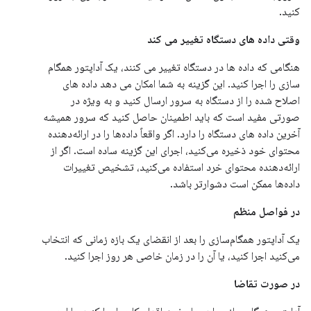
کنید.
وقتی داده های دستگاه تغییر می کند
هنگامی که داده ها در دستگاه تغییر می کنند، یک آداپتور همگام
سازی را اجرا کنید. این گزینه به شما امکان می دهد داده های
اصلاح شده را از دستگاه به سرور ارسال کنید و به ویژه در
صورتی مفید است که باید اطمینان حاصل کنید که سرور همیشه
آخرین داده های دستگاه را دارد. اگر واقعاً داده‌ها را در ارائه‌دهنده
محتوای خود ذخیره می‌کنید، اجرای این گزینه ساده است. اگر از
ارائه‌دهنده محتوای خرد استفاده می‌کنید، تشخیص تغییرات
داده‌ها ممکن است دشوارتر باشد.
در فواصل منظم
یک آداپتور همگام‌سازی را بعد از انقضای یک بازه زمانی که انتخاب
می‌کنید اجرا کنید، یا آن را در زمان خاصی هر روز اجرا کنید.
در صورت تقاضا