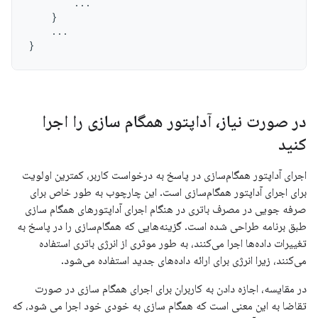
...
}
...
}
در صورت نیاز، آداپتور همگام سازی را اجرا
کنید
اجرای آداپتور همگام‌سازی در پاسخ به درخواست کاربر، کمترین اولویت
برای اجرای آداپتور همگام‌سازی است. این چارچوب به طور خاص برای
صرفه جویی در مصرف باتری در هنگام اجرای آداپتورهای همگام سازی
طبق برنامه طراحی شده است. گزینه‌هایی که همگام‌سازی را در پاسخ به
تغییرات داده‌ها اجرا می‌کنند، به طور موثری از انرژی باتری استفاده
می‌کنند، زیرا انرژی برای ارائه داده‌های جدید استفاده می‌شود.
در مقایسه، اجازه دادن به کاربران برای اجرای همگام سازی در صورت
تقاضا به این معنی است که همگام سازی به خودی خود اجرا می شود، که