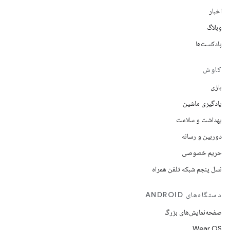
اخبار
وبلاگ
پادکست‌ها
کاوش
بازی
یادگیری ماشین
بهداشت و سلامت
دوربین و رسانه
حریم خصوصی
نسل پنجم شبکه تلفن همراه
دستگاه‌های ANDROID
صفحه‌نمایش‌های بزرگ
Wear OS