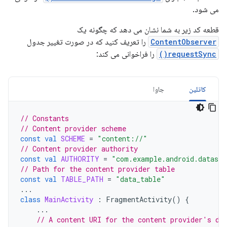
می شود.
قطعه کد زیر به شما نشان می دهد که چگونه یک
ContentObserver
را تعریف کنید که در صورت تغییر جدول
requestSync()
را فراخوانی می کند:
کاتلین
جاوا
// Constants
// Content provider scheme
const
val
SCHEME
=
"content://"
// Content provider authority
const
val
AUTHORITY
=
"com.example.android.datasyn
// Path for the content provider table
const
val
TABLE_PATH
=
"data_table"
...
class
MainActivity
:
FragmentActivity
()
{
...
// A content URI for the content provider's da