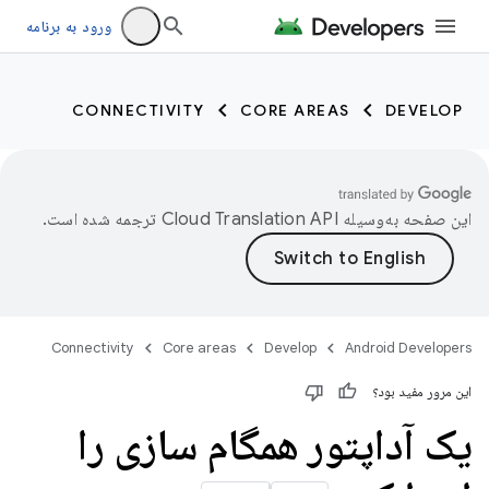
ورود به برنامه
CONNECTIVITY
CORE AREAS
DEVELOP
این صفحه به‌وسیله
ترجمه شده است.
Connectivity
Core areas
Develop
Android Developers
این مرور مفید بود؟
یک آداپتور همگام سازی را