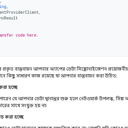
,
ing
,
entProviderClient
,
ncResult
ansfer code here.
 প্রকৃত বাস্তবায়ন আপনার অ্যাপের ডেটা সিঙ্ক্রোনাইজেশন প্রয়োজনীয
েখানে কিছু সাধারণ কাজ রয়েছে যা আপনার বাস্তবায়ন করা উচিত:
করা হচ্ছে
ন যে আপনার ডেটা স্থানান্তর শুরু হলে নেটওয়ার্ক উপলব্ধ, সিঙ্ক অ্যা
ভারের সাথে সংযুক্ত হয় না৷
 করা হচ্ছে