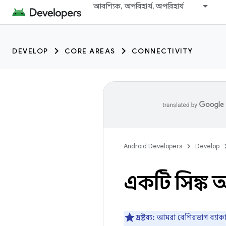
আবশ্যিক, অপরিহার্য, অপরিহার্য
DEVELOP
CORE AREAS
CONNECTIVITY
Android Developers
Develop
একটি সিঙ্ক অ
দ্রষ্টব্য:
আমরা বেশিরভাগ ব্যাকগ্রাউ