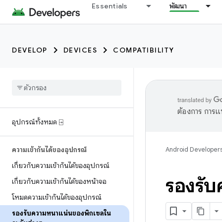
Essentials
พัฒนา
DEVELOP
DEVICES
COMPATIBILITY
ต้องการ การแ
อุปกรณ์ทั้งหมด ⍈
ความเข้ากันได้ของอุปกรณ์
Android Developer
เกี่ยวกับความเข้ากันได้ของอุปกรณ์
รองรับ
เกี่ยวกับความเข้ากันได้ของหน้าจอ
โหมดความเข้ากันได้ของอุปกรณ์
รองรับความหนาแน่นของพิกเซลใน