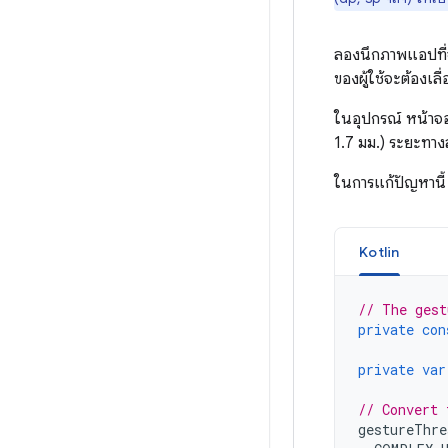
ลองนึกภาพแอปที่จด
ของผู้ใช้จะต้องเลื
ในอุปกรณ์ หน้าจอ
1.7 มม.) ระยะทาง
ในการแก้ปัญหานี้
Kotlin
// The gest
private
con
private
var
// Convert 
gestureThre