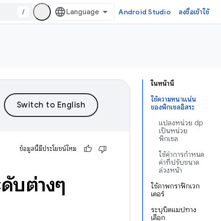
/
Android Studio
ลงชื่อเข้าใช้
ในหน้านี้
ใช้ความหนาแน่น
ของพิกเซลอิสระ
แปลงหน่วย dp
เป็นหน่วย
พิกเซล
ข้อมูลนี้มีประโยชน์ไหม
ใช้ค่าการกำหนด
ค่าที่ปรับขนาด
ล่วงหน้า
ดับต่างๆ
ใช้ภาพกราฟิกเวก
เตอร์
ระบุบิตแมปทาง
เลือก