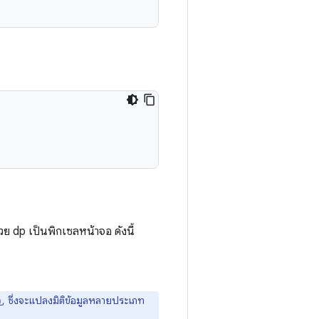
 dp เป็นพิกเซลหน้าจอ ดังนี้
, ซึ่งจะแปลงมิติข้อมูลหลายประเภท
)