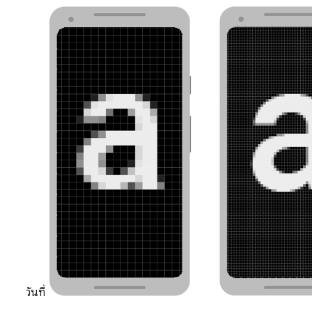
วันที่