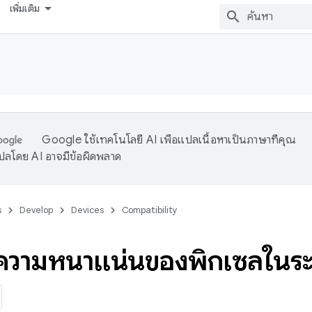
เพิ่มเติม
Google ใช้เทคโนโลยี AI เพื่อแปลเนื้อหาเป็นภาษาที่คุณ
ปลโดย AI อาจมีข้อผิดพลาด
s
Develop
Devices
Compatibility
ความหนาแน่นของพิกเซลในระ