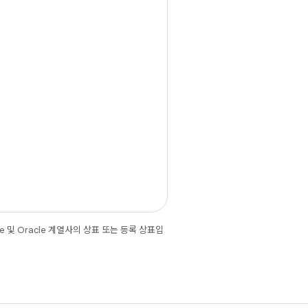
e 및 Oracle 계열사의 상표 또는 등록 상표입