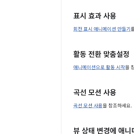
표시 효과 사용
회전 표시 애니메이션 만들기
활동 전환 맞춤설정
애니메이션으로 활동 시작
을 
곡선 모션 사용
곡선 모션 사용
을 참조하세요.
뷰 상태 변경에 애니