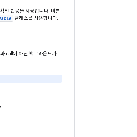
 확인 반응을 제공합니다. 버튼
wable
클래스를 사용합니다.
과 null이 아닌 백그라운드가
의