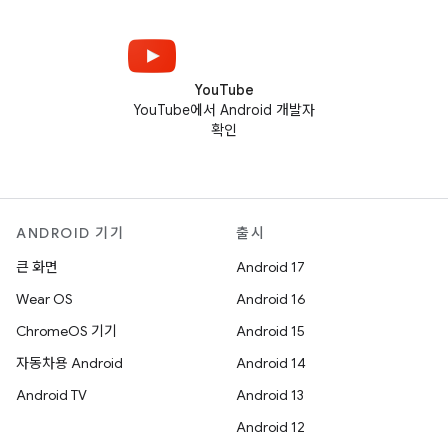
YouTube
YouTube에서 Android 개발자
확인
ANDROID 기기
출시
큰 화면
Android 17
Wear OS
Android 16
ChromeOS 기기
Android 15
자동차용 Android
Android 14
Android TV
Android 13
Android 12