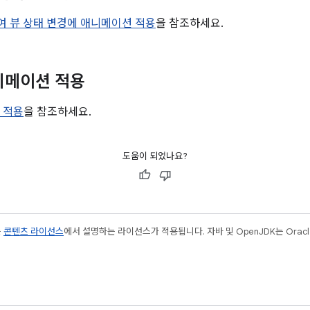
사용하여 뷰 상태 변경에 애니메이션 적용
을 참조하세요.
니메이션 적용
 적용
을 참조하세요.
도움이 되었나요?
는
콘텐츠 라이선스
에서 설명하는 라이선스가 적용됩니다. 자바 및 OpenJDK는 Oracl