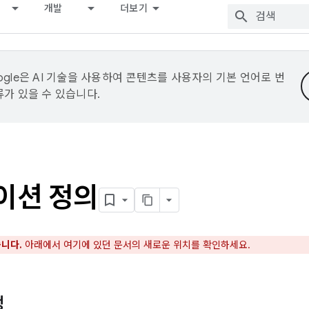
개발
더보기
ogle은 AI 기술을 사용하여 콘텐츠를 사용자의 기본 언어로 번
류가 있을 수 있습니다.
이션 정의
니다.
아래에서 여기에 있던 문서의 새로운 위치를 확인하세요.
정