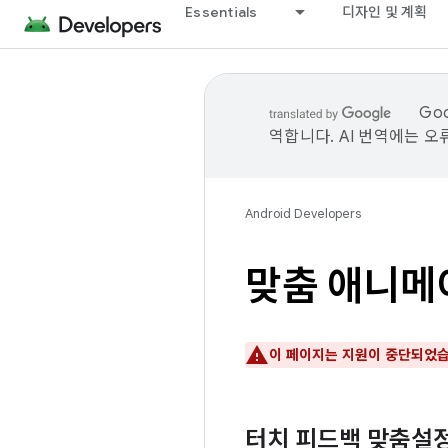
Essentials
디자인 및 계획
Go
역합니다. AI 번역에는 오
Android Developers
맞춤 애니메
이 페이지는 지원이 중단되었습
터치 피드백 맞춤설