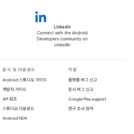
LinkedIn
Connect with the Android
Developers community on
LinkedIn
문서 및 다운로드
지원
Android 스튜디오 가이드
플랫폼 버그 신고
개발자 가이드
문서 버그 신고
API 참조
Google Play support
스튜디오 다운로드
연구 조사 참여
Android NDK