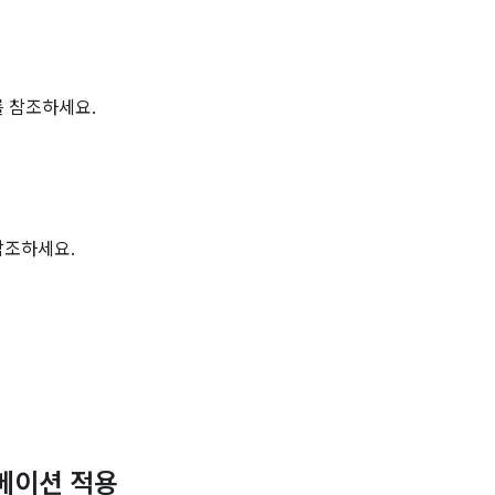
를 참조하세요.
참조하세요.
메이션 적용