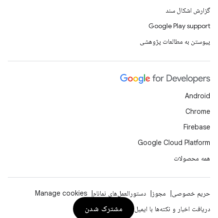
گزارش اشکال سند
Google Play support
پیوستن به مطالعات پژوهشی
Android
Chrome
Firebase
Google Cloud Platform
همه محصولات
حریم خصوصی
مجوز
دستورالعمل‌های نمانام
Manage cookies
مشترک شدن
دریافت اخبار و نکته‌ها با ایمیل