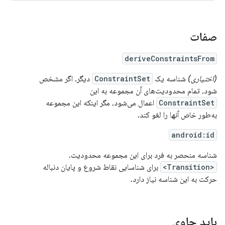
صفات
deriveConstraintsFrom
(اختیاری)
شناسه یک
ConstraintSet
دیگر. اگر مشخص
شود، تمام محدودیت‌های آن مجموعه به این
ConstraintSet
اعمال می‌شود، مگر اینکه این مجموعه
به‌طور خاص آنها را لغو کند.
android:id
شناسه منحصر به فرد برای این مجموعه محدودیت.
<Transition>
برای شناسایی نقاط شروع و پایان دنباله
حرکت به این شناسه نیاز دارد.
باید حاوی