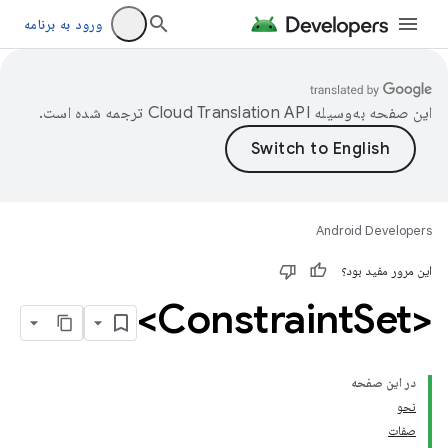
ورود به برنامه
این صفحه به‌وسیله
ترجمه شده است.
Android Developers
این مرور مفید بود؟
Set>
<Constraint
در این صفحه
نحو
صفات