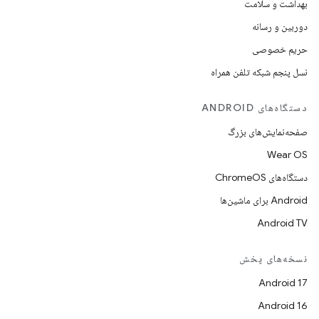
بهداشت و سلامت
دوربین و رسانه
حریم خصوصی
نسل پنجم شبکه تلفن همراه
دستگاه‌های ANDROID
صفحه‌نمایش‌های بزرگ
Wear OS
دستگاه‌های ChromeOS
Android برای ماشین‌ها
Android TV
نسخه‌های پخش
Android 17
Android 16