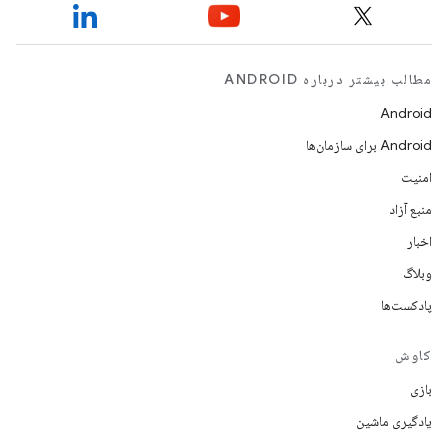
مطالب بیشتر درباره ANDROID
Android
Android برای سازمان‌ها
امنیت
منبع آزاد
اخبار
وبلاگ
پادکست‌ها
کاوش
بازی
یادگیری ماشین