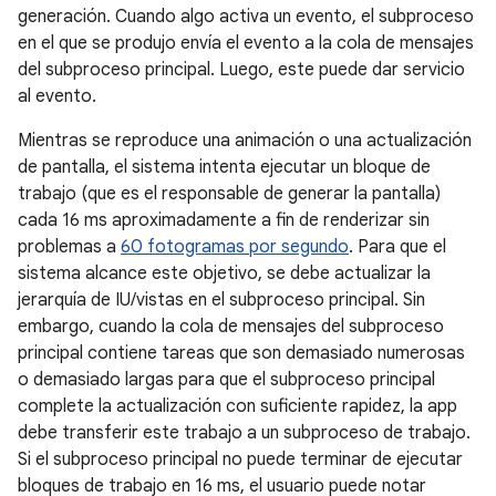
generación. Cuando algo activa un evento, el subproceso
en el que se produjo envía el evento a la cola de mensajes
del subproceso principal. Luego, este puede dar servicio
al evento.
Mientras se reproduce una animación o una actualización
de pantalla, el sistema intenta ejecutar un bloque de
trabajo (que es el responsable de generar la pantalla)
cada 16 ms aproximadamente a fin de renderizar sin
problemas a
60 fotogramas por segundo
. Para que el
sistema alcance este objetivo, se debe actualizar la
jerarquía de IU/vistas en el subproceso principal. Sin
embargo, cuando la cola de mensajes del subproceso
principal contiene tareas que son demasiado numerosas
o demasiado largas para que el subproceso principal
complete la actualización con suficiente rapidez, la app
debe transferir este trabajo a un subproceso de trabajo.
Si el subproceso principal no puede terminar de ejecutar
bloques de trabajo en 16 ms, el usuario puede notar