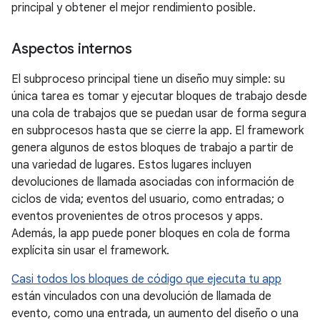
principal y obtener el mejor rendimiento posible.
Aspectos internos
El subproceso principal tiene un diseño muy simple: su
única tarea es tomar y ejecutar bloques de trabajo desde
una cola de trabajos que se puedan usar de forma segura
en subprocesos hasta que se cierre la app. El framework
genera algunos de estos bloques de trabajo a partir de
una variedad de lugares. Estos lugares incluyen
devoluciones de llamada asociadas con información de
ciclos de vida; eventos del usuario, como entradas; o
eventos provenientes de otros procesos y apps.
Además, la app puede poner bloques en cola de forma
explícita sin usar el framework.
Casi todos los bloques de código que ejecuta tu app
están vinculados con una devolución de llamada de
evento, como una entrada, un aumento del diseño o una