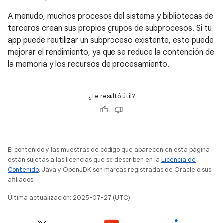
A menudo, muchos procesos del sistema y bibliotecas de
terceros crean sus propios grupos de subprocesos. Si tu
app puede reutilizar un subproceso existente, esto puede
mejorar el rendimiento, ya que se reduce la contención de
la memoria y los recursos de procesamiento.
¿Te resultó útil?
El contenido y las muestras de código que aparecen en esta página
están sujetas a las licencias que se describen en la
Licencia de
Contenido
. Java y OpenJDK son marcas registradas de Oracle o sus
afiliados.
Última actualización: 2025-07-27 (UTC)