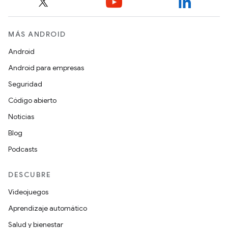
MÁS ANDROID
Android
Android para empresas
Seguridad
Código abierto
Noticias
Blog
Podcasts
DESCUBRE
Videojuegos
Aprendizaje automático
Salud y bienestar