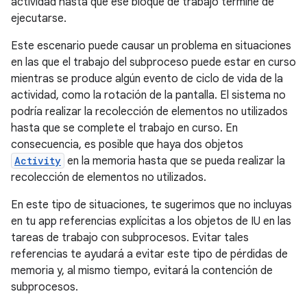
actividad hasta que ese bloque de trabajo termine de
ejecutarse.
Este escenario puede causar un problema en situaciones
en las que el trabajo del subproceso puede estar en curso
mientras se produce algún evento de ciclo de vida de la
actividad, como la rotación de la pantalla. El sistema no
podría realizar la recolección de elementos no utilizados
hasta que se complete el trabajo en curso. En
consecuencia, es posible que haya dos objetos
Activity
en la memoria hasta que se pueda realizar la
recolección de elementos no utilizados.
En este tipo de situaciones, te sugerimos que no incluyas
en tu app referencias explícitas a los objetos de IU en las
tareas de trabajo con subprocesos. Evitar tales
referencias te ayudará a evitar este tipo de pérdidas de
memoria y, al mismo tiempo, evitará la contención de
subprocesos.