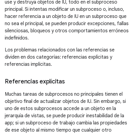
use y destruya objetos de IU, todo en el subproceso
principal. Si intentas modificar un subproceso o, incluso,
hacer referencia a un objeto de IU en un subproceso que
no sea el principal, se pueden producir excepciones, fallas
silenciosas, bloqueos y otros comportamientos erróneos
indefinidos.
Los problemas relacionados con las referencias se
dividen en dos categorías: referencias explícitas y
referencias implícitas.
Referencias explícitas
Muchas tareas de subprocesos no principales tienen el
objetivo final de actualizar objetos de IU. Sin embargo, si
uno de estos subprocesos accede a un objeto en la
jerarquía de vistas, se puede producir inestabilidad de la
app; si un subproceso de trabajo cambia las propiedades
de ese objeto al mismo tiempo que cualquier otro