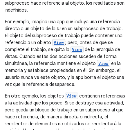
subproceso hace referencia al objeto, los resultados son
indefinidos.
Por ejemplo, imagina una app que incluya una referencia
directa a un objeto de la IU en un subproceso de trabajo.
El objeto del subproceso de trabajo puede contener una
referencia a un objeto
View
; pero, antes de que se
complete el trabajo, se quita la
View
de la jerarquía de
vistas. Cuando estas dos acciones suceden de forma
simultánea, la referencia mantiene el objeto
View
en la
memoria y establece propiedades en él. Sin embargo, el
usuario nunca ve este objeto, y la app borra el objeto una
vez que la referencia desaparece.
En otro ejemplo, los objetos
View
contienen referencias
a la actividad que los posee. Si se destruye esa actividad,
pero queda un bloque de trabajo en un subproceso al que
hace referencia, de manera directa o indirecta, el
recolector de elementos no utilizados no recolectará la