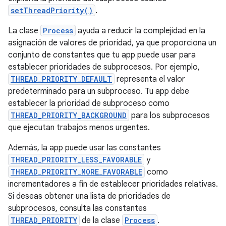
setThreadPriority()
.
La clase
Process
ayuda a reducir la complejidad en la
asignación de valores de prioridad, ya que proporciona un
conjunto de constantes que tu app puede usar para
establecer prioridades de subprocesos. Por ejemplo,
THREAD_PRIORITY_DEFAULT
representa el valor
predeterminado para un subproceso. Tu app debe
establecer la prioridad de subproceso como
THREAD_PRIORITY_BACKGROUND
para los subprocesos
que ejecutan trabajos menos urgentes.
Además, la app puede usar las constantes
THREAD_PRIORITY_LESS_FAVORABLE
y
THREAD_PRIORITY_MORE_FAVORABLE
como
incrementadores a fin de establecer prioridades relativas.
Si deseas obtener una lista de prioridades de
subprocesos, consulta las constantes
THREAD_PRIORITY
de la clase
Process
.