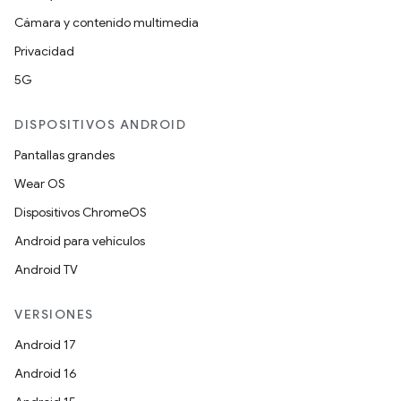
Cámara y contenido multimedia
Privacidad
5G
DISPOSITIVOS ANDROID
Pantallas grandes
Wear OS
Dispositivos ChromeOS
Android para vehículos
Android TV
VERSIONES
Android 17
Android 16