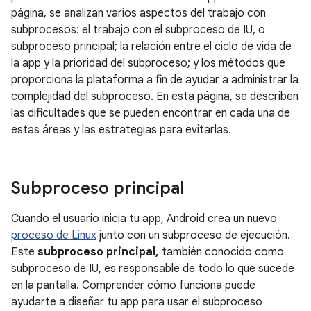
página, se analizan varios aspectos del trabajo con
subprocesos: el trabajo con el subproceso de IU, o
subproceso principal; la relación entre el ciclo de vida de
la app y la prioridad del subproceso; y los métodos que
proporciona la plataforma a fin de ayudar a administrar la
complejidad del subproceso. En esta página, se describen
las dificultades que se pueden encontrar en cada una de
estas áreas y las estrategias para evitarlas.
Subproceso principal
Cuando el usuario inicia tu app, Android crea un nuevo
proceso de Linux
junto con un subproceso de ejecución.
Este
subproceso principal,
también conocido como
subproceso de IU, es responsable de todo lo que sucede
en la pantalla. Comprender cómo funciona puede
ayudarte a diseñar tu app para usar el subproceso