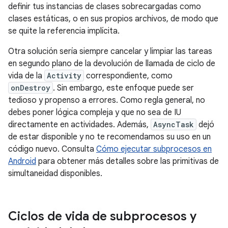
definir tus instancias de clases sobrecargadas como
clases estáticas, o en sus propios archivos, de modo que
se quite la referencia implícita.
Otra solución sería siempre cancelar y limpiar las tareas
en segundo plano de la devolución de llamada de ciclo de
vida de la
Activity
correspondiente, como
onDestroy
. Sin embargo, este enfoque puede ser
tedioso y propenso a errores. Como regla general, no
debes poner lógica compleja y que no sea de IU
directamente en actividades. Además,
AsyncTask
dejó
de estar disponible y no te recomendamos su uso en un
código nuevo. Consulta
Cómo ejecutar subprocesos en
Android
para obtener más detalles sobre las primitivas de
simultaneidad disponibles.
Ciclos de vida de subprocesos y