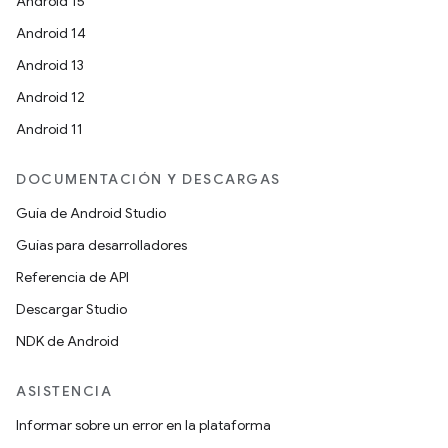
Android 15
Android 14
Android 13
Android 12
Android 11
DOCUMENTACIÓN Y DESCARGAS
Guía de Android Studio
Guías para desarrolladores
Referencia de API
Descargar Studio
NDK de Android
ASISTENCIA
Informar sobre un error en la plataforma