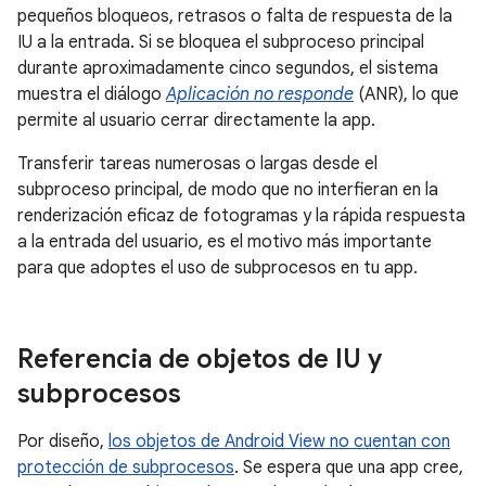
pequeños bloqueos, retrasos o falta de respuesta de la
IU a la entrada. Si se bloquea el subproceso principal
durante aproximadamente cinco segundos, el sistema
muestra el diálogo
Aplicación no responde
(ANR), lo que
permite al usuario cerrar directamente la app.
Transferir tareas numerosas o largas desde el
subproceso principal, de modo que no interfieran en la
renderización eficaz de fotogramas y la rápida respuesta
a la entrada del usuario, es el motivo más importante
para que adoptes el uso de subprocesos en tu app.
Referencia de objetos de IU y
subprocesos
Por diseño,
los objetos de Android View no cuentan con
protección de subprocesos
. Se espera que una app cree,