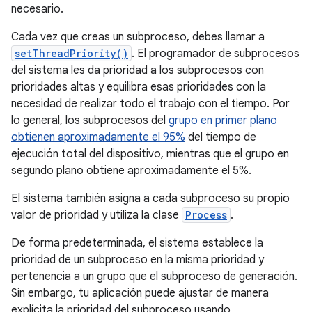
necesario.
Cada vez que creas un subproceso, debes llamar a
setThreadPriority()
. El programador de subprocesos
del sistema les da prioridad a los subprocesos con
prioridades altas y equilibra esas prioridades con la
necesidad de realizar todo el trabajo con el tiempo. Por
lo general, los subprocesos del
grupo en primer plano
obtienen aproximadamente el 95%
del tiempo de
ejecución total del dispositivo, mientras que el grupo en
segundo plano obtiene aproximadamente el 5%.
El sistema también asigna a cada subproceso su propio
valor de prioridad y utiliza la clase
Process
.
De forma predeterminada, el sistema establece la
prioridad de un subproceso en la misma prioridad y
pertenencia a un grupo que el subproceso de generación.
Sin embargo, tu aplicación puede ajustar de manera
explícita la prioridad del subproceso usando