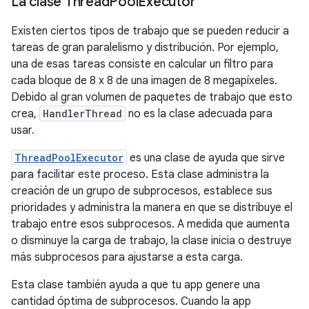
La clase Thread
Pool
Executor
Existen ciertos tipos de trabajo que se pueden reducir a
tareas de gran paralelismo y distribución. Por ejemplo,
una de esas tareas consiste en calcular un filtro para
cada bloque de 8 x 8 de una imagen de 8 megapíxeles.
Debido al gran volumen de paquetes de trabajo que esto
crea,
HandlerThread
no es la clase adecuada para
usar.
ThreadPoolExecutor
es una clase de ayuda que sirve
para facilitar este proceso. Esta clase administra la
creación de un grupo de subprocesos, establece sus
prioridades y administra la manera en que se distribuye el
trabajo entre esos subprocesos. A medida que aumenta
o disminuye la carga de trabajo, la clase inicia o destruye
más subprocesos para ajustarse a esta carga.
Esta clase también ayuda a que tu app genere una
cantidad óptima de subprocesos. Cuando la app