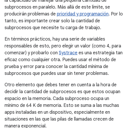
la capacidad de manejar una pequeña cantidad de
subprocesos en paralelo. Más allá de este límite, se
producirán problemas de
prioridad y programación
. Por lo
tanto, es importante crear solo la cantidad de
subprocesos que necesite tu carga de trabajo.
En términos prácticos, hay una serie de variables
responsables de esto, pero elegir un valor (como 4, para
comenzar) y probarlo con
Systrace
es una estrategia tan
eficaz como cualquier otra. Puedes usar el método de
prueba y error para conocer la cantidad mínima de
subprocesos que puedes usar sin tener problemas.
Otro elemento que debes tener en cuenta a la hora de
decidir la cantidad de subprocesos es que estos ocupan
espacio en la memoria. Cada subproceso ocupa un
mínimo de 64 K de memoria. Esto se suma a las muchas
apps instaladas en un dispositivo, especialmente en
situaciones en las que las pilas de llamadas crecen de
manera exponencial.