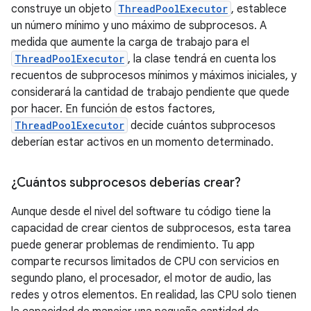
construye un objeto
ThreadPoolExecutor
, establece
un número mínimo y uno máximo de subprocesos. A
medida que aumente la carga de trabajo para el
ThreadPoolExecutor
, la clase tendrá en cuenta los
recuentos de subprocesos mínimos y máximos iniciales, y
considerará la cantidad de trabajo pendiente que quede
por hacer. En función de estos factores,
ThreadPoolExecutor
decide cuántos subprocesos
deberían estar activos en un momento determinado.
¿Cuántos subprocesos deberías crear?
Aunque desde el nivel del software tu código tiene la
capacidad de crear cientos de subprocesos, esta tarea
puede generar problemas de rendimiento. Tu app
comparte recursos limitados de CPU con servicios en
segundo plano, el procesador, el motor de audio, las
redes y otros elementos. En realidad, las CPU solo tienen