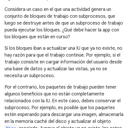
Considera un caso en el que una actividad genera un
conjunto de bloques de trabajo con subprocesos, que
luego se destruye antes de que un subproceso de trabajo
pueda ejecutar los bloques. ¿Qué debe hacer la app con
los bloques que están en curso?
Si los bloques iban a actualizar una IU que ya no existe, no
hay razón para que el trabajo continúe. Por ejemplo, si el
trabajo consiste en cargar información del usuario desde
una base de datos y actualizar las vistas, ya no se
necesita un subproceso.
Por el contrario, los paquetes de trabajo pueden tener
algunos beneficios que no están completamente
relacionados con la IU. En este caso, debes conservar el
subproceso. Por ejemplo, es posible que los paquetes
estén esperando para descargar una imagen, almacenarla
en la memoria caché del disco y actualizar el objeto