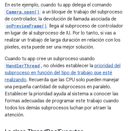
En este ejemplo, cuando tu app delega el comando
Camera.open()
a un bloque de trabajo del subproceso
de controlador, la devolución de llamada asociada de
onPreviewFrame()
llega al subproceso de controlador
en lugar de al subproceso de IU. Por lo tanto, si vas a
realizar un trabajo de larga duración en relación con los
píxeles, esta puede ser una mejor solución.
Cuando tu app cree un subproceso usando
HandlerThread
, no olvides establecer la
prioridad del
subproceso en función del tipo de trabajo que esté
realizando
. Recuerda que las CPU solo pueden manejar
una pequeña cantidad de subprocesos en paralelo.
Establecer la prioridad ayuda al sistema a conocer las
formas adecuadas de programar este trabajo cuando
todos los demás subprocesos luchan por atraer la
atención.