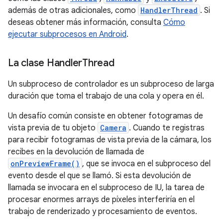
además de otras adicionales, como
HandlerThread
. Si
deseas obtener más información, consulta
Cómo
ejecutar subprocesos en Android
.
La clase Handler
Thread
Un subproceso de controlador es un subproceso de larga
duración que toma el trabajo de una cola y opera en él.
Un desafío común consiste en obtener fotogramas de
vista previa de tu objeto
Camera
. Cuando te registras
para recibir fotogramas de vista previa de la cámara, los
recibes en la devolución de llamada de
onPreviewFrame()
, que se invoca en el subproceso del
evento desde el que se llamó. Si esta devolución de
llamada se invocara en el subproceso de IU, la tarea de
procesar enormes arrays de píxeles interferiría en el
trabajo de renderizado y procesamiento de eventos.