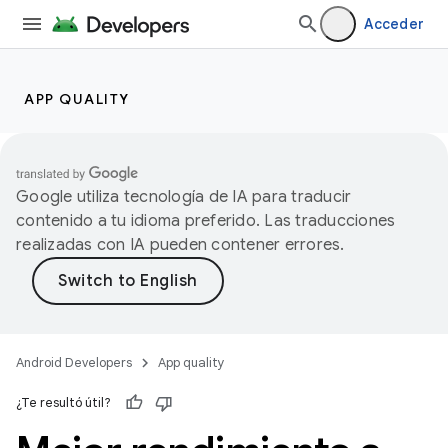
Acceder
APP QUALITY
Google utiliza tecnología de IA para traducir
contenido a tu idioma preferido. Las traducciones
realizadas con IA pueden contener errores.
Android Developers
App quality
¿Te resultó útil?