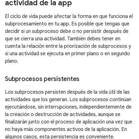
actividad de la app
El ciclo de vida puede afectar la forma en que funciona el
subprocesamiento en tu app. Es posible que tengas que
decidir si un subproceso debe o no persistir después de
que se cierra una actividad. También debes tener en
cuenta la relación entre la priorización de subprocesos y
si una actividad se ejecuta en primer plano o en segundo
plano.
Subprocesos persistentes
Los subprocesos persisten después de la vida útil de las
actividades que los generan. Los subprocesos continúan
ejecutándose, sin interrupciones, independientemente de
la creación o destrucción de actividades, aunque se
finalizarán junto con el proceso de aplicación una vez que
no haya más componentes activos de la aplicación. En
algunos casos, esta persistencia es conveniente.