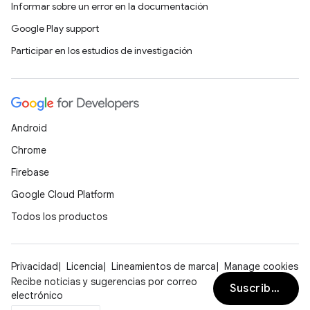
Informar sobre un error en la documentación
Google Play support
Participar en los estudios de investigación
Android
Chrome
Firebase
Google Cloud Platform
Todos los productos
Privacidad
Licencia
Lineamientos de marca
Manage cookies
Recibe noticias y sugerencias por correo
Suscribirse
electrónico