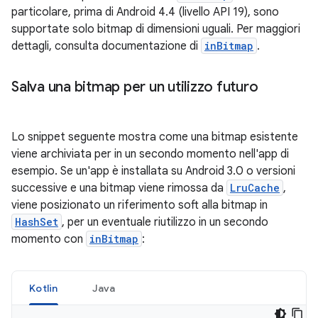
particolare, prima di Android 4.4 (livello API 19), sono
supportate solo bitmap di dimensioni uguali. Per maggiori
dettagli, consulta documentazione di
inBitmap
.
Salva una bitmap per un utilizzo futuro
Lo snippet seguente mostra come una bitmap esistente
viene archiviata per in un secondo momento nell'app di
esempio. Se un'app è installata su Android 3.0 o versioni
successive e una bitmap viene rimossa da
LruCache
,
viene posizionato un riferimento soft alla bitmap in
HashSet
, per un eventuale riutilizzo in un secondo
momento con
inBitmap
:
Kotlin
Java