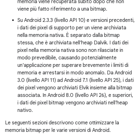
memoria viene recuperata subito dopo che non
viene più fatto riferimento a una bitmap.
Su Android 2.3.3 (livello API 10) e versioni precedenti,
i dati dei pixel di supporto per un viene archiviata
nella memoria nativa. È separato dalla bitmap
stessa, che è archiviata nell'heap Dalvik. I dati dei
pixel nella memoria nativa sono non rilasciate in
modo prevedibile, causando potenzialmente
un'applicazione per superare brevemente i limiti di
memoria e arrestarsi in modo anomalo. Da Android
3.0 (livello API 11) ad Android 7.1 (livello API 25), i dati
dei pixel vengono archiviati Elvik insieme alla bitmap
associata. In Android 8.0 (livello API 26), e superiori,
i dati dei pixel bitmap vengono archiviati nell'heap
nativo.
Le seguenti sezioni descrivono come ottimizzare la
memoria bitmap per le varie versioni di Android.