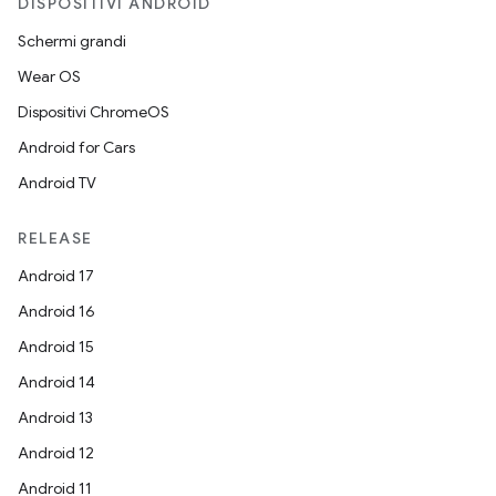
DISPOSITIVI ANDROID
Schermi grandi
Wear OS
Dispositivi ChromeOS
Android for Cars
Android TV
RELEASE
Android 17
Android 16
Android 15
Android 14
Android 13
Android 12
Android 11