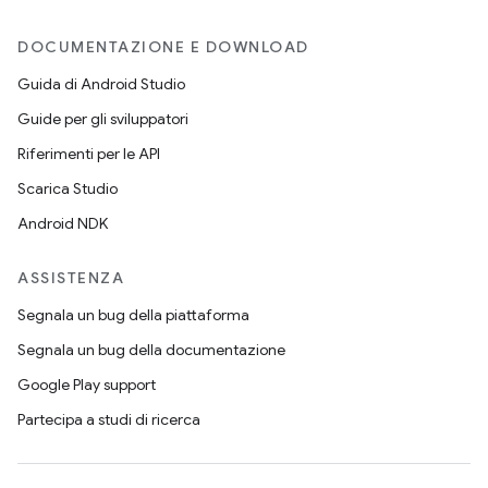
DOCUMENTAZIONE E DOWNLOAD
Guida di Android Studio
Guide per gli sviluppatori
Riferimenti per le API
Scarica Studio
Android NDK
ASSISTENZA
Segnala un bug della piattaforma
Segnala un bug della documentazione
Google Play support
Partecipa a studi di ricerca