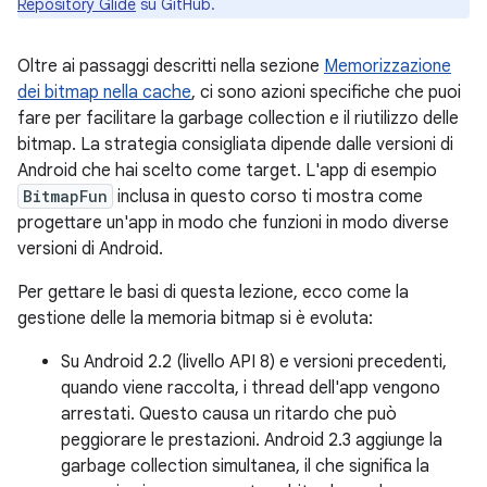
Repository Glide
su GitHub.
Oltre ai passaggi descritti nella sezione
Memorizzazione
dei bitmap nella cache
, ci sono azioni specifiche che puoi
fare per facilitare la garbage collection e il riutilizzo delle
bitmap. La strategia consigliata dipende dalle versioni di
Android che hai scelto come target. L'app di esempio
BitmapFun
inclusa in questo corso ti mostra come
progettare un'app in modo che funzioni in modo diverse
versioni di Android.
Per gettare le basi di questa lezione, ecco come la
gestione delle la memoria bitmap si è evoluta:
Su Android 2.2 (livello API 8) e versioni precedenti,
quando viene raccolta, i thread dell'app vengono
arrestati. Questo causa un ritardo che può
peggiorare le prestazioni. Android 2.3 aggiunge la
garbage collection simultanea, il che significa la