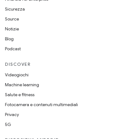
Sicurezza
Source
Notizie
Blog
Podcast
DISCOVER
Videogiochi
Machine learning
Salute e fitness
Fotocamera e contenuti multimediali
Privacy
5G