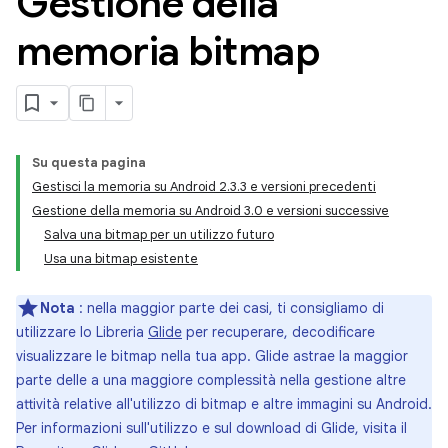
Gestione della
memoria bitmap
Su questa pagina
Gestisci la memoria su Android 2.3.3 e versioni precedenti
Gestione della memoria su Android 3.0 e versioni successive
Salva una bitmap per un utilizzo futuro
Usa una bitmap esistente
Nota
: nella maggior parte dei casi, ti consigliamo di
utilizzare lo Libreria
Glide
per recuperare, decodificare
visualizzare le bitmap nella tua app. Glide astrae la maggior
parte delle a una maggiore complessità nella gestione altre
attività relative all'utilizzo di bitmap e altre immagini su Android.
Per informazioni sull'utilizzo e sul download di Glide, visita il