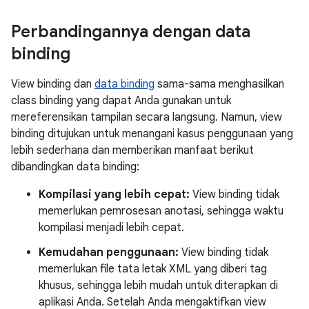
Perbandingannya dengan data
binding
View binding dan
data binding
sama-sama menghasilkan
class binding yang dapat Anda gunakan untuk
mereferensikan tampilan secara langsung. Namun, view
binding ditujukan untuk menangani kasus penggunaan yang
lebih sederhana dan memberikan manfaat berikut
dibandingkan data binding:
Kompilasi yang lebih cepat:
View binding tidak
memerlukan pemrosesan anotasi, sehingga waktu
kompilasi menjadi lebih cepat.
Kemudahan penggunaan:
View binding tidak
memerlukan file tata letak XML yang diberi tag
khusus, sehingga lebih mudah untuk diterapkan di
aplikasi Anda. Setelah Anda mengaktifkan view