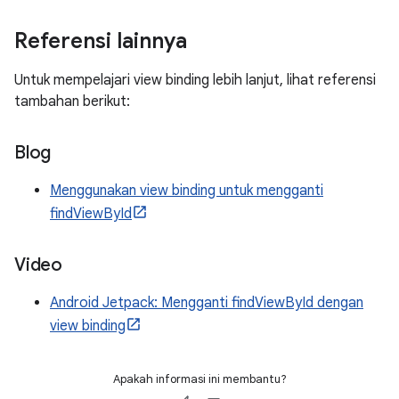
Referensi lainnya
Untuk mempelajari view binding lebih lanjut, lihat referensi
tambahan berikut:
Blog
Menggunakan view binding untuk mengganti
findViewById
Video
Android Jetpack: Mengganti findViewById dengan
view binding
Apakah informasi ini membantu?