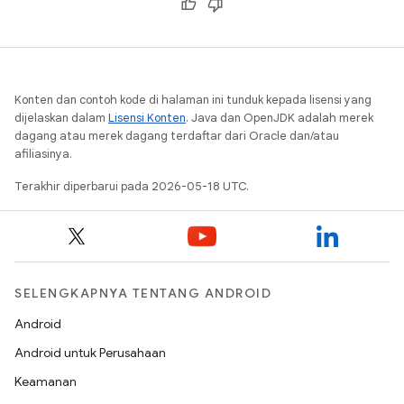
Konten dan contoh kode di halaman ini tunduk kepada lisensi yang
dijelaskan dalam
Lisensi Konten
. Java dan OpenJDK adalah merek
dagang atau merek dagang terdaftar dari Oracle dan/atau
afiliasinya.
Terakhir diperbarui pada 2026-05-18 UTC.
SELENGKAPNYA TENTANG ANDROID
Android
Android untuk Perusahaan
Keamanan