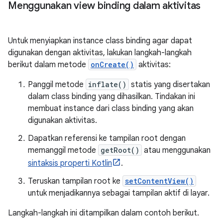
Menggunakan view binding dalam aktivitas
Untuk menyiapkan instance class binding agar dapat
digunakan dengan aktivitas, lakukan langkah-langkah
berikut dalam metode
onCreate()
aktivitas:
Panggil metode
inflate()
statis yang disertakan
dalam class binding yang dihasilkan. Tindakan ini
membuat instance dari class binding yang akan
digunakan aktivitas.
Dapatkan referensi ke tampilan root dengan
memanggil metode
getRoot()
atau menggunakan
sintaksis properti Kotlin
.
Teruskan tampilan root ke
setContentView()
untuk menjadikannya sebagai tampilan aktif di layar.
Langkah-langkah ini ditampilkan dalam contoh berikut.