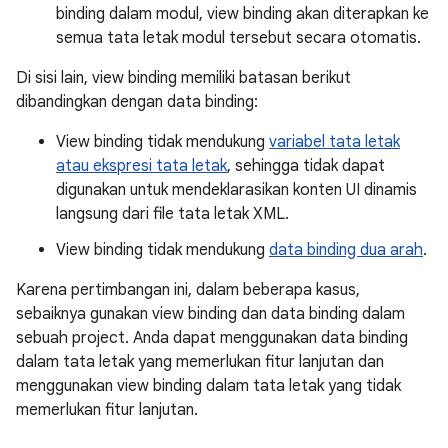
binding dalam modul, view binding akan diterapkan ke
semua tata letak modul tersebut secara otomatis.
Di sisi lain, view binding memiliki batasan berikut
dibandingkan dengan data binding:
View binding tidak mendukung
variabel tata letak
atau ekspresi tata letak
, sehingga tidak dapat
digunakan untuk mendeklarasikan konten UI dinamis
langsung dari file tata letak XML.
View binding tidak mendukung
data binding dua arah
.
Karena pertimbangan ini, dalam beberapa kasus,
sebaiknya gunakan view binding dan data binding dalam
sebuah project. Anda dapat menggunakan data binding
dalam tata letak yang memerlukan fitur lanjutan dan
menggunakan view binding dalam tata letak yang tidak
memerlukan fitur lanjutan.