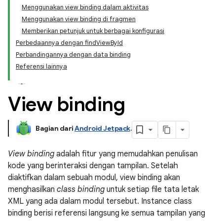
Menggunakan view binding dalam aktivitas
Menggunakan view binding di fragmen
Memberikan petunjuk untuk berbagai konfigurasi
Perbedaannya dengan findViewById
Perbandingannya dengan data binding
Referensi lainnya
View binding
Bagian dari
Android Jetpack
.
View binding
adalah fitur yang memudahkan penulisan
kode yang berinteraksi dengan tampilan. Setelah
diaktifkan dalam sebuah modul, view binding akan
menghasilkan
class binding
untuk setiap file tata letak
XML yang ada dalam modul tersebut. Instance class
binding berisi referensi langsung ke semua tampilan yang