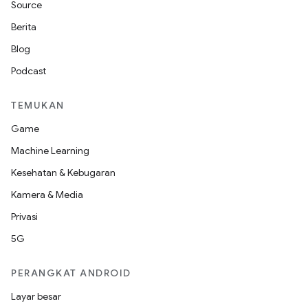
Source
Berita
Blog
Podcast
TEMUKAN
Game
Machine Learning
Kesehatan & Kebugaran
Kamera & Media
Privasi
5G
PERANGKAT ANDROID
Layar besar