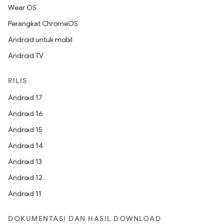
Wear OS
Perangkat ChromeOS
Android untuk mobil
Android TV
RILIS
Android 17
Android 16
Android 15
Android 14
Android 13
Android 12
Android 11
DOKUMENTASI DAN HASIL DOWNLOAD