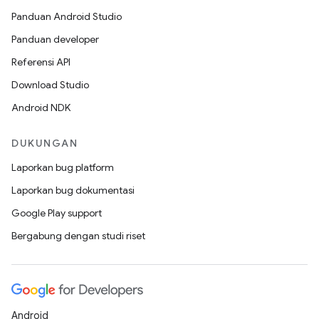
Panduan Android Studio
Panduan developer
Referensi API
Download Studio
Android NDK
DUKUNGAN
Laporkan bug platform
Laporkan bug dokumentasi
Google Play support
Bergabung dengan studi riset
Android