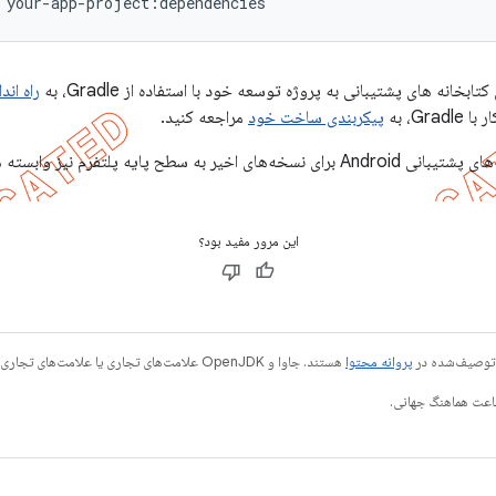
خانه های پشتیبانی به پروژه توسعه خود با استفاده از Gradle، به
راه اند
Gr، به
پیکربندی ساخت خود
مراجعه کنید.
این مرور مفید بود؟
ی توصیف‌شده در
پروانه محتوا
هستند. جاوا و OpenJDK علامت‌های تجاری یا علامت‌های تجاری ثبت‌شده Oracle و/یا وابسته‌های آن هستند.