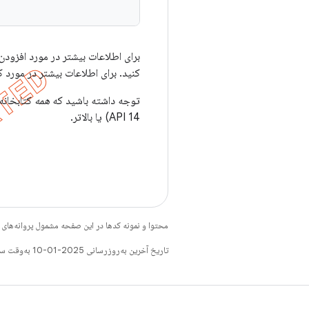
برای اطلاعات بیشتر در مورد افزودن کتاب
کنید. برای اطلاعات بیشتر در مورد کار با adle
توجه داشته باشید که
همه
API 14) یا بالاتر.
محتوا و نمونه کدها در این صفحه مشمول پروانه‌ها
تاریخ آخرین به‌روزرسانی 2025-01-10 به‌وقت ساعت هماهنگ جهانی.