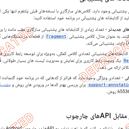
ی پشتیبانی وجود دارد. کلاس‌های سازگاری با نسخه‌های قبلی پلتفرم تنها یکی ا
 از کتابخانه های پشتیبانی در برنامه خود استفاده کنید:
- تعداد زیادی از کتابخانه های پشتیبانی سازگاری عقب مانده را 
ند. به عنوان مثال، کلاس پشتیبانی
Fragment
از قطعات در دستگاه‌هایی ک
کتابخانه‌های پشتیبانی تعدادی کلاس کمکی، به‌ویژه برای توسعه رابط کاربری فر
Re
یک ویجت رابط کاربری برای نمایش و مدیریت لیست های بسیار طولانی، قا
کی
- تعدادی ویژگی وجود دارد که فراتر از کدهایی که در برنامه خود گنجانده اید،
support-annotati
برای بررسی بهتر کدها در ورودی های روش و
پشتیبانی dex
ای چارچوب
کتابخانه‌های