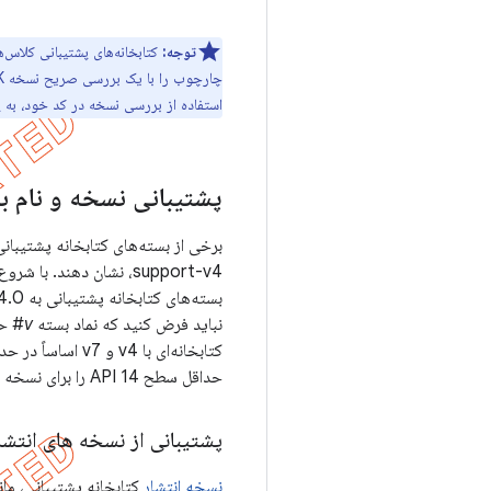
توجه:
استفاده از بررسی نسخه در کد خود، به
پ
پشتیبانی نسخه و نام ب
نباید فرض کنید که نماد بسته
v#
حداقل سطح API 14 را برای نسخه های پشتیبانی کتابخانه از نسخه 26.0.0 و بالاتر پشتیبانی می کنند.
پشتیبانی از نسخه های انتشار
نسخه انتشار