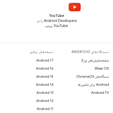
YouTube
Android Developers را در
YouTube ببینید
دستگاه‌های ANDROID
نسخه‌های پخش
صفحه‌نمایش‌های بزرگ
Android 17
Android 16
Wear OS
دستگاه‌های ChromeOS
Android 15
Android برای ماشین‌ها
Android 14
Android 13
Android TV
Android 12
Android 11