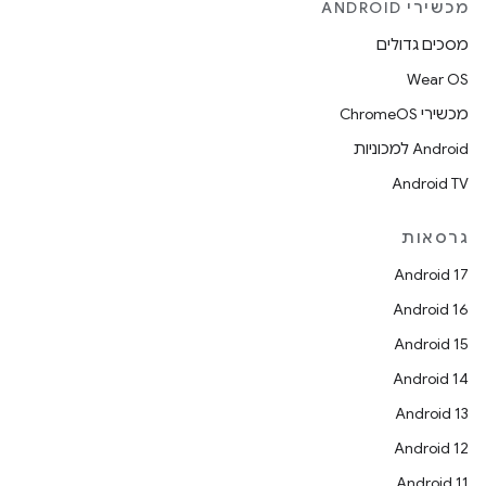
מכשירי ANDROID
מסכים גדולים
Wear OS
מכשירי ChromeOS
Android למכוניות
Android TV
גרסאות
Android 17
Android 16
Android 15
Android 14
Android 13
Android 12
Android 11