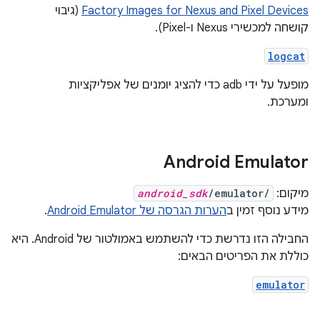
Factory Images for Nexus and Pixel Devices
(גיבוי
קושחה למכשירי Nexus ו-Pixel).
logcat
מופעל על ידי adb כדי להציג יומנים של אפליקציות
ומערכת.
Android Emulator
מיקום:
/emulator/
android_sdk
מידע נוסף זמין ב
הערות הגרסה של Android Emulator
.
החבילה הזו נדרשת כדי להשתמש באמולטור של Android. היא
כוללת את הפריטים הבאים:
emulator