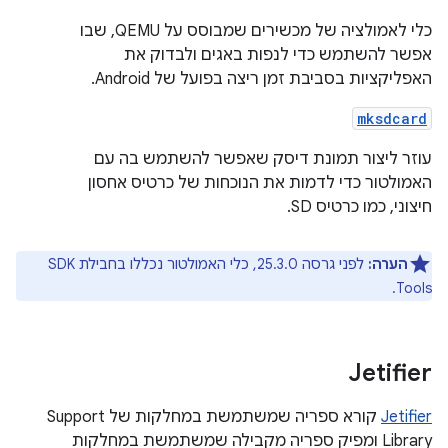
כלי לאמולציה של מכשירים שמבוסס על QEMU, שבו
אפשר להשתמש כדי לנפות באגים ולבדוק את
האפליקציות בסביבת זמן ריצה בפועל של Android.
mksdcard
עוזר ליצור תמונת דיסק שאפשר להשתמש בה עם
האמולטור כדי לדמות את הנוכחות של כרטיס אחסון
חיצוני, כמו כרטיס SD.
הערה:
לפני גרסה 25.3.0, כלי האמולטור נכללו בחבילת SDK
Tools.
Jetifier
Jetifier
קורא ספריה שמשתמשת במחלקות של Support
Library ומפיק ספריה מקבילה שמשתמשת במחלקות