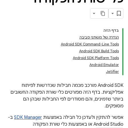
בדף הזה
הגדרה של משתני סביבה
Android SDK Command-Line Tools
Android SDK Build Tools
Android SDK Platform Tools
Android Emulator
Jetifier
‫Android SDK מורכב מכמה חבילות שנדרשות לפיתוח
אפליקציות. בדף הזה מפורטים כלי שורת הפקודה החשובים
ביותר שזמינים, והם מסודרים לפי החבילות שבהן הם
מסופקים.
אפשר להתקין ולעדכן כל חבילה באמצעות
SDK Manager
ב-
Android Studio או באמצעות כלי שורת הפקודה