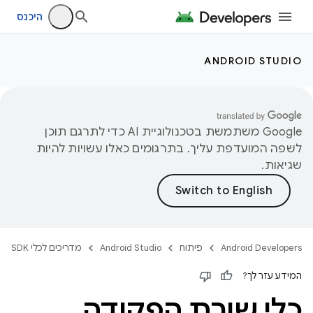
היכנס
ANDROID STUDIO
‫Google משתמשת בטכנולוגיית AI כדי לתרגם תוכן
לשפה המועדפת עליך. בתרגומים כאלו עשויות להיות
שגיאות.
Android Developers
פיתוח
Android Studio
מדריכים לכלי SDK
המידע עזר לך?
כלי שורת הפקודה