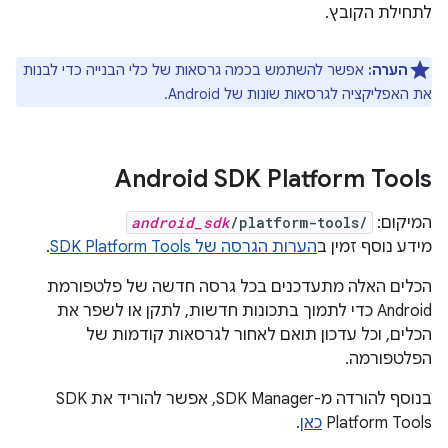
לתחילת הקובץ.
הערה:
אפשר להשתמש בכמה גרסאות של כלי הבנייה כדי לבנות
את האפליקציה לגרסאות שונות של Android.
Android SDK Platform Tools
המיקום:
/platform-tools/
android_sdk
מידע נוסף זמין ב
הערות הגרסה של SDK Platform Tools
.
הכלים האלה מתעדכנים בכל גרסה חדשה של פלטפורמת
Android כדי לתמוך בתכונות חדשות, לתקן או לשפר את
הכלים, וכל עדכון תואם לאחור לגרסאות קודמות של
הפלטפורמה.
בנוסף להורדה מ-SDK Manager, אפשר להוריד את SDK
Platform Tools
כאן
.