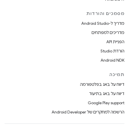
מסמכים והורדות
מדריך ל-Android Studio
מדריכים למפתחים
הפניית API
הורדת Studio
Android NDK
תמיכה
דיווח על באג בפלטפורמה
דיווח על באג בתיעוד
Google Play support
הרשמה למחקרים של Android Developer