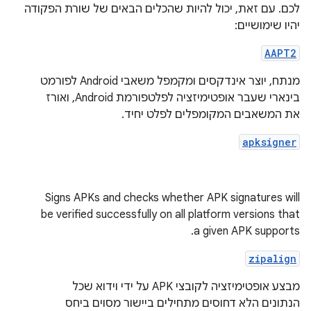
לכם. עם זאת, יכול להיות שהכלים הבאים של שורת הפקודה
יהיו שימושיים:
AAPT2
מנתח, יוצר אינדקסים ומקמפל משאבי Android לפורמט
בינארי שעבר אופטימיזציה לפלטפורמת Android, ואורז
את המשאבים המקומפלים לפלט יחיד.
apksigner
Signs APKs and checks whether APK signatures will
be verified successfully on all platform versions that
a given APK supports.
zipalign
מבצע אופטימיזציה לקובצי APK על ידי וידוא שכל
הנתונים הלא דחוסים מתחילים ביישור מסוים ביחס